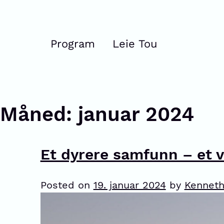
Program
Leie Tou
Måned:
januar 2024
Et dyrere samfunn – et 
Posted on
19. januar 2024
by
Kenneth