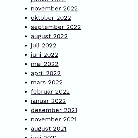
november 2022
oktober 2022
september 2022
august 2022
juli 2022
juni 2022
mai 2022
april 2022
mars 2022
februar 2022
januar 2022
desember 2021
november 2021
august 2021
juni 2021