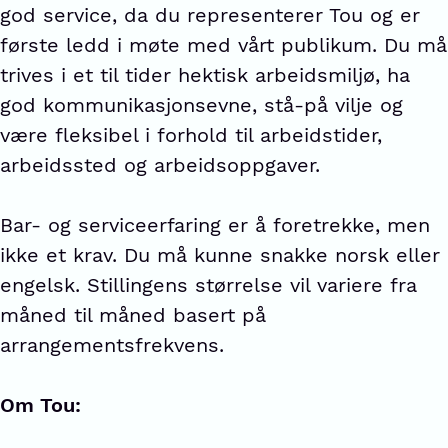
god service, da du representerer Tou og er
første ledd i møte med vårt publikum. Du må
trives i et til tider hektisk arbeidsmiljø, ha
god kommunikasjonsevne, stå-på vilje og
være fleksibel i forhold til arbeidstider,
arbeidssted og arbeidsoppgaver.
Bar- og serviceerfaring er å foretrekke, men
ikke et krav. Du må kunne snakke norsk eller
engelsk. Stillingens størrelse vil variere fra
måned til måned basert på
arrangementsfrekvens.
Om Tou: