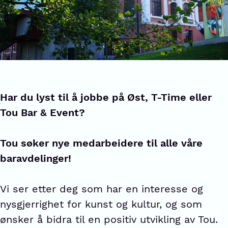
Har du lyst til å jobbe på Øst, T-Time eller
Tou Bar & Event?
Tou søker nye medarbeidere til alle våre
baravdelinger!
Vi ser etter deg som har en interesse og
nysgjerrighet for kunst og kultur, og som
ønsker å bidra til en positiv utvikling av Tou.