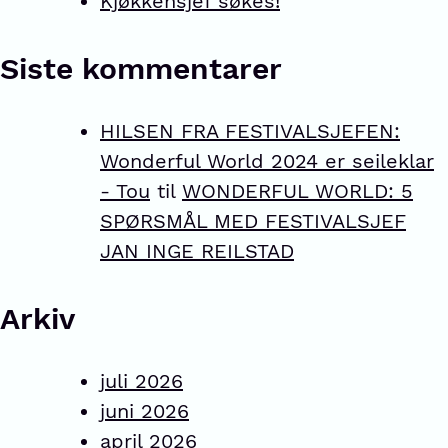
Kjøkkensjef søkes!
Siste kommentarer
HILSEN FRA FESTIVALSJEFEN:
Wonderful World 2024 er seileklar
- Tou
til
WONDERFUL WORLD: 5
SPØRSMÅL MED FESTIVALSJEF
JAN INGE REILSTAD
Arkiv
juli 2026
juni 2026
april 2026