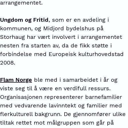
arrangementet.
Ungdom og Fritid
, som er en avdeling i
kommunen, og Midjord bydelshus på
Storhaug har vært involvert i arrangementet
nesten fra starten av, da de fikk støtte i
forbindelse med Europeisk kulturhovedstad
2008.
Flam Norge
ble med i samarbeidet i år og
viste seg til å være en verdifull ressurs.
Organisasjonen representerer barnefamilier
med vedvarende lavinntekt og familier med
flerkulturell bakgrunn. De gjennomfører ulike
tiltak rettet mot målgruppen som går på