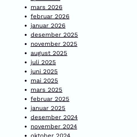
mars 2026
februar 2026
januar 2026
desember 2025
november 2025
august 2025
juli 2025
juni 2025
mai 2025
mars 2025
februar 2025
januar 2025
desember 2024
november 2024
oktober 2024