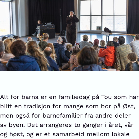
Alt for barna er en familiedag på Tou som har
blitt en tradisjon for mange som bor på Øst,
men også for barnefamilier fra andre deler
av byen. Det arrangeres to ganger i året, vår
og høst, og er et samarbeid mellom lokale