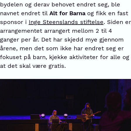
bydelen og derav behovet endret seg, ble
navnet endret til
Alt for Barna
og fikk en fast
sponsor i
Inge Steenslands stiftelse
. Siden er
arrangementet arrangert mellom 2 til 4
ganger per år. Det har skjedd mye gjennom
årene, men det som ikke har endret seg er
fokuset på barn, kjekke aktiviteter for alle og
at det skal være gratis.