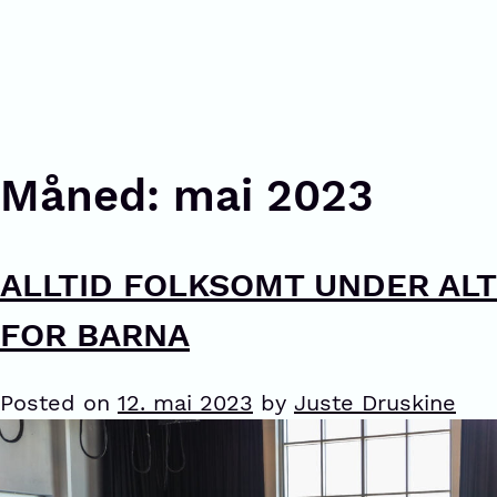
Måned:
mai 2023
ALLTID FOLKSOMT UNDER ALT
FOR BARNA
Posted on
12. mai 2023
by
Juste Druskine