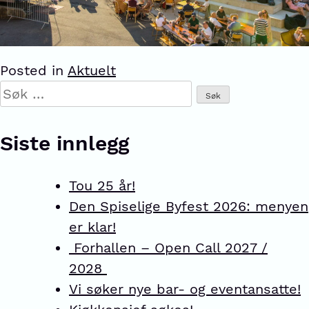
Posted in
Aktuelt
Siste innlegg
Tou 25 år!
Den Spiselige Byfest 2026: menyen
er klar!
Forhallen – Open Call 2027 /
2028
Vi søker nye bar- og eventansatte!