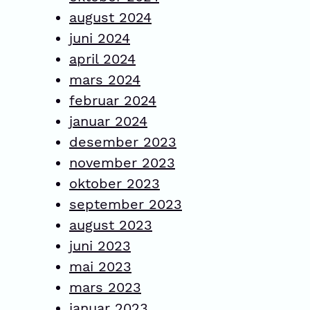
august 2024
juni 2024
april 2024
mars 2024
februar 2024
januar 2024
desember 2023
november 2023
oktober 2023
september 2023
august 2023
juni 2023
mai 2023
mars 2023
januar 2023