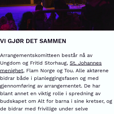
VI GJØR DET SAMMEN
Arrangementskomitteen består nå av
Ungdom og Fritid Storhaug,
St. Johannes
menighet
, Flam Norge og Tou. Alle aktørene
bidrar både i planleggingsfasen og med
gjennomføring av arrangementet. De har
blant annet en viktig rolle i spredning av
budskapet om Alt for barna i sine kretser, og
de bidrar med frivillige under selve