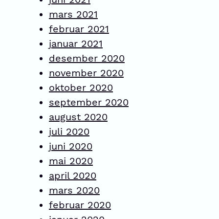
mars 2021
februar 2021
januar 2021
desember 2020
november 2020
oktober 2020
september 2020
august 2020
juli 2020
juni 2020
mai 2020
april 2020
mars 2020
februar 2020