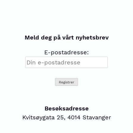
Meld deg på vårt nyhetsbrev
E-postadresse:
Besøksadresse
Kvitsøygata 25, 4014 Stavanger