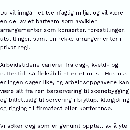
Du vil inngå i et tverrfaglig miljø, og vil være
en del av et barteam som avvikler
arrangementer som konserter, forestillinger,
utstillinger, samt en rekke arrangementer i
privat regi.
Arbeidstidene varierer fra dag-, kveld- og
nattestid, så fleksibilitet er et must. Hos oss
er ingen dager like, og arbeidsoppgavene kan
være alt fra ren barservering til scenebygging
og billettsalg til servering i bryllup, klargjøring
og rigging til firmafest eller konferanse.
Vi søker deg som er genuint opptatt av å yte