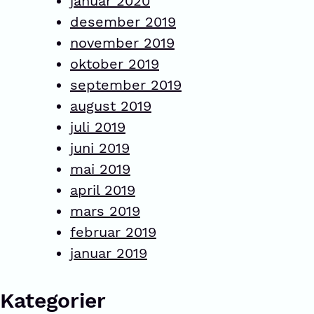
januar 2020
desember 2019
november 2019
oktober 2019
september 2019
august 2019
juli 2019
juni 2019
mai 2019
april 2019
mars 2019
februar 2019
januar 2019
Kategorier