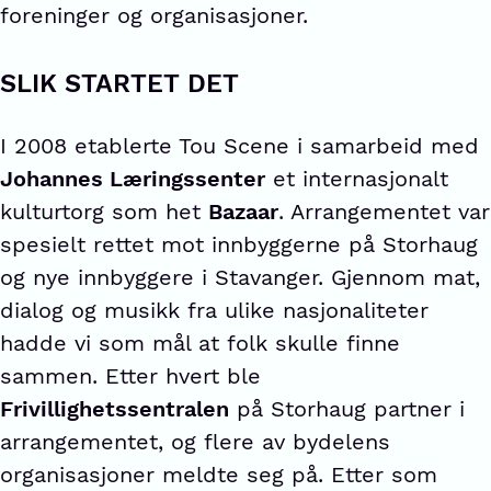
foreninger og organisasjoner.
SLIK STARTET DET
I 2008 etablerte Tou Scene i samarbeid med
Johannes Læringssenter
et internasjonalt
kulturtorg som het
Bazaar
. Arrangementet var
spesielt rettet mot innbyggerne på Storhaug
og nye innbyggere i Stavanger. Gjennom mat,
dialog og musikk fra ulike nasjonaliteter
hadde vi som mål at folk skulle finne
sammen. Etter hvert ble
Frivillighetssentralen
på Storhaug partner i
arrangementet, og flere av bydelens
organisasjoner meldte seg på. Etter som