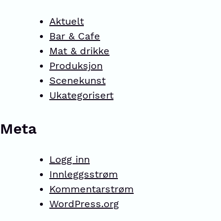
Aktuelt
Bar & Cafe
Mat & drikke
Produksjon
Scenekunst
Ukategorisert
Meta
Logg inn
Innleggsstrøm
Kommentarstrøm
WordPress.org