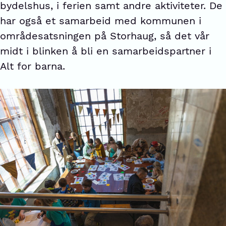
bydelshus, i ferien samt andre aktiviteter. De
har også et samarbeid med kommunen i
områdesatsningen på Storhaug, så det vår
midt i blinken å bli en samarbeidspartner i
Alt for barna.