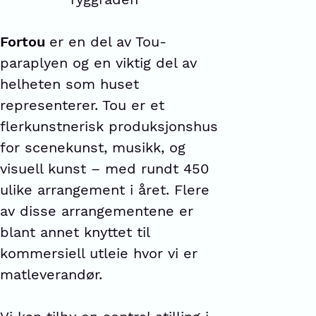
Fortou
er en del av Tou-
paraplyen og en viktig del av
helheten som huset
representerer. Tou er et
flerkunstnerisk produksjonshus
for scenekunst, musikk, og
visuell kunst – med rundt 450
ulike arrangement i året. Flere
av disse arrangementene er
blant annet knyttet til
kommersiell utleie hvor vi er
matleverandør.