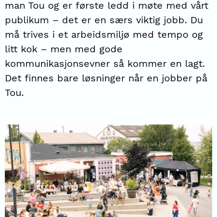
man Tou og er første ledd i møte med vårt
publikum – det er en særs viktig jobb. Du
må trives i et arbeidsmiljø med tempo og
litt kok – men med gode
kommunikasjonsevner så kommer en lagt.
Det finnes bare løsninger når en jobber på
Tou.