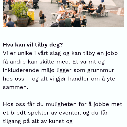
Hva kan vil tilby deg?
Vi er unike i vårt slag og kan tilby en jobb
få andre kan skilte med. Et varmt og
inkluderende miljø ligger som grunnmur
hos oss – og alt vi gjør handler om å yte
sammen.
Hos oss får du muligheten for å jobbe met
et bredt spekter av eventer, og du får
tilgang på alt av kunst og