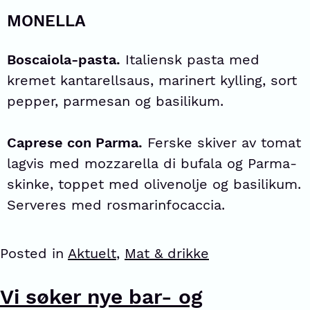
MONELLA
Boscaiola-pasta.
Italiensk pasta med
kremet kantarellsaus, marinert kylling, sort
pepper, parmesan og basilikum.
Caprese con Parma.
Ferske skiver av tomat
lagvis med mozzarella di bufala og Parma-
skinke, toppet med olivenolje og basilikum.
Serveres med rosmarinfocaccia.
Posted in
Aktuelt
,
Mat & drikke
Vi søker nye bar- og