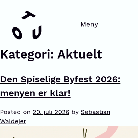
Kategori:
Aktuelt
Den Spiselige Byfest 2026:
menyen er klar!
Posted on
20. juli 2026
by
Sebastian
Waldejer