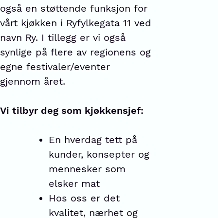
også en støttende funksjon for
vårt kjøkken i Ryfylkegata 11 ved
navn Ry. I tillegg er vi også
synlige på flere av regionens og
egne festivaler/eventer
gjennom året.
Vi tilbyr deg som kjøkkensjef:
En hverdag tett på
kunder, konsepter og
mennesker som
elsker mat
Hos oss er det
kvalitet, nærhet og