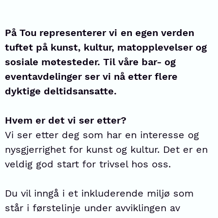
På Tou representerer vi
en egen verden
tuftet på kunst, kultur, matopplevelser og
sosiale møtesteder. Til våre bar- og
eventavdelinger ser vi nå etter flere
dyktige deltidsansatte.
Hvem er det vi ser etter?
Vi ser etter deg som har en interesse og
nysgjerrighet for kunst og kultur. Det er en
veldig god start for trivsel hos oss.
Du vil inngå i et inkluderende miljø som
står i førstelinje under avviklingen av