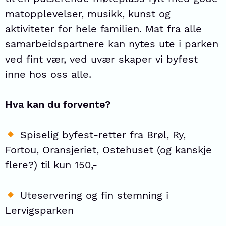
matopplevelser, musikk, kunst og
aktiviteter for hele familien. Mat fra alle
samarbeidspartnere kan nytes ute i parken
ved fint vær, ved uvær skaper vi byfest
inne hos oss alle.
Hva kan du forvente?
Spiselig byfest-retter fra Brøl, Ry,
Fortou, Oransjeriet, Ostehuset (og kanskje
flere?) til kun 150,-
Uteservering og fin stemning i
Lervigsparken