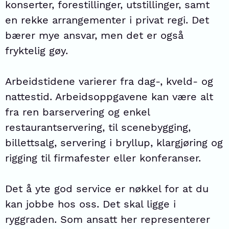
konserter, forestillinger, utstillinger, samt
en rekke arrangementer i privat regi. Det
bærer mye ansvar, men det er også
fryktelig gøy.
Arbeidstidene varierer fra dag-, kveld- og
nattestid. Arbeidsoppgavene kan være alt
fra ren barservering og enkel
restaurantservering, til scenebygging,
billettsalg, servering i bryllup, klargjøring og
rigging til firmafester eller konferanser.
Det å yte god service er nøkkel for at du
kan jobbe hos oss. Det skal ligge i
ryggraden. Som ansatt her representerer