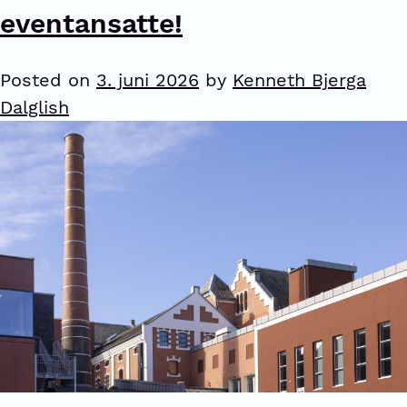
eventansatte!
Posted on
3. juni 2026
by
Kenneth Bjerga
Dalglish