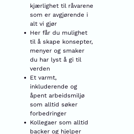
kjærlighet til råvarene
som er avgjørende i
alt vi gjør
Her får du mulighet
til å skape konsepter,
menyer og smaker
du har lyst å gi til
verden
Et varmt,
inkluderende og
åpent arbeidsmiljø
som alltid søker
forbedringer
Kollegaer som alltid
backer og hjelper