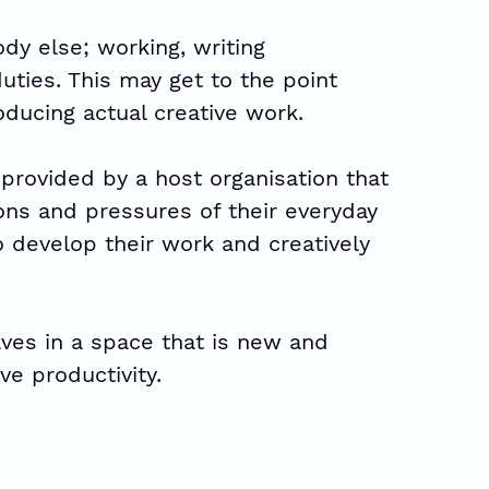
ody else; working, writing
duties. This may get to the point
ducing actual creative work.
y provided by a host organisation that
ons and pressures of their everyday
to develop their work and creatively
ves in a space that is new and
ve productivity.