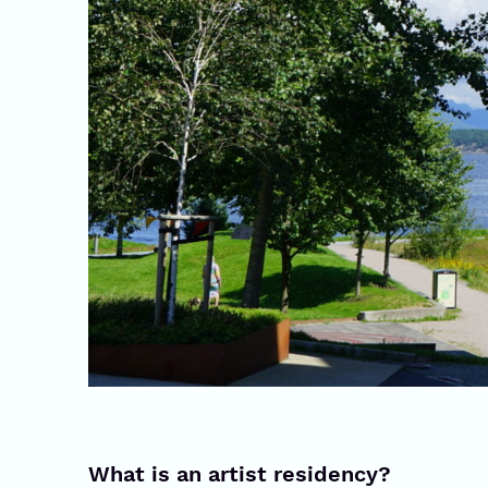
What is an artist residency?