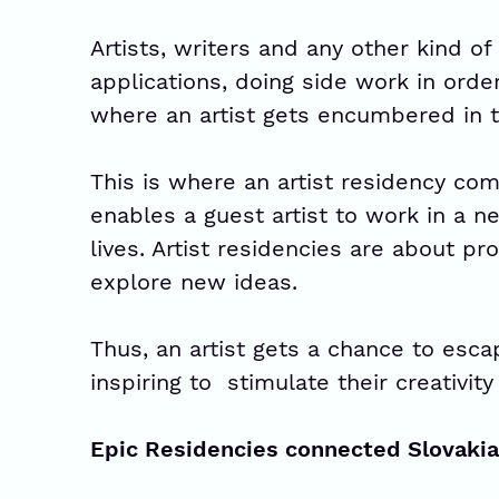
Artists, writers and any other kind of
applications, doing side work in order
where an artist gets encumbered in t
This is where an artist residency come
enables a guest artist to work in a n
lives. Artist residencies are about pr
explore new ideas.
Thus, an artist gets a chance to esc
inspiring to stimulate their creativity
Epic Residencies connected Slovakia