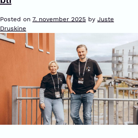
Posted on
7. november 2025
by
Juste
Druskine