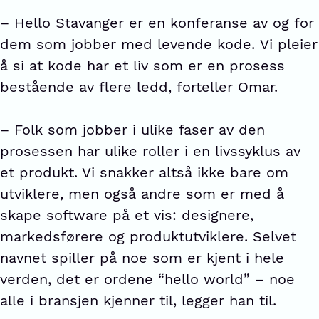
– Hello Stavanger er en konferanse av og for
dem som jobber med levende kode. Vi pleier
å si at kode har et liv som er en prosess
bestående av flere ledd, forteller Omar.
– Folk som jobber i ulike faser av den
prosessen har ulike roller i en livssyklus av
et produkt. Vi snakker altså ikke bare om
utviklere, men også andre som er med å
skape software på et vis: designere,
markedsførere og produktutviklere. Selvet
navnet spiller på noe som er kjent i hele
verden, det er ordene “hello world” – noe
alle i bransjen kjenner til, legger han til.