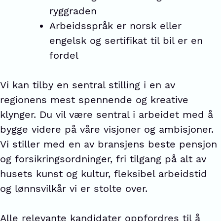
ryggraden
Arbeidsspråk er norsk eller
engelsk og sertifikat til bil er en
fordel
Vi kan tilby en sentral stilling i en av
regionens mest spennende og kreative
klynger. Du vil være sentral i arbeidet med å
bygge videre på våre visjoner og ambisjoner.
Vi stiller med en av bransjens beste pensjon
og forsikringsordninger, fri tilgang på alt av
husets kunst og kultur, fleksibel arbeidstid
og lønnsvilkår vi er stolte over.
Alle relevante kandidater oppfordres til å