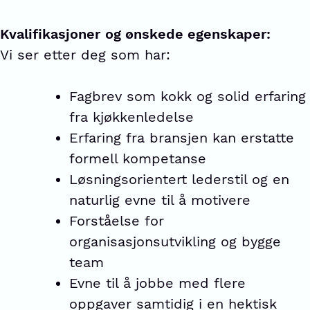
Kvalifikasjoner
og ønskede egenskaper:
Vi ser etter deg som har:
Fagbrev som kokk og solid erfaring
fra kjøkkenledelse
Erfaring fra bransjen kan erstatte
formell kompetanse
Løsningsorientert lederstil og en
naturlig evne til å motivere
Forståelse for
organisasjonsutvikling og bygge
team
Evne til å jobbe med flere
oppgaver samtidig i en hektisk