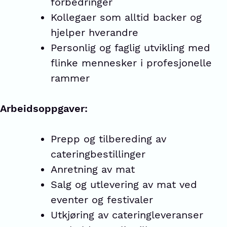
forbedringer
Kollegaer som alltid backer og
hjelper hverandre
Personlig og faglig utvikling med
flinke mennesker i profesjonelle
rammer
Arbeidsoppgaver:
Prepp og tilbereding av
cateringbestillinger
Anretning av mat
Salg og utlevering av mat ved
eventer og festivaler
Utkjøring av cateringleveranser