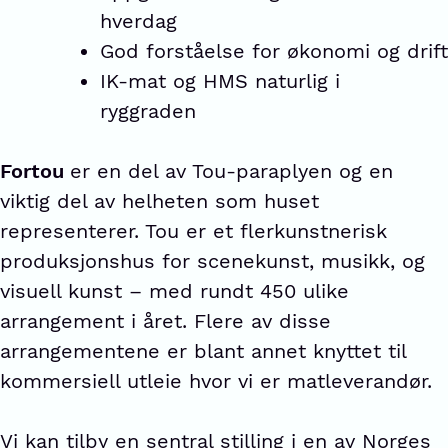
hverdag
God forståelse for økonomi og drift
IK-mat og HMS naturlig i
ryggraden
Fortou
er en del av Tou-paraplyen og en
viktig del av helheten som huset
representerer. Tou er et flerkunstnerisk
produksjonshus for scenekunst, musikk, og
visuell kunst – med rundt 450 ulike
arrangement i året. Flere av disse
arrangementene er blant annet knyttet til
kommersiell utleie hvor vi er matleverandør.
Vi kan tilby en sentral stilling i en av Norges