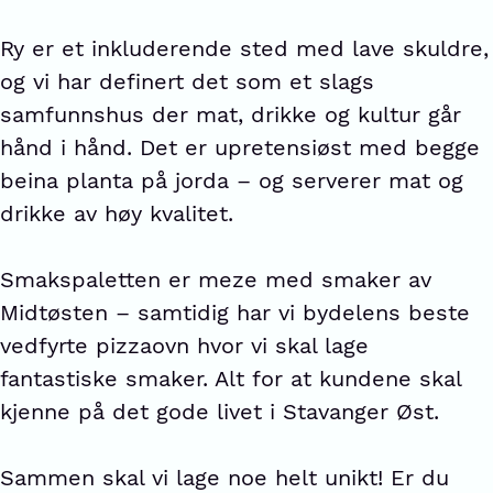
Ry er et inkluderende sted med lave skuldre,
og vi har definert det som et slags
samfunnshus der mat, drikke og kultur går
hånd i hånd. Det er upretensiøst med begge
beina planta på jorda – og serverer mat og
drikke av høy kvalitet.
Smakspaletten er meze med smaker av
Midtøsten – samtidig har vi bydelens beste
vedfyrte pizzaovn hvor vi skal lage
fantastiske smaker. Alt for at kundene skal
kjenne på det gode livet i Stavanger Øst.
Sammen skal vi lage noe helt unikt! Er du