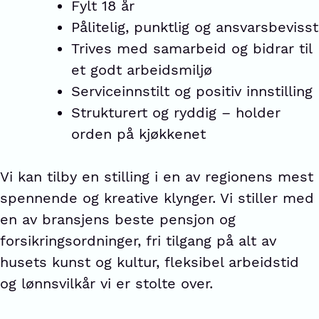
Fylt 18 år
Pålitelig, punktlig og ansvarsbevisst
Trives med samarbeid og bidrar til
et godt arbeidsmiljø
Serviceinnstilt og positiv innstilling
Strukturert og ryddig – holder
orden på kjøkkenet
Vi kan tilby en stilling i en av regionens mest
spennende og kreative klynger. Vi stiller med
en av bransjens beste pensjon og
forsikringsordninger, fri tilgang på alt av
husets kunst og kultur, fleksibel arbeidstid
og lønnsvilkår vi er stolte over.