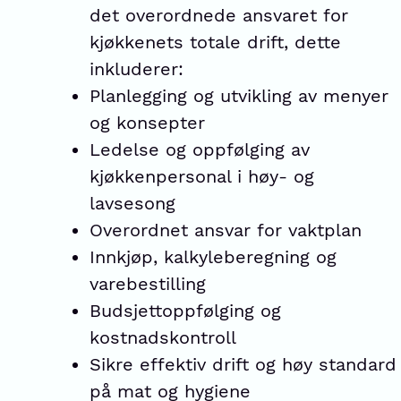
det overordnede ansvaret for
kjøkkenets totale drift, dette
inkluderer:
Planlegging og utvikling av menyer
og konsepter
Ledelse og oppfølging av
kjøkkenpersonal i høy- og
lavsesong
Overordnet ansvar for vaktplan
Innkjøp, kalkyleberegning og
varebestilling
Budsjettoppfølging og
kostnadskontroll
Sikre effektiv drift og høy standard
på mat og hygiene