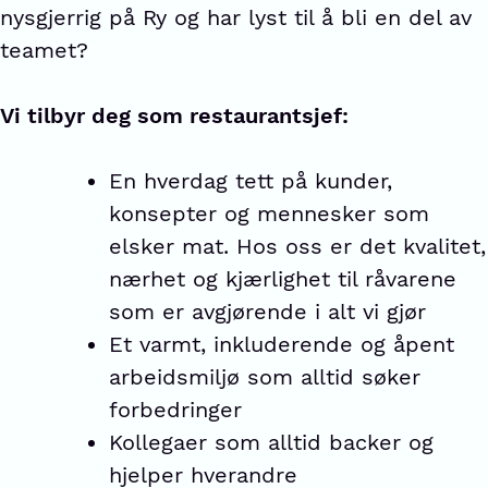
nysgjerrig på Ry og har lyst til å bli en del av
teamet?
Vi tilbyr deg som restaurantsjef:
En hverdag tett på kunder,
konsepter og mennesker som
elsker mat. Hos oss er det kvalitet,
nærhet og kjærlighet til råvarene
som er avgjørende i alt vi gjør
Et varmt, inkluderende og åpent
arbeidsmiljø som alltid søker
forbedringer
Kollegaer som alltid backer og
hjelper hverandre