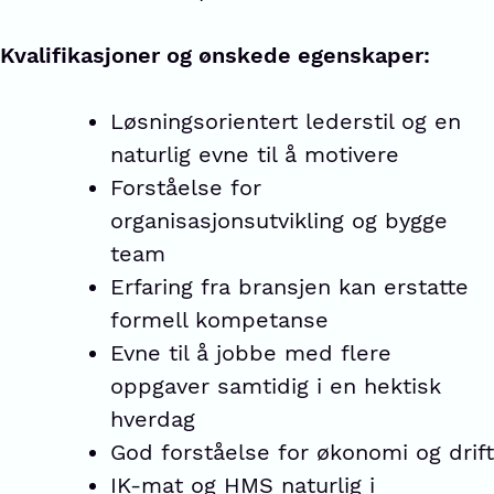
Kvalifikasjoner og ønskede egenskaper:
Løsningsorientert lederstil og en
naturlig evne til å motivere
Forståelse for
organisasjonsutvikling og bygge
team
Erfaring fra bransjen kan erstatte
formell kompetanse
Evne til å jobbe med flere
oppgaver samtidig i en hektisk
hverdag
God forståelse for økonomi og drift
IK-mat og HMS naturlig i