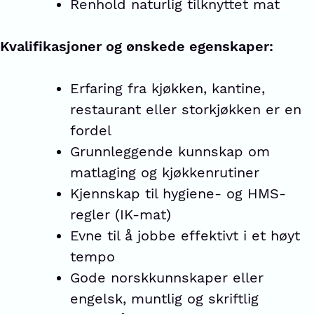
Renhold naturlig tilknyttet mat
Kvalifikasjoner og ønskede egenskaper:
Erfaring fra kjøkken, kantine,
restaurant eller storkjøkken er en
fordel
Grunnleggende kunnskap om
matlaging og kjøkkenrutiner
Kjennskap til hygiene- og HMS-
regler (IK-mat)
Evne til å jobbe effektivt i et høyt
tempo
Gode norskkunnskaper eller
engelsk, muntlig og skriftlig