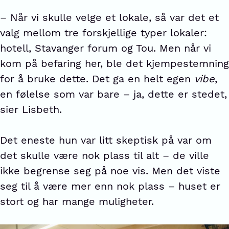
– Når vi skulle velge et lokale, så var det et
valg mellom tre forskjellige typer lokaler:
hotell, Stavanger forum og Tou. Men når vi
kom på befaring her, ble det kjempestemning
for å bruke dette. Det ga en helt egen
vibe
,
en følelse som var bare – ja, dette er stedet,
sier Lisbeth.
Det eneste hun var litt skeptisk på var om
det skulle være nok plass til alt – de ville
ikke begrense seg på noe vis. Men det viste
seg til å være mer enn nok plass – huset er
stort og har mange muligheter.