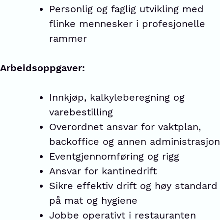
Personlig og faglig utvikling med
flinke mennesker i profesjonelle
rammer
Arbeidsoppgaver:
Innkjøp, kalkyleberegning og
varebestilling
Overordnet ansvar for vaktplan,
backoffice og annen administrasjon
Eventgjennomføring og rigg
Ansvar for kantinedrift
Sikre effektiv drift og høy standard
på mat og hygiene
Jobbe operativt i restauranten