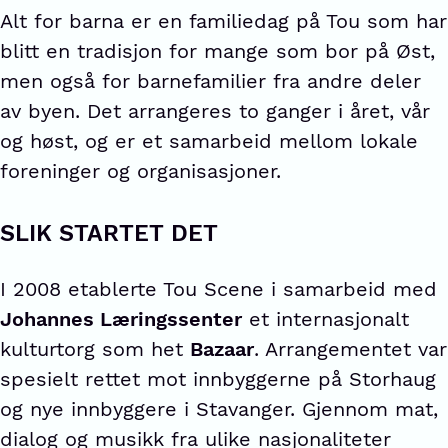
Alt for barna er en familiedag på Tou som har
blitt en tradisjon for mange som bor på Øst,
men også for barnefamilier fra andre deler
av byen. Det arrangeres to ganger i året, vår
og høst, og er et samarbeid mellom lokale
foreninger og organisasjoner.
SLIK STARTET DET
I 2008 etablerte Tou Scene i samarbeid med
Johannes Læringssenter
et internasjonalt
kulturtorg som het
Bazaar
. Arrangementet var
spesielt rettet mot innbyggerne på Storhaug
og nye innbyggere i Stavanger. Gjennom mat,
dialog og musikk fra ulike nasjonaliteter