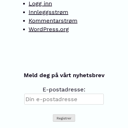
Logg inn
Innleggsstrøm
Kommentarstrøm
WordPress.org
Meld deg på vårt nyhetsbrev
E-postadresse: