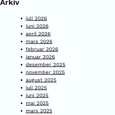
Arkiv
juli 2026
juni 2026
april 2026
mars 2026
februar 2026
januar 2026
desember 2025
november 2025
august 2025
juli 2025
juni 2025
mai 2025
mars 2025