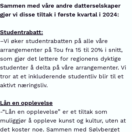
Sammen med våre andre datterselskaper
gjør vi disse tiltak i første kvartal i 2024:
Studentrabatt:
–Vi øker studentrabatten på alle våre
arrangementer på Tou fra 15 til 20% i snitt,
som gjør det lettere for regionens dyktige
studenter å delta på våre arrangementer. Vi
tror at et inkluderende studentliv blir til et
aktivt næringsliv.
Lån en opplevelse
-“Lån en opplevelse” er et tiltak som
muliggjør å oppleve kunst og kultur, uten at
det koster noe. Sammen med Sølvberget