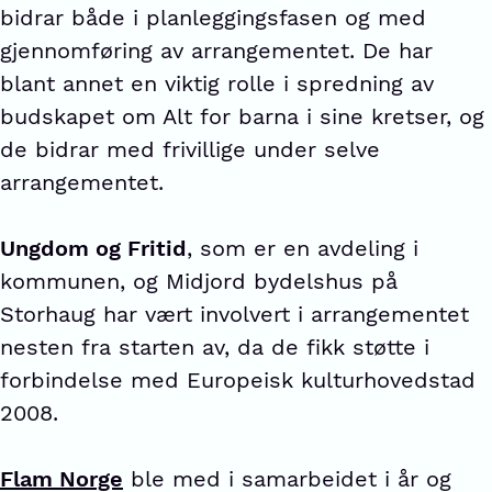
bidrar både i planleggingsfasen og med
gjennomføring av arrangementet. De har
blant annet en viktig rolle i spredning av
budskapet om Alt for barna i sine kretser, og
de bidrar med frivillige under selve
arrangementet.
Ungdom og Fritid
, som er en avdeling i
kommunen, og Midjord bydelshus på
Storhaug har vært involvert i arrangementet
nesten fra starten av, da de fikk støtte i
forbindelse med Europeisk kulturhovedstad
2008.
Flam Norge
ble med i samarbeidet i år og