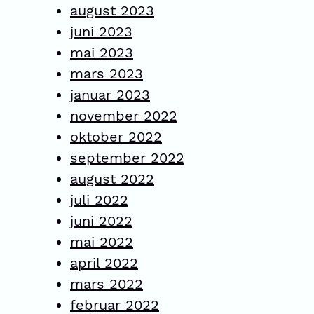
august 2023
juni 2023
mai 2023
mars 2023
januar 2023
november 2022
oktober 2022
september 2022
august 2022
juli 2022
juni 2022
mai 2022
april 2022
mars 2022
februar 2022