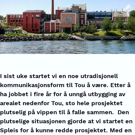
I sist uke startet vi en noe utradisjonell
kommunikasjonsform til Tou å være. Etter å
ha jobbet i fire år for å unngå utbygging av
arealet nedenfor Tou, sto hele prosjektet
plutselig på vippen til å falle sammen. Den
plutselige situasjonen gjorde at vi startet en
Spleis for å kunne redde prosjektet. Med en