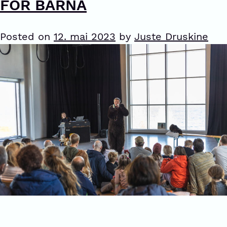
FOR BARNA
Posted on
12. mai 2023
by
Juste Druskine