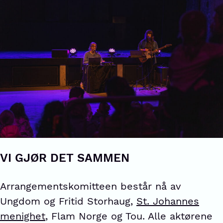
VI GJØR DET SAMMEN
Arrangementskomitteen består nå av
Ungdom og Fritid Storhaug,
St. Johannes
menighet
, Flam Norge og Tou. Alle aktørene