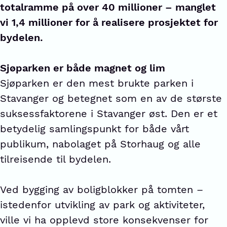
totalramme på over 40 millioner – manglet
vi 1,4 millioner for å realisere prosjektet for
bydelen.
Sjøparken er både magnet og lim
Sjøparken er den mest brukte parken i
Stavanger og betegnet som en av de største
suksessfaktorene i Stavanger øst. Den er et
betydelig samlingspunkt for både vårt
publikum, nabolaget på Storhaug og alle
tilreisende til bydelen.
Ved bygging av boligblokker på tomten –
istedenfor utvikling av park og aktiviteter,
ville vi ha opplevd store konsekvenser for