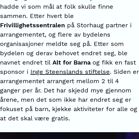
hadde vi som mål at folk skulle finne
sammen. Etter hvert ble
Frivillighetssentralen
på Storhaug partner i
arrangementet, og flere av bydelens
organisasjoner meldte seg på. Etter som
bydelen og derav behovet endret seg, ble
navnet endret til
Alt for Barna
og fikk en fast
sponsor i
Inge Steenslands stiftelse
. Siden er
arrangementet arrangert mellom 2 til 4
ganger per år. Det har skjedd mye gjennom
årene, men det som ikke har endret seg er
fokuset på barn, kjekke aktiviteter for alle og
at det skal være gratis.