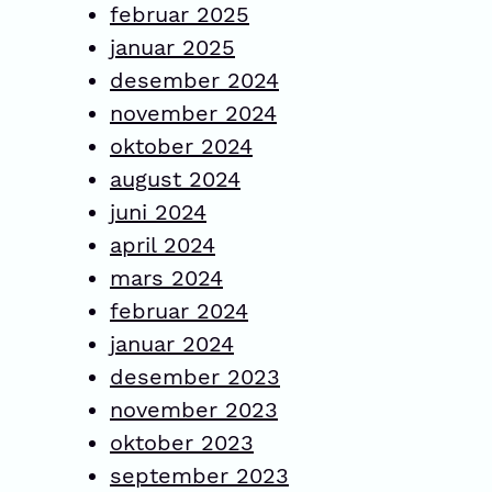
februar 2025
januar 2025
desember 2024
november 2024
oktober 2024
august 2024
juni 2024
april 2024
mars 2024
februar 2024
januar 2024
desember 2023
november 2023
oktober 2023
september 2023