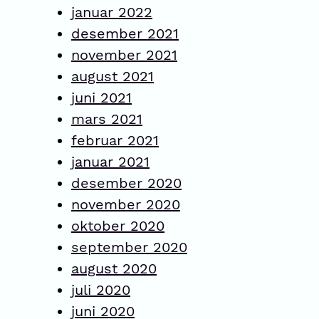
januar 2022
desember 2021
november 2021
august 2021
juni 2021
mars 2021
februar 2021
januar 2021
desember 2020
november 2020
oktober 2020
september 2020
august 2020
juli 2020
juni 2020