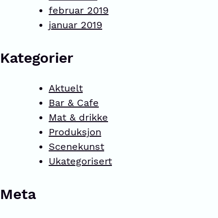
februar 2019
januar 2019
Kategorier
Aktuelt
Bar & Cafe
Mat & drikke
Produksjon
Scenekunst
Ukategorisert
Meta