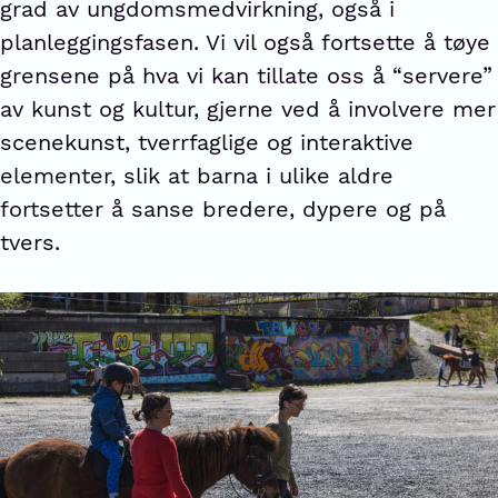
grad av ungdomsmedvirkning, også i
planleggingsfasen. Vi vil også fortsette å tøye
grensene på hva vi kan tillate oss å “servere”
av kunst og kultur, gjerne ved å involvere mer
scenekunst, tverrfaglige og interaktive
elementer, slik at barna i ulike aldre
fortsetter å sanse bredere, dypere og på
tvers.