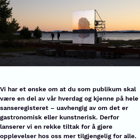
Vi har et ønske om at du som publikum skal
være en del av vår hverdag og kjenne på hele
sanseregisteret – uavhengig av om det er
gastronomisk eller kunstnerisk. Derfor
lanserer vi en rekke tiltak for å gjøre
opplevelser hos oss mer tilgjengelig for alle.