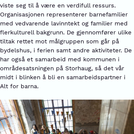
viste seg til å være en verdifull ressurs.
Organisasjonen representerer barnefamilier
med vedvarende lavinntekt og familier med
flerkulturell bakgrunn. De gjennomfører ulike
tiltak rettet mot målgruppen som går på
bydelshus, i ferien samt andre aktiviteter. De
har også et samarbeid med kommunen i
områdesatsningen på Storhaug, så det vår
midt i blinken å bli en samarbeidspartner i
Alt for barna.