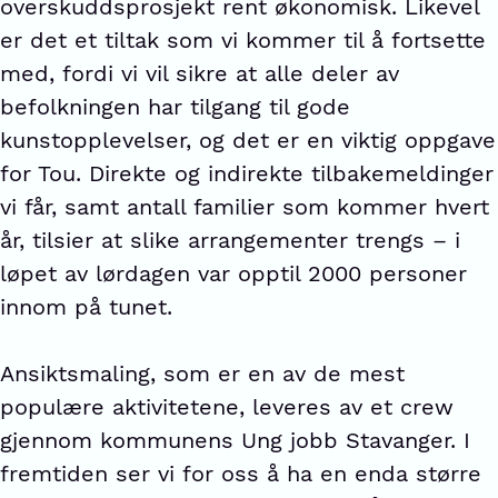
overskuddsprosjekt rent økonomisk. Likevel
er det et tiltak som vi kommer til å fortsette
med, fordi vi vil sikre at alle deler av
befolkningen har tilgang til gode
kunstopplevelser, og det er en viktig oppgave
for Tou. Direkte og indirekte tilbakemeldinger
vi får, samt antall familier som kommer hvert
år, tilsier at slike arrangementer trengs – i
løpet av lørdagen var opptil 2000 personer
innom på tunet.
Ansiktsmaling, som er en av de mest
populære aktivitetene, leveres av et crew
gjennom kommunens Ung jobb Stavanger. I
fremtiden ser vi for oss å ha en enda større