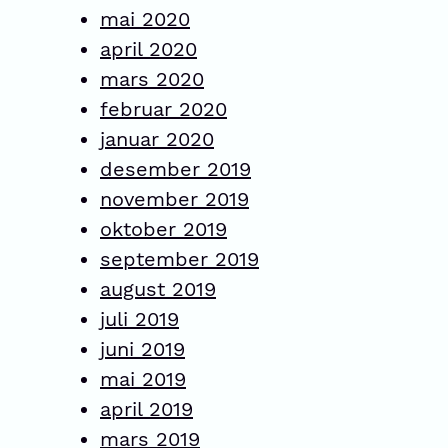
mai 2020
april 2020
mars 2020
februar 2020
januar 2020
desember 2019
november 2019
oktober 2019
september 2019
august 2019
juli 2019
juni 2019
mai 2019
april 2019
mars 2019