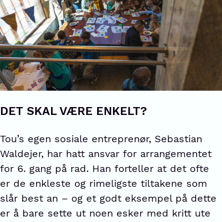
DET SKAL VÆRE ENKELT?
Tou’s egen sosiale entreprenør, Sebastian
Waldejer, har hatt ansvar for arrangementet
for 6. gang på rad. Han forteller at det ofte
er de enkleste og rimeligste tiltakene som
slår best an – og et godt eksempel på dette
er å bare sette ut noen esker med kritt ute