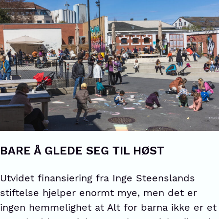
BARE Å GLEDE SEG TIL HØST
Utvidet finansiering fra Inge Steenslands
stiftelse hjelper enormt mye, men det er
ingen hemmelighet at Alt for barna ikke er et