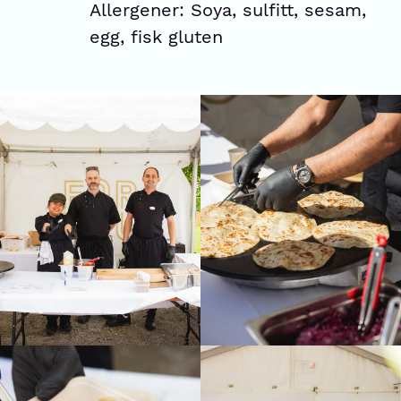
Allergener: Soya, sulfitt, sesam,
egg, fisk gluten