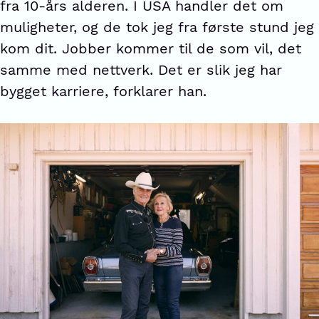
fra 10-års alderen. I USA handler det om
muligheter, og de tok jeg fra første stund jeg
kom dit. Jobber kommer til de som vil, det
samme med nettverk. Det er slik jeg har
bygget karriere, forklarer han.