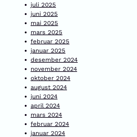
juli 2025
juni 2025
mai 2025
mars 2025
februar 2025
januar 2025
desember 2024
november 2024
oktober 2024
august 2024
juni 2024
april 2024
mars 2024
februar 2024
januar 2024