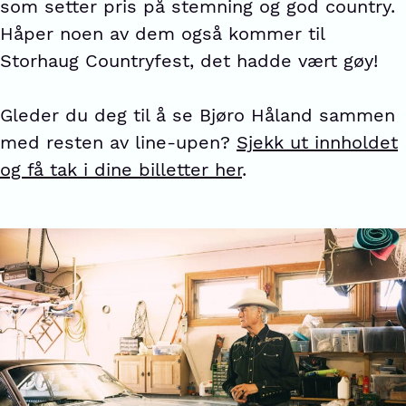
som setter pris på stemning og god country.
Håper noen av dem også kommer til
Storhaug Countryfest, det hadde vært gøy!
Gleder du deg til å se Bjøro Håland sammen
med resten av line-upen?
Sjekk ut innholdet
og få tak i dine billetter her
.