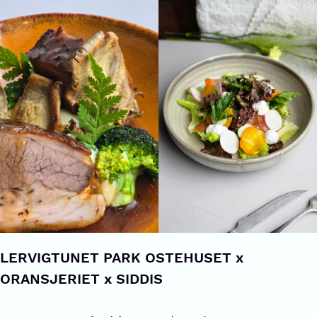
LERVIGTUNET PARK OSTEHUSET x
ORANSJERIET x SIDDIS