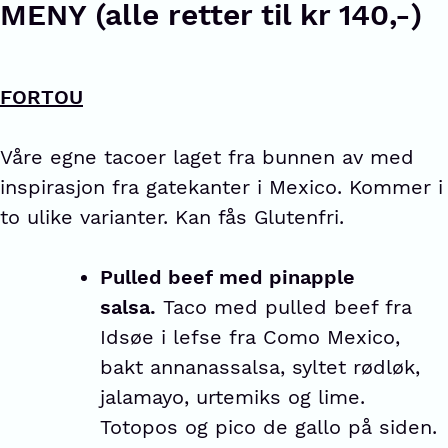
MENY (alle retter til kr 140,-)
FORTOU
Våre egne tacoer laget fra bunnen av med
inspirasjon fra gatekanter i Mexico. Kommer i
to ulike varianter. Kan fås Glutenfri.
Pulled beef med pinapple
salsa.
Taco med pulled beef fra
Idsøe i lefse fra Como Mexico,
bakt annanassalsa, syltet rødløk,
jalamayo, urtemiks og lime.
Totopos og pico de gallo på siden.