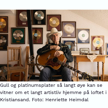
Gull og platinumsplater så langt øye kan se
vitner om et langt artistliv hjemme på loftet i
Kristiansand. Foto: Henriette Heimdal