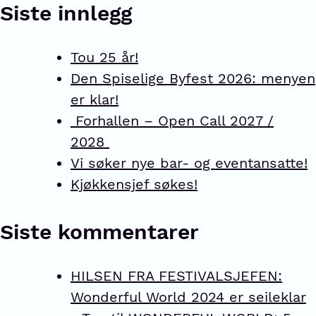
Siste innlegg
Tou 25 år!
Den Spiselige Byfest 2026: menyen
er klar!
Forhallen – Open Call 2027 /
2028
Vi søker nye bar- og eventansatte!
Kjøkkensjef søkes!
Siste kommentarer
HILSEN FRA FESTIVALSJEFEN:
Wonderful World 2024 er seileklar