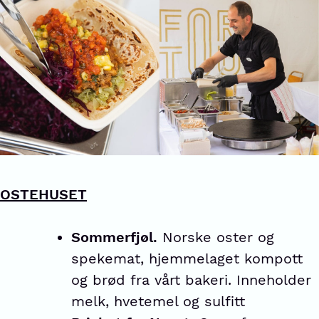
OSTEHUSET
Sommerfjøl.
Norske oster og
spekemat, hjemmelaget kompott
og brød fra vårt bakeri. Inneholder
melk, hvetemel og sulfitt