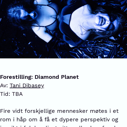
Forestilling: Diamond Planet
Av:
Tani Dibasey
Tid: TBA
Fire vidt forskjellige mennesker møtes i et
rom i håp om å få et dypere perspektiv og