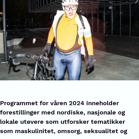
Programmet for våren 2024 inneholder
forestillinger med nordiske, nasjonale og
lokale utøvere som utforsker tematikker
som maskulinitet, omsorg, seksualitet og