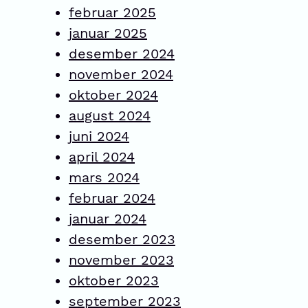
februar 2025
januar 2025
desember 2024
november 2024
oktober 2024
august 2024
juni 2024
april 2024
mars 2024
februar 2024
januar 2024
desember 2023
november 2023
oktober 2023
september 2023