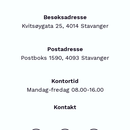
Besøksadresse
Kvitsøygata 25, 4014 Stavanger
Postadresse
Postboks 1590, 4093 Stavanger
Kontortid
Mandag-fredag 08.00-16.00
Kontakt