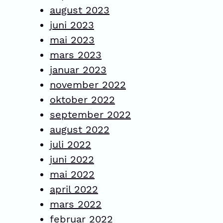
august 2023
juni 2023
mai 2023
mars 2023
januar 2023
november 2022
oktober 2022
september 2022
august 2022
juli 2022
juni 2022
mai 2022
april 2022
mars 2022
februar 2022