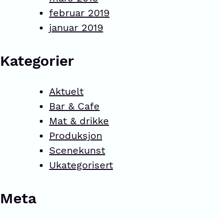
februar 2019
januar 2019
Kategorier
Aktuelt
Bar & Cafe
Mat & drikke
Produksjon
Scenekunst
Ukategorisert
Meta