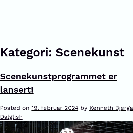
Kategori:
Scenekunst
Scenekunstprogrammet er
lansert!
Posted on
19. februar 2024
by
Kenneth Bjerga
Dalglish