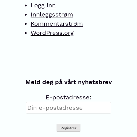
Logg inn
Innleggsstrøm
Kommentarstrøm
WordPress.org
Meld deg på vårt nyhetsbrev
E-postadresse: