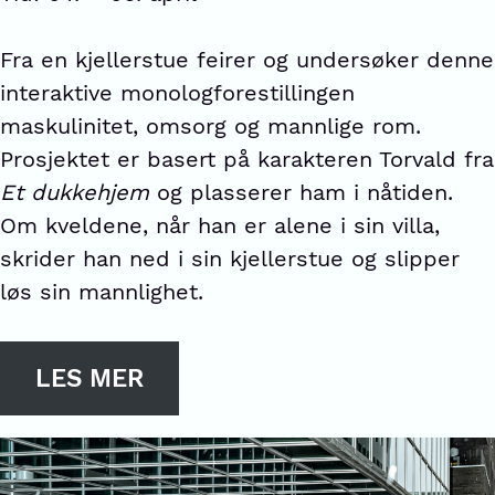
Fra en kjellerstue feirer og undersøker denne
interaktive monologforestillingen
maskulinitet, omsorg og mannlige rom.
Prosjektet er basert på karakteren Torvald fra
Et dukkehjem
og plasserer ham i nåtiden.
Om kveldene, når han er alene i sin villa,
skrider han ned i sin kjellerstue og slipper
løs sin mannlighet.
LES MER