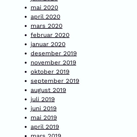
mai 2020
april 2020
mars 2020
februar 2020
januar 2020
desember 2019
november 2019
oktober 2019
september 2019
august 2019
juli 2019
juni 2019
mai 2019
april 2019
mars 2019