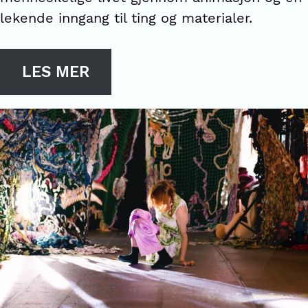
lekende inngang til ting og materialer.
LES MER