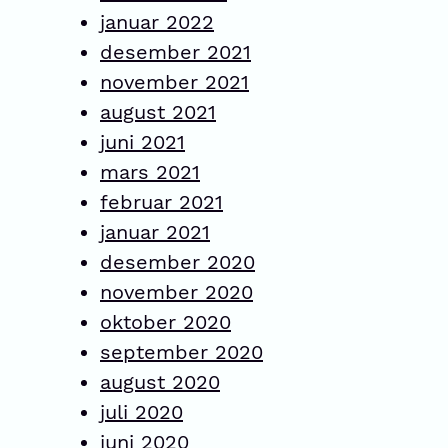
januar 2022
desember 2021
november 2021
august 2021
juni 2021
mars 2021
februar 2021
januar 2021
desember 2020
november 2020
oktober 2020
september 2020
august 2020
juli 2020
juni 2020