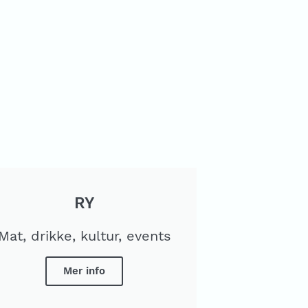
RY
Mat, drikke, kultur, events
Mer info