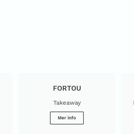
FORTOU
Takeaway
Mer info