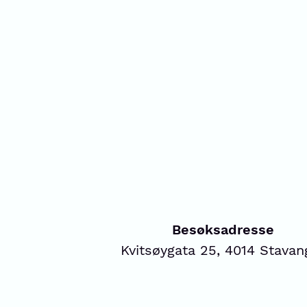
Besøksadresse
Kvitsøygata 25, 4014 Stavan