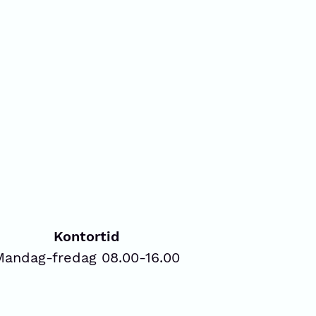
Kontortid
Mandag-fredag 08.00-16.00