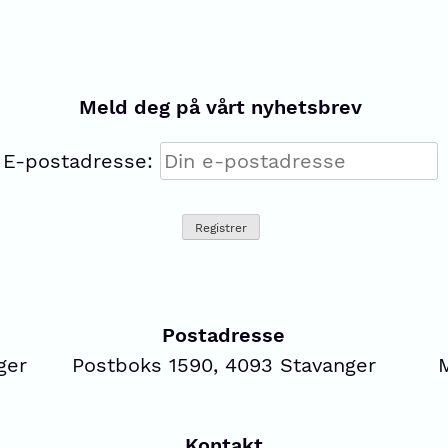
Meld deg på vårt nyhetsbrev
E-postadresse:
Postadresse
ger
Postboks 1590, 4093 Stavanger
Kontakt