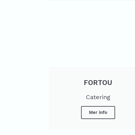
FORTOU
Catering
Mer info