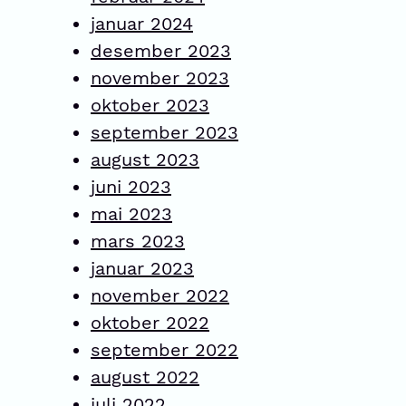
januar 2024
desember 2023
november 2023
oktober 2023
september 2023
august 2023
juni 2023
mai 2023
mars 2023
januar 2023
november 2022
oktober 2022
september 2022
august 2022
juli 2022