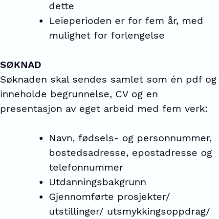
dette
Leieperioden er for fem år, med
mulighet for forlengelse
SØKNAD
Søknaden skal sendes samlet som én pdf og
inneholde begrunnelse, CV og en
presentasjon av eget arbeid med fem verk:
Navn, fødsels- og personnummer,
bostedsadresse, epostadresse og
telefonnummer
Utdanningsbakgrunn
Gjennomførte prosjekter/
utstillinger/ utsmykkingsoppdrag/