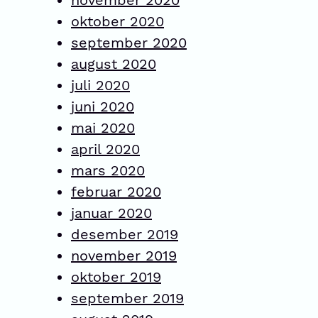
oktober 2020
september 2020
august 2020
juli 2020
juni 2020
mai 2020
april 2020
mars 2020
februar 2020
januar 2020
desember 2019
november 2019
oktober 2019
september 2019