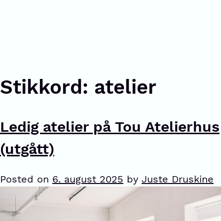
Stikkord:
atelier
Ledig atelier på Tou Atelierhus
(utgått)
Posted on
6. august 2025
by
Juste Druskine