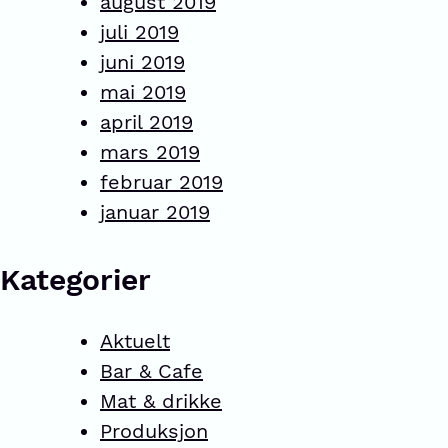
august 2019
juli 2019
juni 2019
mai 2019
april 2019
mars 2019
februar 2019
januar 2019
Kategorier
Aktuelt
Bar & Cafe
Mat & drikke
Produksjon