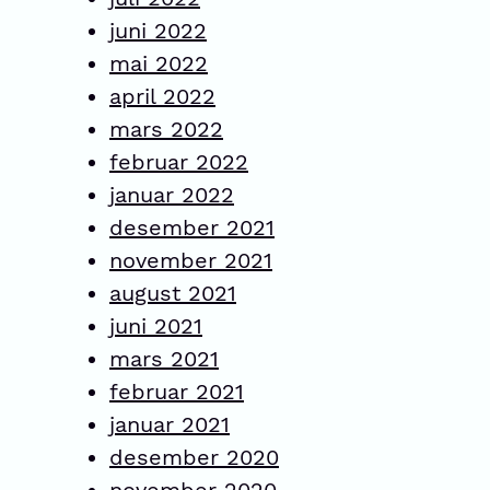
juni 2022
mai 2022
april 2022
mars 2022
februar 2022
januar 2022
desember 2021
november 2021
august 2021
juni 2021
mars 2021
februar 2021
januar 2021
desember 2020
november 2020