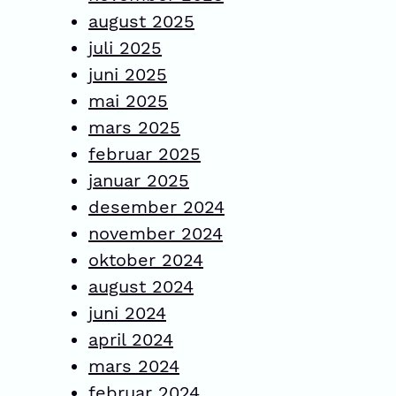
august 2025
juli 2025
juni 2025
mai 2025
mars 2025
februar 2025
januar 2025
desember 2024
november 2024
oktober 2024
august 2024
juni 2024
april 2024
mars 2024
februar 2024