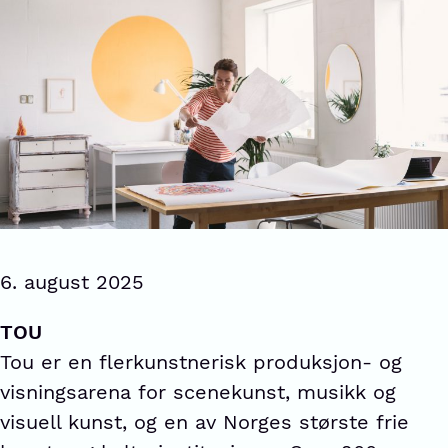
6. august 2025
TOU
Tou er en flerkunstnerisk produksjon- og
visningsarena for scenekunst, musikk og
visuell kunst, og en av Norges største frie