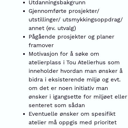
Utdanningsbakgrunn
Gjennomførte prosjekter/
utstillinger/ utsmykkingsoppdrag/
annet (ev. utvalg)
Pågående prosjekter og planer
framover
Motivasjon for å søke om
atelierplass i Tou Atelierhus som
inneholder hvordan man ønsker å
bidra i eksisterende miljø og evt.
om det er noen initiativ man
ønsker i igangsette for miljøet eller
senteret som sådan
Eventuelle ønsker om spesifikt
atelier må oppgis med prioritet