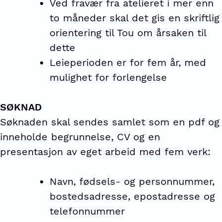
Ved fravær fra atelieret i mer enn
to måneder skal det gis en skriftlig
orientering til Tou om årsaken til
dette
Leieperioden er for fem år, med
mulighet for forlengelse
SØKNAD
Søknaden skal sendes samlet som en pdf og
inneholde begrunnelse, CV og en
presentasjon av eget arbeid med fem verk:
Navn, fødsels- og personnummer,
bostedsadresse, epostadresse og
telefonnummer