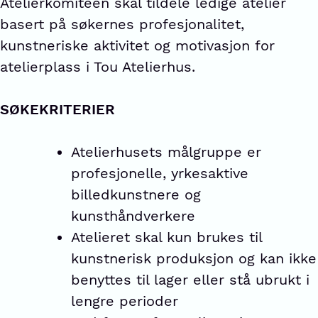
Atelierkomiteen skal tildele ledige atelier
basert på søkernes profesjonalitet,
kunstneriske aktivitet og motivasjon for
atelierplass i Tou Atelierhus.
SØKEKRITERIER
Atelierhusets målgruppe er
profesjonelle, yrkesaktive
billedkunstnere og
kunsthåndverkere
Atelieret skal kun brukes til
kunstnerisk produksjon og kan ikke
benyttes til lager eller stå ubrukt i
lengre perioder