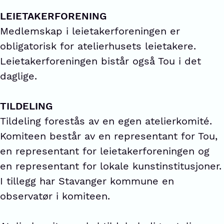
LEIETAKERFORENING
Medlemskap i leietakerforeningen er
obligatorisk for atelierhusets leietakere.
Leietakerforeningen bistår også Tou i det
daglige.
TILDELING
Tildeling forestås av en egen atelierkomité.
Komiteen består av en representant for Tou,
en representant for leietakerforeningen og
en representant for lokale kunstinstitusjoner.
I tillegg har Stavanger kommune en
observatør i komiteen.