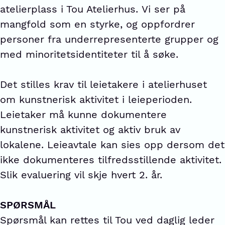
atelierplass i Tou Atelierhus. Vi ser på
mangfold som en styrke, og oppfordrer
personer fra underrepresenterte grupper og
med minoritetsidentiteter til å søke.
Det stilles krav til leietakere i atelierhuset
om kunstnerisk aktivitet i leieperioden.
Leietaker må kunne dokumentere
kunstnerisk aktivitet og aktiv bruk av
lokalene. Leieavtale kan sies opp dersom det
ikke dokumenteres tilfredsstillende aktivitet.
Slik evaluering vil skje hvert 2. år.
SPØRSMÅL
Spørsmål kan rettes til Tou ved daglig leder