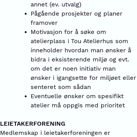
annet (ev. utvalg)
Pågående prosjekter og planer
framover
Motivasjon for å søke om
atelierplass i Tou Atelierhus som
inneholder hvordan man ønsker å
bidra i eksisterende miljø og evt.
om det er noen initiativ man
ønsker i igangsette for miljøet eller
senteret som sådan
Eventuelle ønsker om spesifikt
atelier må oppgis med prioritet
LEIETAKERFORENING
Medlemskap i leietakerforeningen er