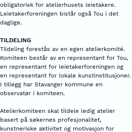
obligatorisk for atelierhusets leietakere.
Leietakerforeningen bistår også Tou i det
daglige.
TILDELING
Tildeling forestås av en egen atelierkomité.
Komiteen består av en representant for Tou,
en representant for leietakerforeningen og
en representant for lokale kunstinstitusjoner.
I tillegg har Stavanger kommune en
observatør i komiteen.
Atelierkomiteen skal tildele ledig atelier
basert på søkernes profesjonalitet,
kunstneriske aktivitet og motivasjon for