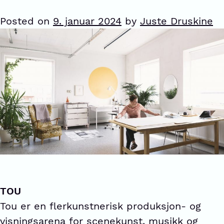
Posted on
9. januar 2024
by
Juste Druskine
TOU
Tou er en flerkunstnerisk produksjon- og
visningsarena for scenekunst, musikk og