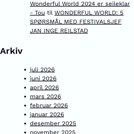
Wonderful World 2024 er seileklar
- Tou
til
WONDERFUL WORLD: 5
SPØRSMÅL MED FESTIVALSJEF
JAN INGE REILSTAD
Arkiv
juli 2026
juni 2026
april 2026
mars 2026
februar 2026
januar 2026
desember 2025
november 2025