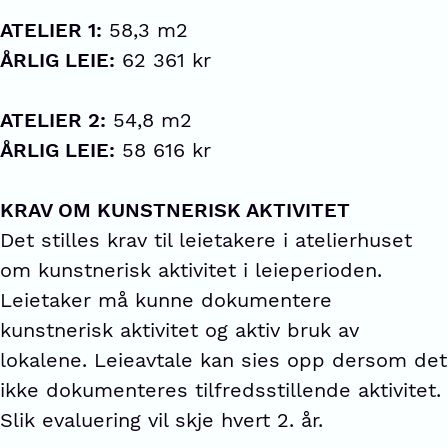
ATELIER 1:
58,3 m2
ÅRLIG LEIE:
62 361 kr
ATELIER 2:
54,8 m2
ÅRLIG LEIE:
58 616 kr
KRAV OM KUNSTNERISK AKTIVITET
Det stilles krav til leietakere i atelierhuset
om kunstnerisk aktivitet i leieperioden.
Leietaker må kunne dokumentere
kunstnerisk aktivitet og aktiv bruk av
lokalene. Leieavtale kan sies opp dersom det
ikke dokumenteres tilfredsstillende aktivitet.
Slik evaluering vil skje hvert 2. år.