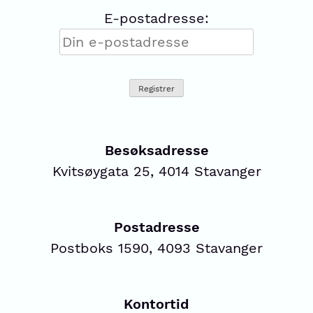
E-postadresse:
Besøksadresse
Kvitsøygata 25, 4014 Stavanger
Postadresse
Postboks 1590, 4093 Stavanger
Kontortid