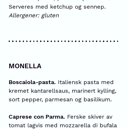
Serveres med ketchup og sennep.
Allergener: gluten
MONELLA
Boscaiola-pasta.
Italiensk pasta med
kremet kantarellsaus, marinert kylling,
sort pepper, parmesan og basilikum.
Caprese con Parma.
Ferske skiver av
tomat lagvis med mozzarella di bufala