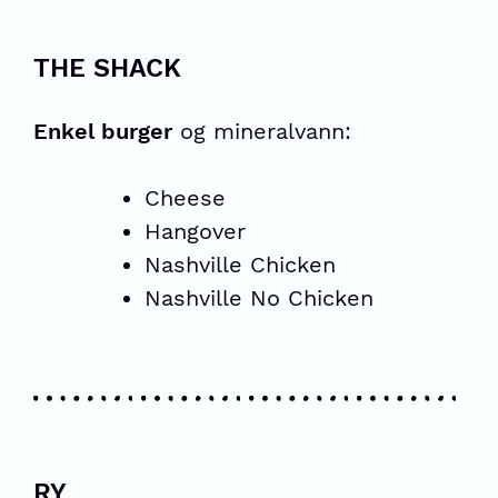
THE SHACK
Enkel burger
og mineralvann:
Cheese
Hangover
Nashville Chicken
Nashville No Chicken
RY