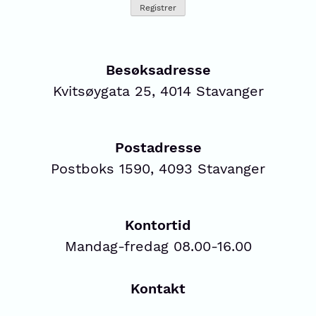
Besøksadresse
Kvitsøygata 25, 4014 Stavanger
Postadresse
Postboks 1590, 4093 Stavanger
Kontortid
Mandag-fredag 08.00-16.00
Kontakt