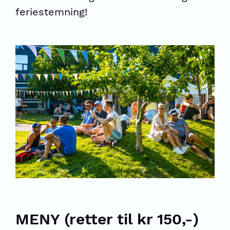
feriestemning!
MENY (retter til kr 150,-)