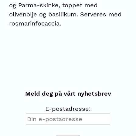
og Parma-skinke, toppet med
olivenolje og basilikum. Serveres med
rosmarinfocaccia.
Meld deg på vårt nyhetsbrev
E-postadresse: