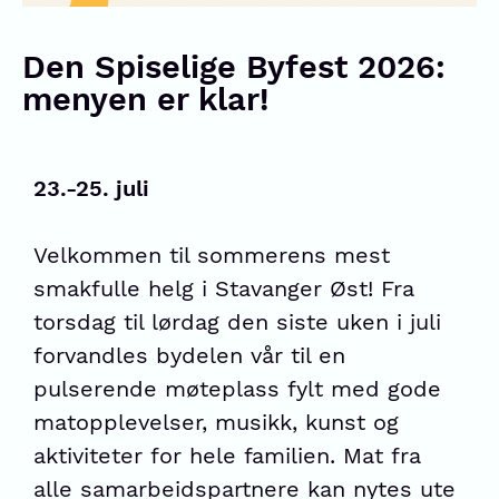
Den Spiselige Byfest 2026:
menyen er klar!
23.-25. juli
Velkommen til sommerens mest
smakfulle helg i Stavanger Øst! Fra
torsdag til lørdag den siste uken i juli
forvandles bydelen vår til en
pulserende møteplass fylt med gode
matopplevelser, musikk, kunst og
aktiviteter for hele familien. Mat fra
alle samarbeidspartnere kan nytes ute