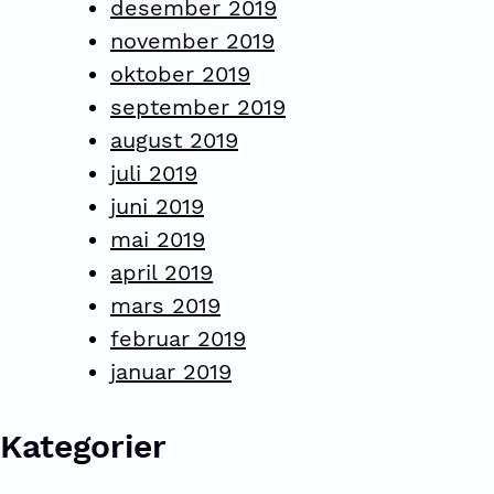
desember 2019
november 2019
oktober 2019
september 2019
august 2019
juli 2019
juni 2019
mai 2019
april 2019
mars 2019
februar 2019
januar 2019
Kategorier