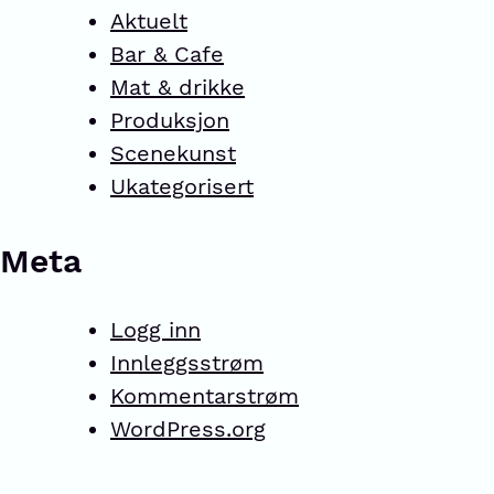
Aktuelt
Bar & Cafe
Mat & drikke
Produksjon
Scenekunst
Ukategorisert
Meta
Logg inn
Innleggsstrøm
Kommentarstrøm
WordPress.org