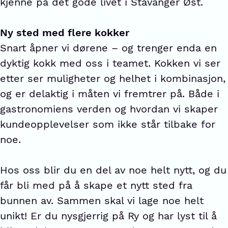
kjenne på det gode livet i Stavanger Øst.
Ny sted med flere kokker
Snart åpner vi dørene – og trenger enda en
dyktig kokk med oss i teamet. Kokken vi ser
etter ser muligheter og helhet i kombinasjon,
og er delaktig i måten vi fremtrer på. Både i
gastronomiens verden og hvordan vi skaper
kundeopplevelser som ikke står tilbake for
noe.
Hos oss blir du en del av noe helt nytt, og du
får bli med på å skape et nytt sted fra
bunnen av. Sammen skal vi lage noe helt
unikt! Er du nysgjerrig på Ry og har lyst til å