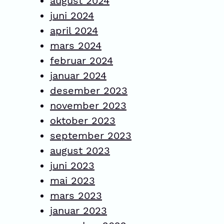
august 2024
juni 2024
april 2024
mars 2024
februar 2024
januar 2024
desember 2023
november 2023
oktober 2023
september 2023
august 2023
juni 2023
mai 2023
mars 2023
januar 2023