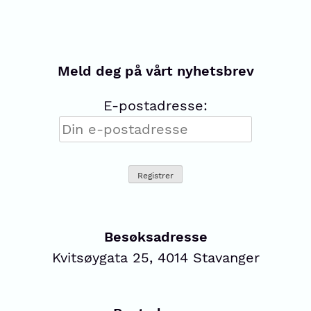
Meld deg på vårt nyhetsbrev
E-postadresse:
Besøksadresse
Kvitsøygata 25, 4014 Stavanger