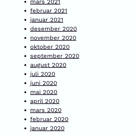
mars 2021
februar 2021
januar 2021
desember 2020
november 2020
oktober 2020
september 2020
august 2020
juli 2020
juni 2020
mai 2020
april 2020
mars 2020
februar 2020
januar 2020