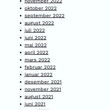
november 2022
oktober 2022
september 2022
august 2022
juli 2022
juni 2022
mai 2022
april 2022
mars 2022
februar 2022
januar 2022
desember 2021
november 2021
august 2021
juni 2021