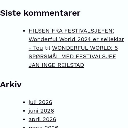
Siste kommentarer
HILSEN FRA FESTIVALSJEFEN:
Wonderful World 2024 er seileklar
- Tou
til
WONDERFUL WORLD: 5
SPØRSMÅL MED FESTIVALSJEF
JAN INGE REILSTAD
Arkiv
juli 2026
juni 2026
april 2026
mars 2026