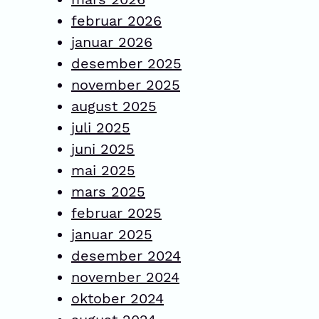
februar 2026
januar 2026
desember 2025
november 2025
august 2025
juli 2025
juni 2025
mai 2025
mars 2025
februar 2025
januar 2025
desember 2024
november 2024
oktober 2024