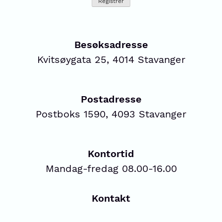
Besøksadresse
Kvitsøygata 25, 4014 Stavanger
Postadresse
Postboks 1590, 4093 Stavanger
Kontortid
Mandag-fredag 08.00-16.00
Kontakt