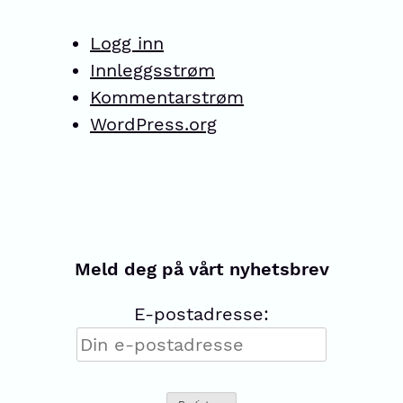
Logg inn
Innleggsstrøm
Kommentarstrøm
WordPress.org
Meld deg på vårt nyhetsbrev
E-postadresse: