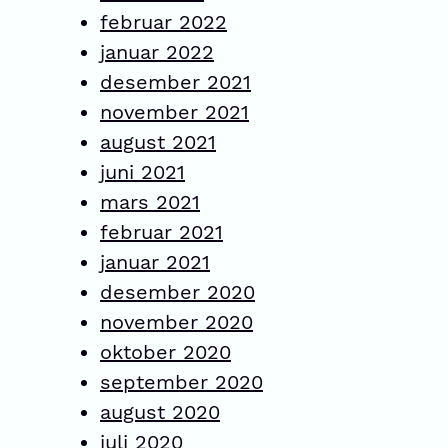
februar 2022
januar 2022
desember 2021
november 2021
august 2021
juni 2021
mars 2021
februar 2021
januar 2021
desember 2020
november 2020
oktober 2020
september 2020
august 2020
juli 2020