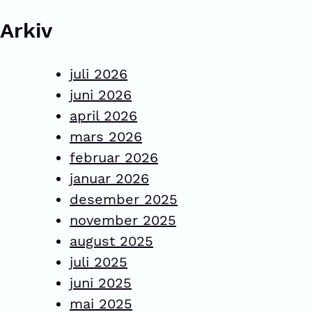
Arkiv
juli 2026
juni 2026
april 2026
mars 2026
februar 2026
januar 2026
desember 2025
november 2025
august 2025
juli 2025
juni 2025
mai 2025