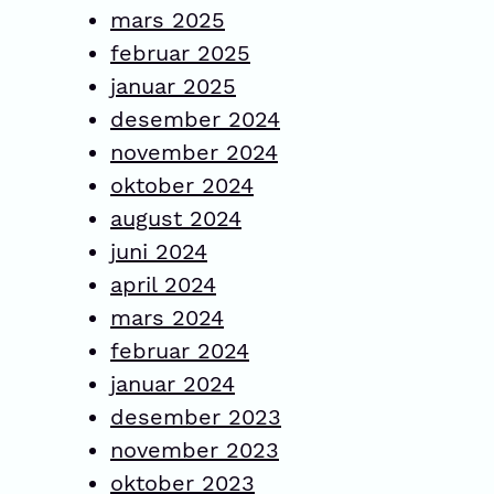
mars 2025
februar 2025
januar 2025
desember 2024
november 2024
oktober 2024
august 2024
juni 2024
april 2024
mars 2024
februar 2024
januar 2024
desember 2023
november 2023
oktober 2023