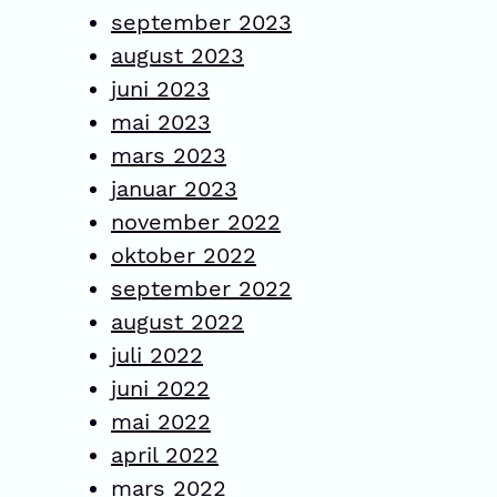
september 2023
august 2023
juni 2023
mai 2023
mars 2023
januar 2023
november 2022
oktober 2022
september 2022
august 2022
juli 2022
juni 2022
mai 2022
april 2022
mars 2022