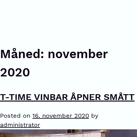
Måned:
november
2020
T-TIME VINBAR ÅPNER SMÅTT
Posted on
16. november 2020
by
administrator