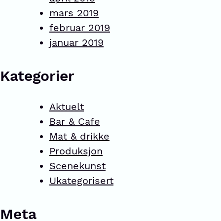
mars 2019
februar 2019
januar 2019
Kategorier
Aktuelt
Bar & Cafe
Mat & drikke
Produksjon
Scenekunst
Ukategorisert
Meta