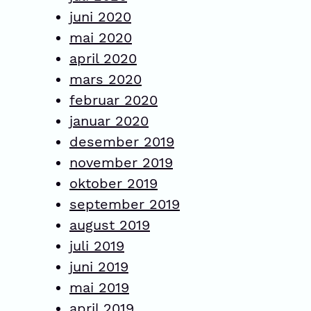
juni 2020
mai 2020
april 2020
mars 2020
februar 2020
januar 2020
desember 2019
november 2019
oktober 2019
september 2019
august 2019
juli 2019
juni 2019
mai 2019
april 2019