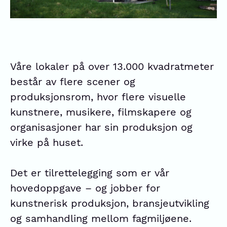
Våre lokaler på over 13.000 kvadratmeter
består av flere scener og
produksjonsrom, hvor flere visuelle
kunstnere, musikere, filmskapere og
organisasjoner har sin produksjon og
virke på huset.
Det er tilrettelegging som er vår
hovedoppgave – og jobber for
kunstnerisk produksjon, bransjeutvikling
og samhandling mellom fagmiljøene.