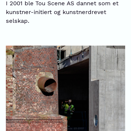
I 2001 ble Tou Scene AS dannet som et
kunstner-initiert og kunstnerdrevet
selskap.