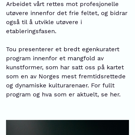
Arbeidet vårt rettes mot profesjonelle
utøvere innenfor det frie feltet, og bidrar
også til å utvikle utøvere i
etableringsfasen.
Tou presenterer et bredt egenkuratert
program innenfor et mangfold av
kunstformer, som har satt oss på kartet
som en av Norges mest fremtidsrettede
og dynamiske kulturarenaer. For fullt
program og hva som er aktuelt, se
her
.