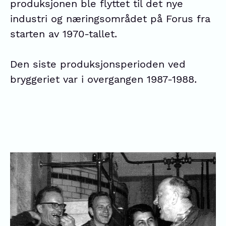
produksjonen ble flyttet til det nye
industri og næringsområdet på Forus fra
starten av 1970-tallet.
Den siste produksjonsperioden ved
bryggeriet var i overgangen 1987-1988.