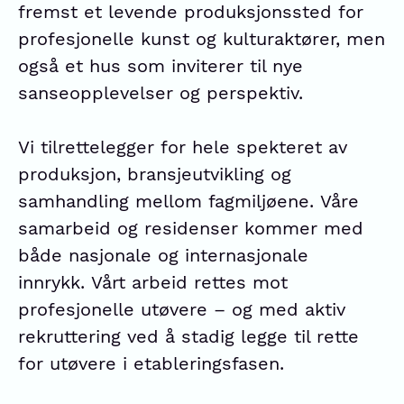
fremst et levende produksjonssted for
profesjonelle kunst og kulturaktører, men
også et hus som inviterer til nye
sanseopplevelser og perspektiv.
Vi tilrettelegger for hele spekteret av
produksjon, bransjeutvikling og
samhandling mellom fagmiljøene.
Våre
samarbeid og residenser kommer med
både nasjonale og internasjonale
innrykk.
Vårt a
rbeid rettes mot
profesjonelle utøvere – og med aktiv
rekruttering ved å stadig legge til rette
for utøvere i etableringsfasen.