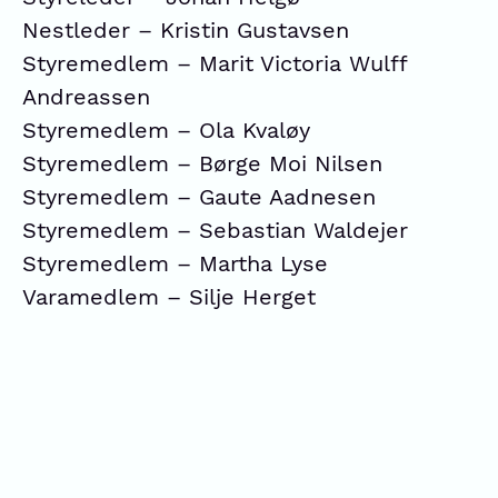
Nestleder – Kristin Gustavsen
Styremedlem – Marit Victoria Wulff
Andreassen
Styremedlem – Ola Kvaløy
Styremedlem – Børge Moi Nilsen
Styremedlem – Gaute Aadnesen
Styremedlem – Sebastian Waldejer
Styremedlem – Martha Lyse
Varamedlem – Silje Herget