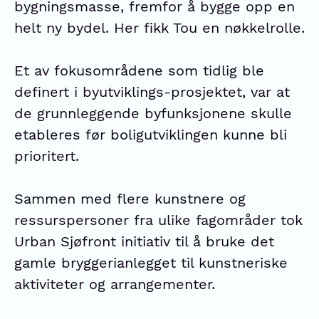
bygningsmasse, fremfor å bygge opp en
helt ny bydel. Her fikk Tou en nøkkelrolle.
Et av fokusområdene som tidlig ble
definert i byutviklings-prosjektet, var at
de grunnleggende byfunksjonene skulle
etableres før boligutviklingen kunne bli
prioritert.
Sammen med flere kunstnere og
ressurspersoner fra ulike fagområder tok
Urban Sjøfront initiativ til å bruke det
gamle bryggerianlegget til kunstneriske
aktiviteter og arrangementer.