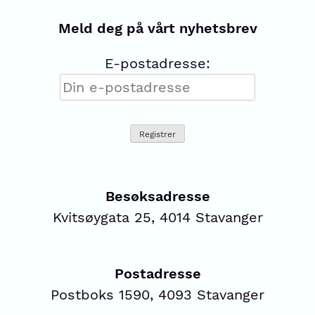
Meld deg på vårt nyhetsbrev
E-postadresse:
Besøksadresse
Kvitsøygata 25, 4014 Stavanger
Postadresse
Postboks 1590, 4093 Stavanger