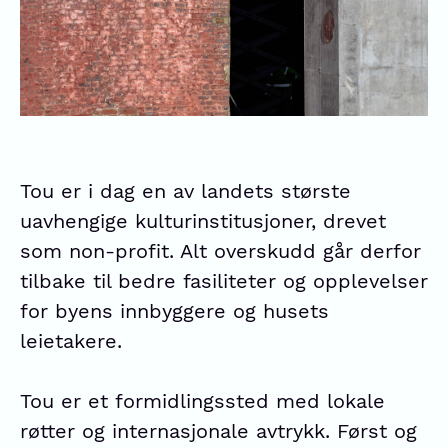
Tou er i dag en av landets største
uavhengige kulturinstitusjoner, drevet
som non-profit. Alt overskudd går derfor
tilbake til bedre fasiliteter og opplevelser
for byens innbyggere og husets
leietakere.
Tou er et formidlingssted med lokale
røtter og internasjonale avtrykk. Først og