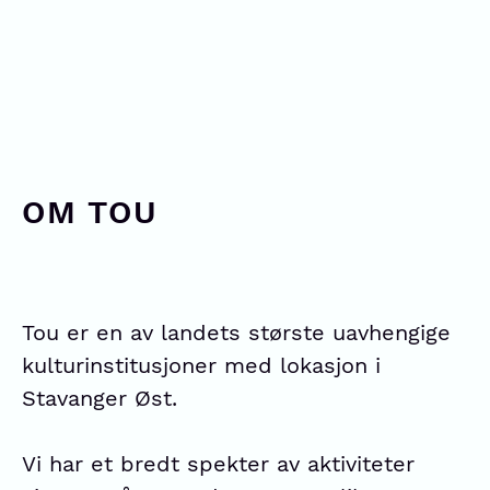
OM TOU
Tou er en av landets største uavhengige
kulturinstitusjoner med lokasjon i
Stavanger Øst.
Vi har et bredt spekter av aktiviteter