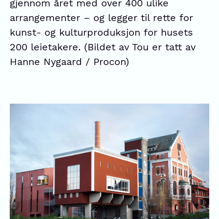
gjennom året med over 400 ulike
arrangementer – og legger til rette for
kunst- og kulturproduksjon for husets
200 leietakere. (Bildet av Tou er tatt av
Hanne Nygaard / Procon)