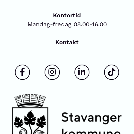
Kontortid
Mandag-fredag 08.00-16.00
Kontakt