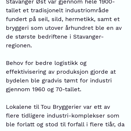
Stavanger Øst var gjennom hele 1900-
tallet et tradisjonelt industriområde
fundert på seil, sild, hermetikk, samt et
bryggeri som utover århundret ble en av
de største bedriftene i Stavanger-
regionen.
Behov for bedre logistikk og
effektivisering av produksjon gjorde at
bydelen ble gradvis tømt for industri
gjennom 1960 og 70-tallet.
Lokalene til Tou Bryggerier var ett av
flere tidligere industri-komplekser som
ble forlatt og stod til forfall i flere tiår, da