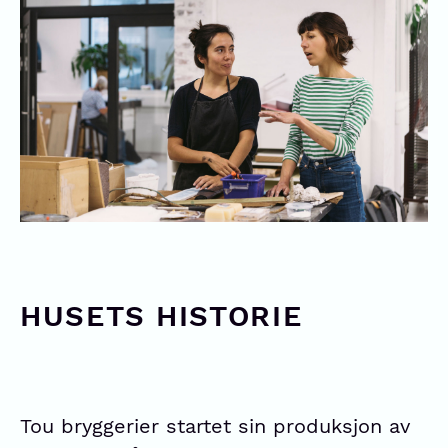
HUSETS HISTORIE
Tou bryggerier startet sin produksjon av