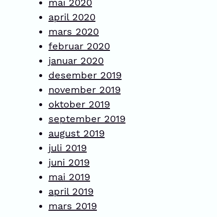
mai 2020
april 2020
mars 2020
februar 2020
januar 2020
desember 2019
november 2019
oktober 2019
september 2019
august 2019
juli 2019
juni 2019
mai 2019
april 2019
mars 2019