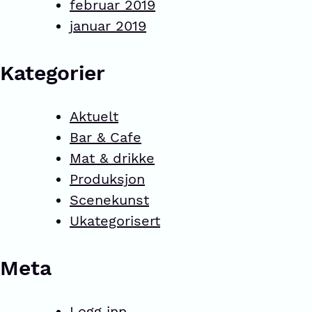
februar 2019
januar 2019
Kategorier
Aktuelt
Bar & Cafe
Mat & drikke
Produksjon
Scenekunst
Ukategorisert
Meta
Logg inn