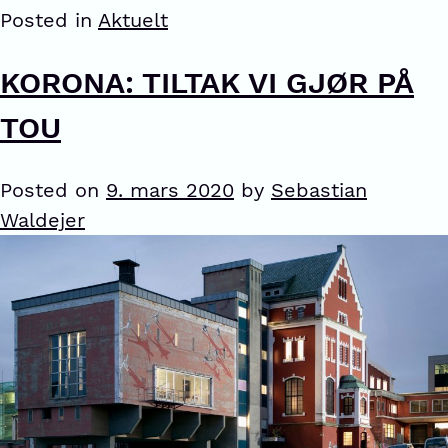
Posted in
Aktuelt
KORONA: TILTAK VI GJØR PÅ
TOU
Posted on
9. mars 2020
by
Sebastian
Waldejer