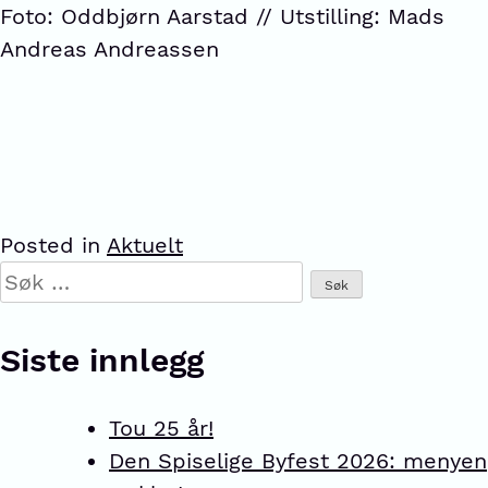
Foto: Oddbjørn Aarstad // Utstilling: Mads
Andreas Andreassen
Posted in
Aktuelt
Siste innlegg
Tou 25 år!
Den Spiselige Byfest 2026: menyen