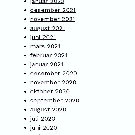
januar 2022
desember 2021
november 2021
august 2021
juni 2021
mars 2021
februar 2021
januar 2021
desember 2020
november 2020
oktober 2020
september 2020
august 2020
juli 2020
juni 2020