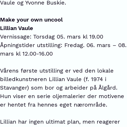
Vaule og Yvonne Buskie.
Make your own uncool
Lillian Vaule
Vernissage: Torsdag 05. mars kl 19.00
Åpningstider utstilling: Fredag. 06. mars – 08.
mars kl 12.00-16.00
Vårens første utstilling er ved den lokale
billedkunstneren Lillian Vaule (f. 1974 i
Stavanger) som bor og arbeider på Ålgård.
Hun viser en serie oljemalerier der motivene
er hentet fra hennes eget nærområde.
Lillian har ingen ultimat plan, men reagerer