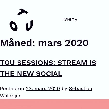
Måned:
mars 2020
TOU SESSIONS: STREAM IS
THE NEW SOCIAL
Posted on
23. mars 2020
by
Sebastian
Waldejer