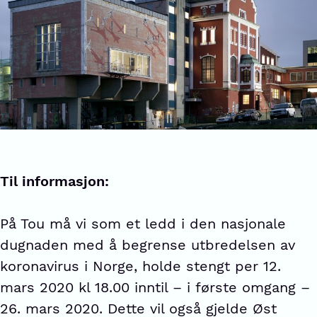
Til informasjon:
På Tou må vi som et ledd i den nasjonale
dugnaden med å begrense utbredelsen av
koronavirus i Norge, holde stengt per 12.
mars 2020 kl 18.00 inntil – i første omgang –
26. mars 2020. Dette vil også gjelde Øst