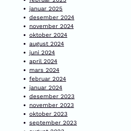
januar 2025
desember 2024
november 2024
oktober 2024
august 2024
juni 2024
april 2024
mars 2024
februar 2024
januar 2024
desember 2023
november 2023
oktober 2023
september 2023