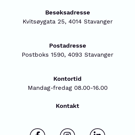
Besøksadresse
Kvitsøygata 25, 4014 Stavanger
Postadresse
Postboks 1590, 4093 Stavanger
Kontortid
Mandag-fredag 08.00-16.00
Kontakt