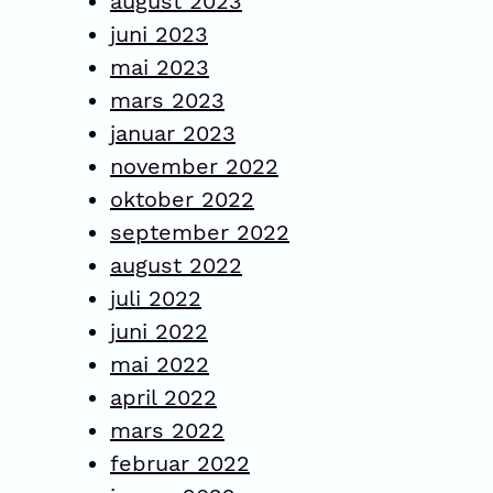
august 2023
juni 2023
mai 2023
mars 2023
januar 2023
november 2022
oktober 2022
september 2022
august 2022
juli 2022
juni 2022
mai 2022
april 2022
mars 2022
februar 2022