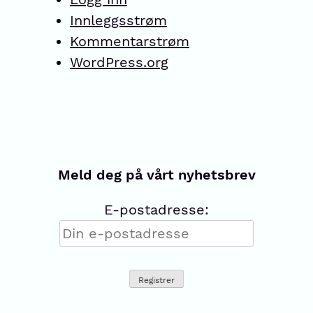
Innleggsstrøm
Kommentarstrøm
WordPress.org
Meld deg på vårt nyhetsbrev
E-postadresse: