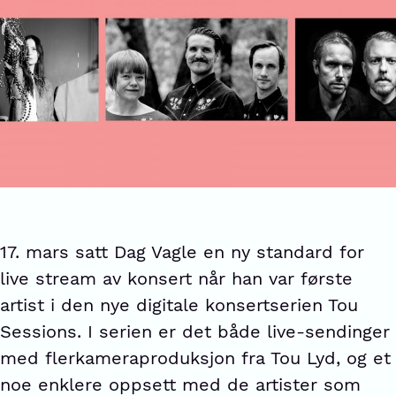
17. mars satt Dag Vagle en ny standard for
live stream av konsert når han var første
artist i den nye digitale konsertserien Tou
Sessions. I serien er det både live-sendinger
med flerkameraproduksjon fra Tou Lyd, og et
noe enklere oppsett med de artister som