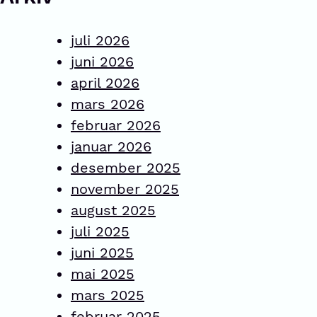
juli 2026
juni 2026
april 2026
mars 2026
februar 2026
januar 2026
desember 2025
november 2025
august 2025
juli 2025
juni 2025
mai 2025
mars 2025
februar 2025