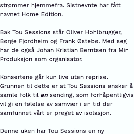
strømmer hjemmefra. Sistnevnte har fått
navnet Home Edition.
Bak Tou Sessions står Oliver Hohlbrugger,
Børge Fjordheim og Frank Østebø. Med seg
har de også Johan Kristian Berntsen fra Min
Produksjon som organisator.
Konsertene går kun live uten reprise.
Grunnen til dette er at Tou Sessions ønsker å
samle folk til
en
sending, som forhåpentligvis
vil gi en følelse av samvær i en tid der
samfunnet vårt er preget av isolasjon.
Denne uken har Tou Sessions en ny