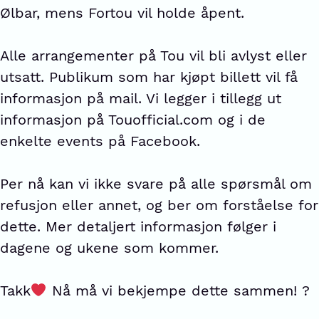
Ølbar, mens Fortou vil holde åpent.
Alle arrangementer på Tou vil bli avlyst eller
utsatt. Publikum som har kjøpt billett vil få
informasjon på mail. Vi legger i tillegg ut
informasjon på Touofficial.com og i de
enkelte events på Facebook.
Per nå kan vi ikke svare på alle spørsmål om
refusjon eller annet, og ber om forståelse for
dette. Mer detaljert informasjon følger i
dagene og ukene som kommer.
Takk
Nå må vi bekjempe dette sammen! ?