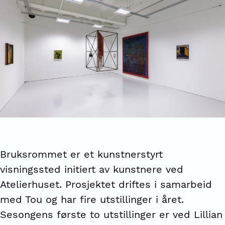
Bruksrommet er et kunstnerstyrt
visningssted initiert av kunstnere ved
Atelierhuset. Prosjektet driftes i samarbeid
med Tou og har fire utstillinger i året.
Sesongens første to utstillinger er ved Lillian