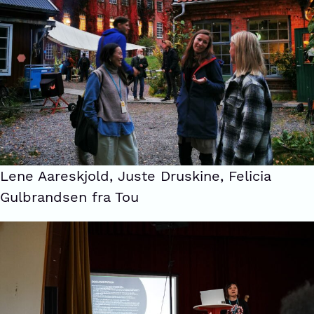
Lene Aareskjold, Juste Druskine, Felicia
Gulbrandsen fra Tou