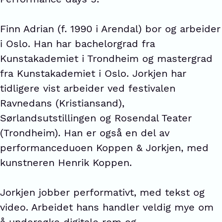
Finn Adrian (f. 1990 i Arendal) bor og arbeider
i Oslo. Han har bachelorgrad fra
Kunstakademiet i Trondheim og mastergrad
fra Kunstakademiet i Oslo. Jorkjen har
tidligere vist arbeider ved festivalen
Ravnedans (Kristiansand),
Sørlandsutstillingen og Rosendal Teater
(Trondheim). Han er også en del av
performanceduoen Koppen & Jorkjen, med
kunstneren Henrik Koppen.
Jorkjen jobber performativt, med tekst og
video. Arbeidet hans handler veldig mye om