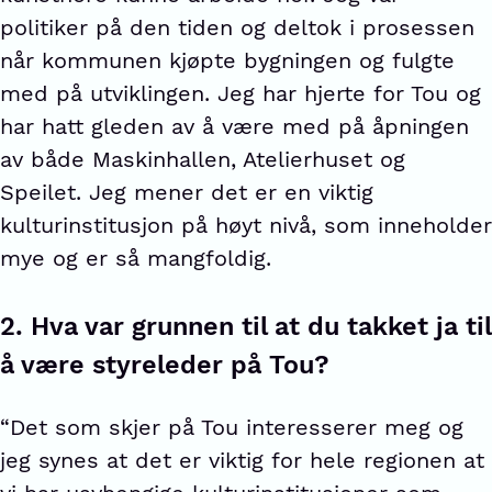
politiker på den tiden og deltok i prosessen
når kommunen kjøpte bygningen og fulgte
med på utviklingen. Jeg har hjerte for Tou og
har hatt gleden av å være med på åpningen
av både Maskinhallen, Atelierhuset og
Speilet. Jeg mener det er en viktig
kulturinstitusjon på høyt nivå, som inneholder
mye og er så mangfoldig.
2.
Hva var grunnen til at du takket ja til
å være styreleder på Tou?
“Det som skjer på Tou interesserer meg og
jeg synes at det er viktig for hele regionen at