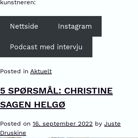
kunstneren:
Nettside
Instagram
Podcast med intervju
Posted in
Aktuelt
5 SPØRSMÅL: CHRISTINE
SAGEN HELGØ
Posted on
16. september 2022
by
Juste
Druskine