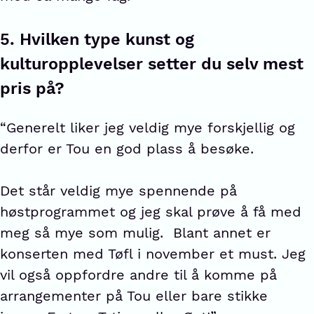
5.
Hvilken type kunst og
kulturopplevelser setter du selv mest
pris på?
“Generelt liker jeg veldig mye forskjellig og
derfor er Tou en god plass å besøke.
Det står veldig mye spennende på
høstprogrammet og jeg skal prøve å få med
meg så mye som mulig. Blant annet er
konserten med Tøfl i november et must. Jeg
vil også oppfordre andre til å komme på
arrangementer på Tou eller bare stikke