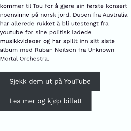
kommer til Tou for å gjøre sin første konsert
noensinne på norsk jord. Duoen fra Australia
har allerede rukket å bli utestengt fra
youtube for sine politisk ladede
musikkvideoer og har spillt inn sitt siste
album med Ruban Neilson fra Unknown
Mortal Orchestra.
Sjekk dem ut på YouTube
Les mer og kjøp billett