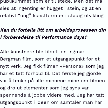
publikummet som er til stede. Men det må
sies at ingenting er hugget i stein, og at en
relativt “ung” kunstform er i stadig utvikling.
Kan du fortelle litt om arbeidsprosessen din
i forberedelse til Performance days?
Alle kunstnere ble tildelt en Ingmar
Bergman film, som et utgangspunkt for et
nytt verk. Jeg fikk filmen «Persona» som jeg
har et tett forhold til. Det første jeg gjorde
var å tenke på alle minnene mine om filmen
og dro ut elementer som jeg syns var
spennende å jobbe videre med. Jeg har tatt
utgangspunkt i ideen om samtaler man har