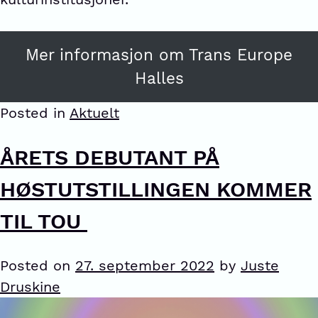
Mer informasjon om Trans Europe
Halles
Posted in
Aktuelt
ÅRETS DEBUTANT PÅ
HØSTUTSTILLINGEN KOMMER
TIL TOU
Posted on
27. september 2022
by
Juste
Druskine