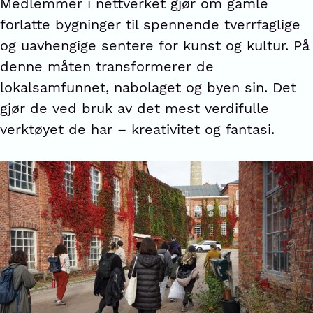
Medlemmer i nettverket gjør om gamle
forlatte bygninger til spennende tverrfaglige
og uavhengige sentere for kunst og kultur. På
denne måten transformerer de
lokalsamfunnet, nabolaget og byen sin. Det
gjør de ved bruk av det mest verdifulle
verktøyet de har – kreativitet og fantasi.