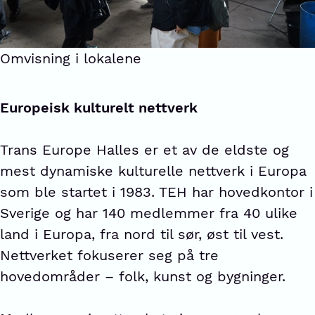
Omvisning i lokalene
Europeisk kulturelt nettverk
Trans Europe Halles er et av de eldste og
mest dynamiske kulturelle nettverk i Europa
som ble startet i 1983. TEH har hovedkontor i
Sverige og har 140 medlemmer fra 40 ulike
land i Europa, fra nord til sør, øst til vest.
Nettverket fokuserer seg på tre
hovedområder – folk, kunst og bygninger.