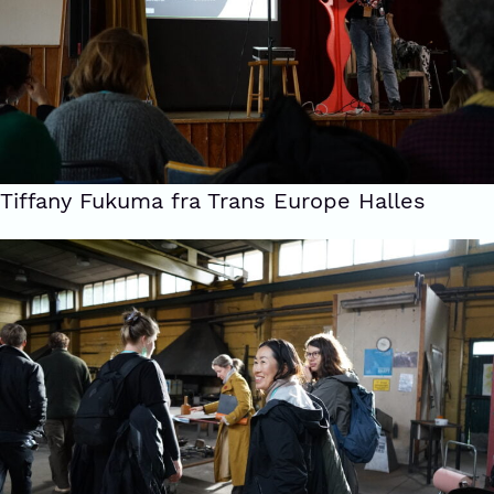
Tiffany Fukuma fra Trans Europe Halles