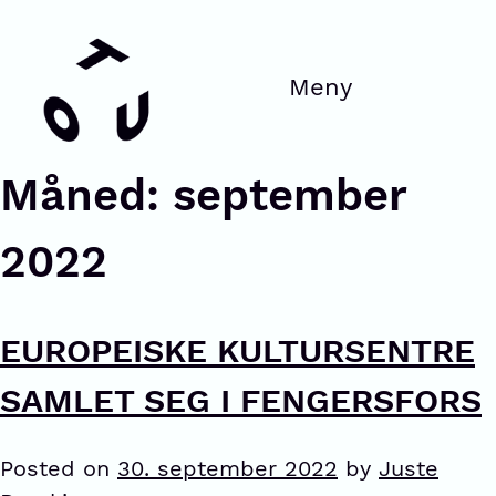
Måned:
september
2022
EUROPEISKE KULTURSENTRE
SAMLET SEG I FENGERSFORS
Posted on
30. september 2022
by
Juste