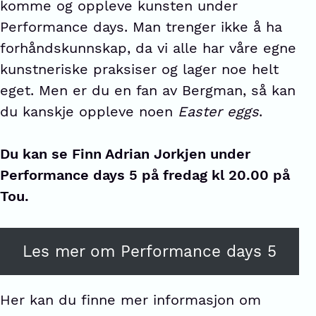
komme og oppleve kunsten under
Performance days. Man trenger ikke å ha
forhåndskunnskap, da vi alle har våre egne
kunstneriske praksiser og lager noe helt
eget. Men er du en fan av Bergman, så kan
du kanskje oppleve noen
Easter eggs
.
Du kan se Finn Adrian Jorkjen under
Performance days 5 på fredag kl 20.00 på
Tou.
Les mer om Performance days 5
Her kan du finne mer informasjon om