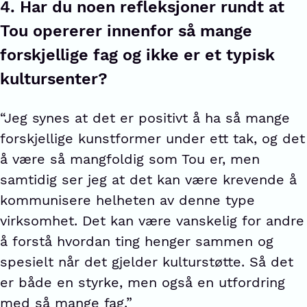
4.
Har du noen refleksjoner rundt at
Tou opererer innenfor så mange
forskjellige fag og ikke er et typisk
kultursenter?
“Jeg synes at det er positivt å ha så mange
forskjellige kunstformer under ett tak, og det
å være så mangfoldig som Tou er, men
samtidig ser jeg at det kan være krevende å
kommunisere helheten av denne type
virksomhet. Det kan være vanskelig for andre
å forstå hvordan ting henger sammen og
spesielt når det gjelder kulturstøtte. Så det
er både en styrke, men også en utfordring
med så mange fag.”