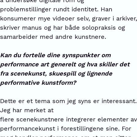
å undersøke digitale rom og
problemstillinger rundt identitet. Han
konsumerer mye videoer selv, graver i arkiver,
skriver manus og har både solopraksis og
samarbeider med andre kunstnere.
Kan du fortelle dine synspunkter om
performance art generelt og hva skiller det
fra scenekunst, skuespill og lignende
performative kunstform?
Dette er et tema som jeg syns er interessant.
Jeg har merket at
flere scenekunstnere integrerer elementer av
performancekunst i forestillingene sine. For