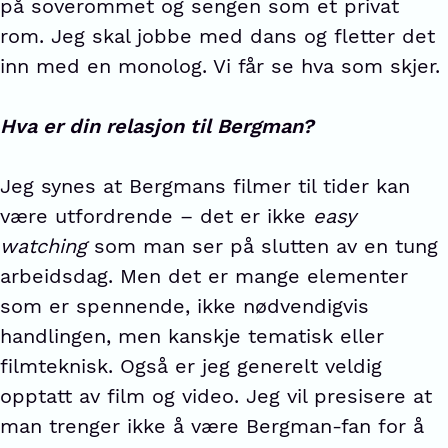
på soverommet og sengen som et privat
rom. Jeg skal jobbe med dans og fletter det
inn med en monolog. Vi får se hva som skjer.
Hva er din relasjon til Bergman?
Jeg synes at Bergmans filmer til tider kan
være utfordrende – det er ikke
easy
watching
som man ser på slutten av en tung
arbeidsdag. Men det er mange elementer
som er spennende, ikke nødvendigvis
handlingen, men kanskje tematisk eller
filmteknisk. Også er jeg generelt veldig
opptatt av film og video. Jeg vil presisere at
man trenger ikke å være Bergman-fan for å