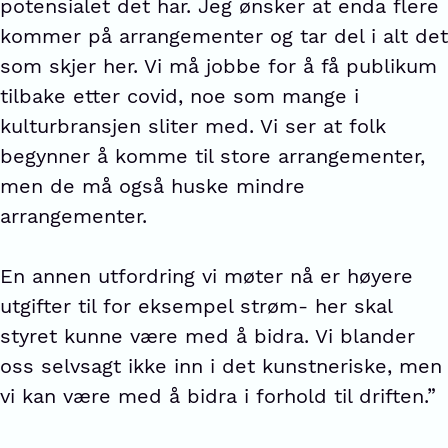
potensialet det har. Jeg ønsker at enda flere
kommer på arrangementer og tar del i alt det
som skjer her. Vi må jobbe for å få publikum
tilbake etter covid, noe som mange i
kulturbransjen sliter med. Vi ser at folk
begynner å komme til store arrangementer,
men de må også huske mindre
arrangementer.
En annen utfordring vi møter nå er høyere
utgifter til for eksempel strøm- her skal
styret kunne være med å bidra. Vi blander
oss selvsagt ikke inn i det kunstneriske, men
vi kan være med å bidra i forhold til driften.”