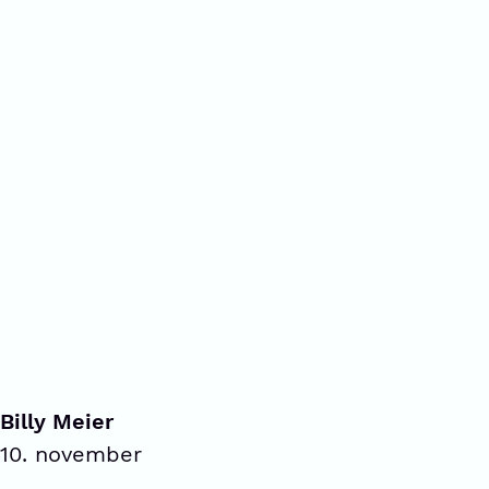
Billy Meier
10. november