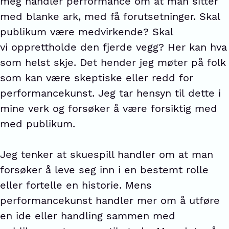
meg handler performance om at man sitter
med blanke ark, med få forutsetninger. Skal
publikum være medvirkende? Skal
vi opprettholde den fjerde vegg? Her kan hva
som helst skje. Det hender jeg møter på folk
som kan være skeptiske eller redd for
performancekunst. Jeg tar hensyn til dette i
mine verk og forsøker å være forsiktig med
med publikum.
Jeg tenker at skuespill handler om at man
forsøker å leve seg inn i en bestemt rolle
eller fortelle en historie. Mens
performancekunst handler mer om å utføre
en ide eller handling sammen med