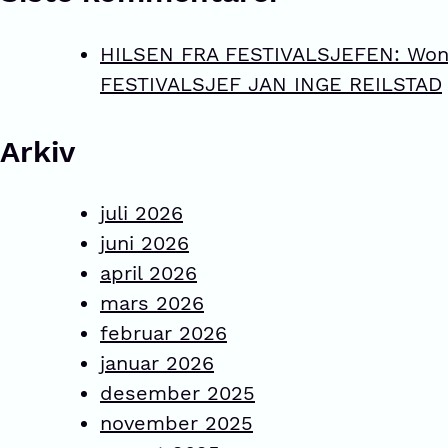
HILSEN FRA FESTIVALSJEFEN: Wonde
FESTIVALSJEF JAN INGE REILSTAD
Arkiv
juli 2026
juni 2026
april 2026
mars 2026
februar 2026
januar 2026
desember 2025
november 2025