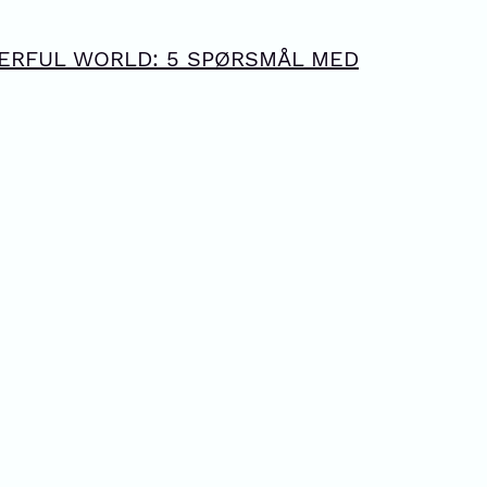
RFUL WORLD: 5 SPØRSMÅL MED