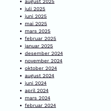
august 2025
juli 2025
juni 2025
mai 2025
mars 2025
februar 2025
januar 2025
desember 2024
november 2024
oktober 2024
august 2024
juni 2024
april 2024
mars 2024
februar 2024