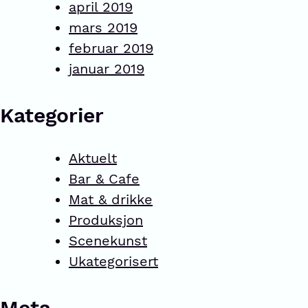
april 2019
mars 2019
februar 2019
januar 2019
Kategorier
Aktuelt
Bar & Cafe
Mat & drikke
Produksjon
Scenekunst
Ukategorisert
Meta