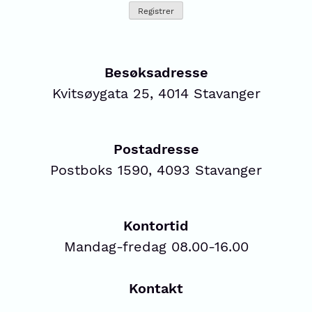
Besøksadresse
Kvitsøygata 25, 4014 Stavanger
Postadresse
Postboks 1590, 4093 Stavanger
Kontortid
Mandag-fredag 08.00-16.00
Kontakt