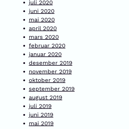
juli 2020
juni 2020
mai 2020
april 2020
mars 2020
februar 2020
januar 2020
desember 2019
november 2019
oktober 2019
september 2019
august 2019
juli 2019
juni 2019
mai 2019