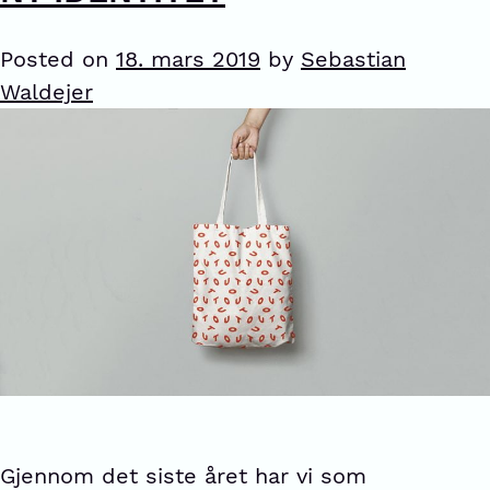
Posted on
18. mars 2019
by
Sebastian
Waldejer
Gjennom det siste året har vi som