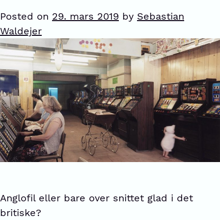
Posted on
29. mars 2019
by
Sebastian
Waldejer
Anglofil eller bare over snittet glad i det
britiske?