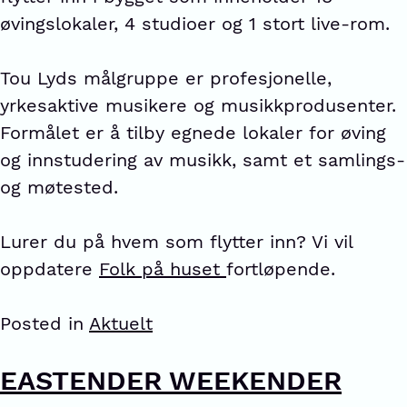
øvingslokaler, 4 studioer og 1 stort live-rom.
Tou Lyds målgruppe er profesjonelle,
yrkesaktive musikere og musikkprodusenter.
Formålet er å tilby egnede lokaler for øving
og innstudering av musikk, samt et samlings-
og møtested.
Lurer du på hvem som flytter inn? Vi vil
oppdatere
Folk på huset
fortløpende.
Posted in
Aktuelt
EASTENDER WEEKENDER