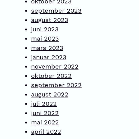
oktober 2023
september 2023
august 2023
juni 2023
mai 2023
mars 2023
januar 2023
november 2022
oktober 2022
september 2022
august 2022
juli 2022
juni 2022
mai 2022
april 2022