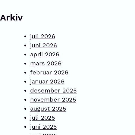
Arkiv
juli 2026
juni 2026
april 2026
mars 2026
februar 2026
januar 2026
desember 2025
november 2025
august 2025
juli 2025
juni 2025