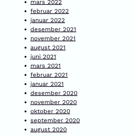
mars 2022
februar 2022
januar 2022
desember 2021
november 2021
august 2021
juni 2021
mars 2021
februar 2021
januar 2021
desember 2020
november 2020
oktober 2020
september 2020
august 2020