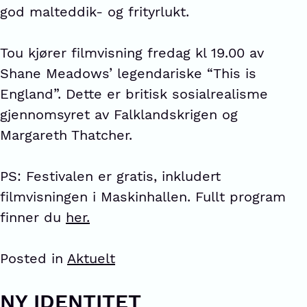
god malteddik- og frityrlukt.
Tou kjører filmvisning fredag kl 19.00 av
Shane Meadows’ legendariske “This is
England”. Dette er britisk sosialrealisme
gjennomsyret av Falklandskrigen og
Margareth Thatcher.
PS: Festivalen er gratis, inkludert
filmvisningen i Maskinhallen. Fullt program
finner du
her.
Posted in
Aktuelt
NY IDENTITET