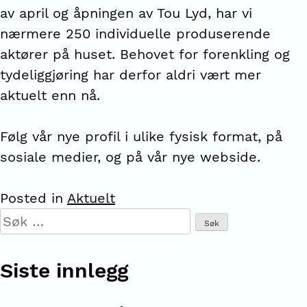
av april og åpningen av Tou Lyd, har vi
nærmere 250 individuelle produserende
aktører på huset. Behovet for forenkling og
tydeliggjøring har derfor aldri vært mer
aktuelt enn nå.
Følg vår nye profil i ulike fysisk format, på
sosiale medier, og på vår nye webside.
Posted in
Aktuelt
Siste innlegg