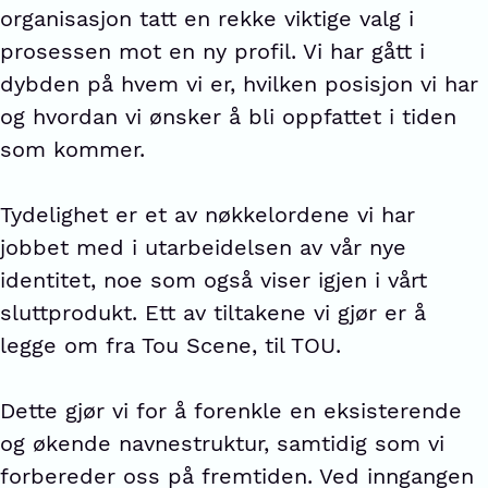
organisasjon tatt en rekke viktige valg i
prosessen mot en ny profil. Vi har gått i
dybden på hvem vi er, hvilken posisjon vi har
og hvordan vi ønsker å bli oppfattet i tiden
som kommer.
Tydelighet er et av nøkkelordene vi har
jobbet med i utarbeidelsen av vår nye
identitet, noe som også viser igjen i vårt
sluttprodukt. Ett av tiltakene vi gjør er å
legge om fra Tou Scene, til TOU.
Dette gjør vi for å forenkle en eksisterende
og økende navnestruktur, samtidig som vi
forbereder oss på fremtiden. Ved inngangen