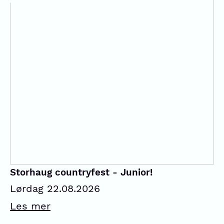
Storhaug countryfest - Junior!
Lørdag 22.08.2026
Les mer