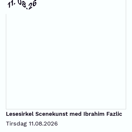
08.
11.
26
Lesesirkel Scenekunst med Ibrahim Fazlic
Tirsdag 11.08.2026