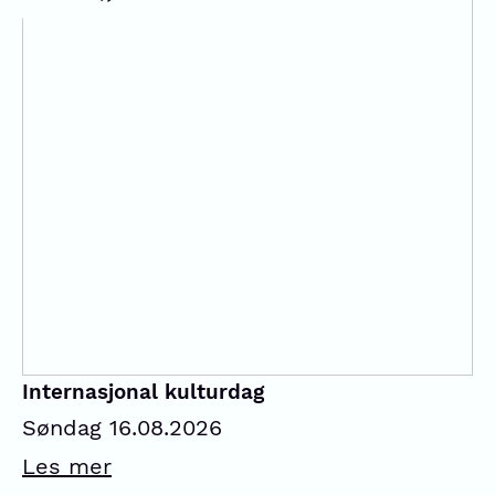
Internasjonal kulturdag
Søndag 16.08.2026
Les mer