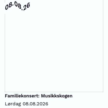
08.
08.
26
Familiekonsert: Musikkskogen
Lørdag 08.08.2026