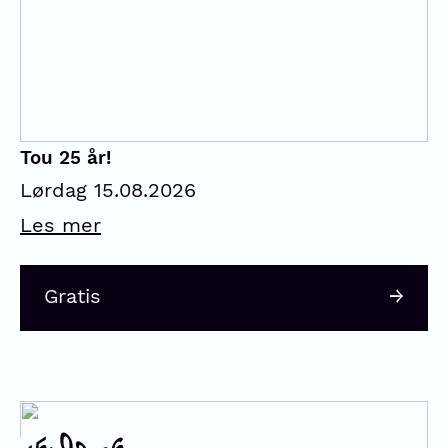
Tou 25 år!
Lørdag 15.08.2026
Les mer
Gratis