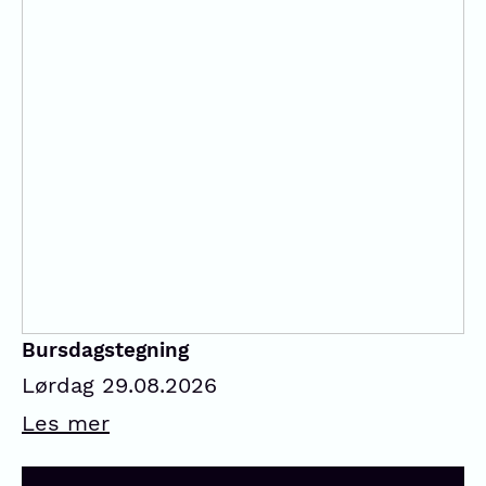
Bursdagstegning
Lørdag 29.08.2026
Les mer