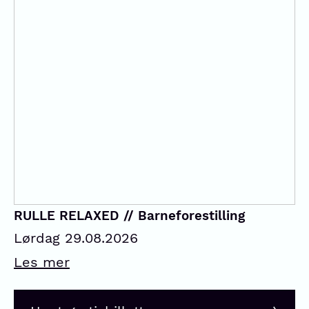
RULLE RELAXED // Barneforestilling
Lørdag 29.08.2026
Les mer