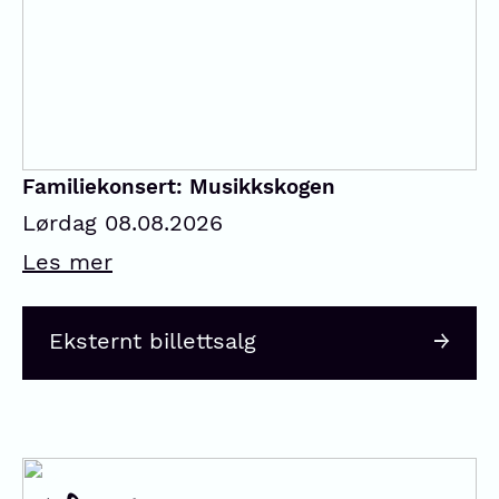
Familiekonsert: Musikkskogen
Lørdag 08.08.2026
Les mer
Eksternt billettsalg