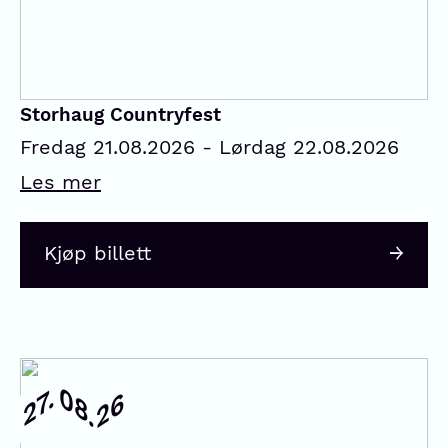
Storhaug Countryfest
Fredag 21.08.2026 - Lørdag 22.08.2026
Les mer
Kjøp billett
08.
27.
26