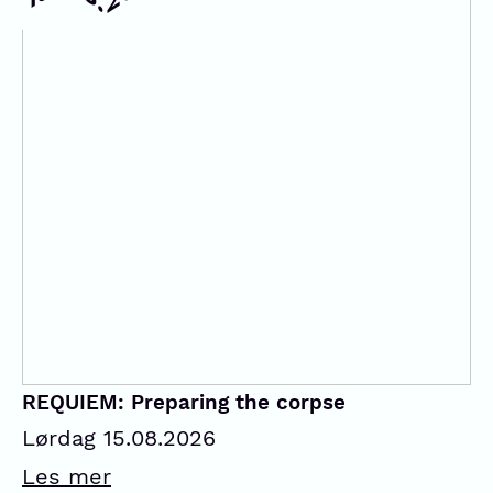
REQUIEM: Preparing the corpse
Lørdag 15.08.2026
Les mer