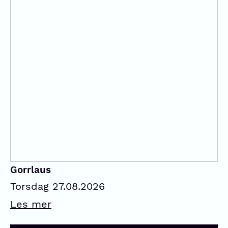
Gorrlaus
Torsdag 27.08.2026
Les mer