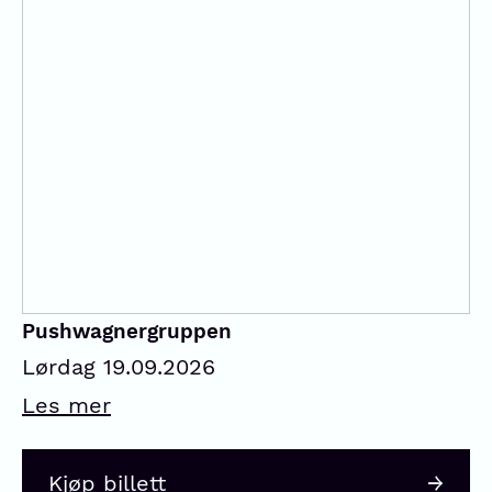
Pushwagnergruppen
Lørdag 19.09.2026
Les mer
Kjøp billett