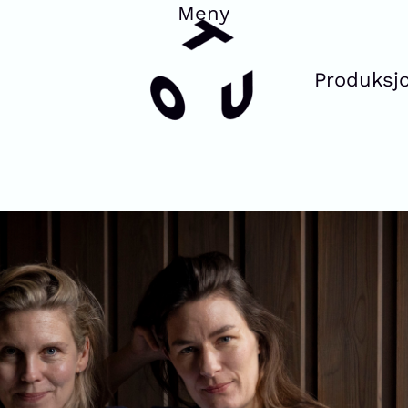
Produksj