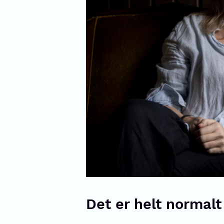
Det er helt normalt