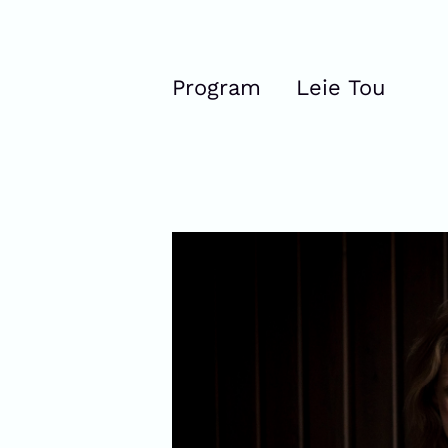
Program
Leie Tou