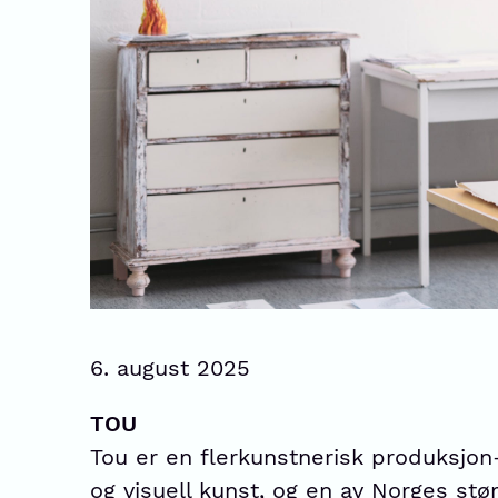
6. august 2025
TOU
Tou er en flerkunstnerisk produksjon
og visuell kunst, og en av Norges stør