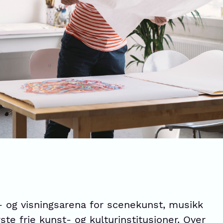
- og visningsarena for scenekunst, musikk
ste frie kunst- og kulturinstitusjoner. Over