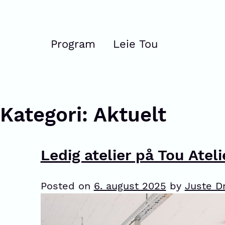
Program
Leie Tou
Kategori:
Aktuelt
Ledig atelier på Tou Ateli
Posted on
6. august 2025
by
Juste D