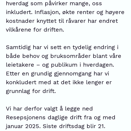
hverdag som påvirker mange, oss
inkludert. Inflasjon, økte renter og høyere
kostnader knyttet til råvarer har endret
vilkårene for driften.
Samtidig har vi sett en tydelig endring i
både behov og bruksområder blant våre
leietakere – og publikum i hverdagen.
Etter en grundig gjennomgang har vi
konkludert med at det ikke lenger er
grunnlag for drift.
Vi har derfor valgt å legge ned
Resepsjonens daglige drift fra og med
januar 2025. Siste driftsdag blir 21.