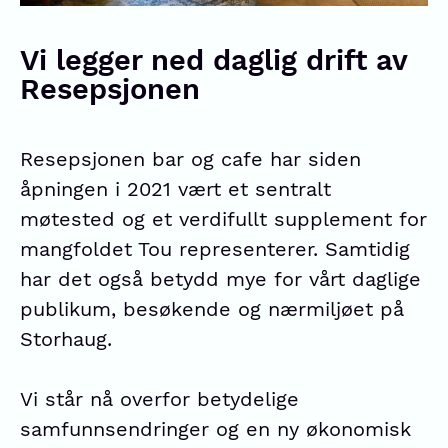
Vi legger ned daglig drift av
Resepsjonen
Resepsjonen bar og cafe har siden
åpningen i 2021 vært et sentralt
møtested og et verdifullt supplement for
mangfoldet Tou representerer. Samtidig
har det også betydd mye for vårt daglige
publikum, besøkende og nærmiljøet på
Storhaug.
Vi står nå overfor betydelige
samfunnsendringer og en ny økonomisk