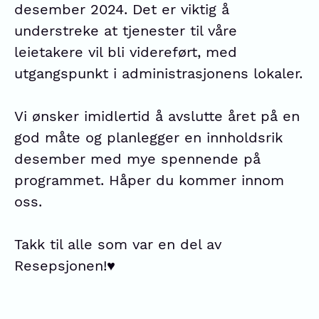
desember 2024. Det er viktig å
understreke at tjenester til våre
leietakere vil bli videreført, med
utgangspunkt i administrasjonens lokaler.
Vi ønsker imidlertid å avslutte året på en
god måte og planlegger en innholdsrik
desember med mye spennende på
programmet. Håper du kommer innom
oss.
Takk til alle som var en del av
Resepsjonen!♥️