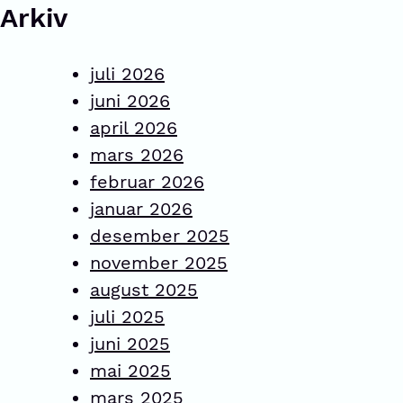
Arkiv
juli 2026
juni 2026
april 2026
mars 2026
februar 2026
januar 2026
desember 2025
november 2025
august 2025
juli 2025
juni 2025
mai 2025
mars 2025