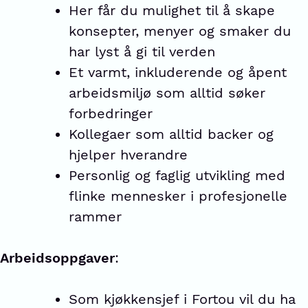
Her får du mulighet til å skape
konsepter, menyer og smaker du
har lyst å gi til verden
Et varmt, inkluderende og åpent
arbeidsmiljø som alltid søker
forbedringer
Kollegaer som alltid backer og
hjelper hverandre
Personlig og faglig utvikling med
flinke mennesker i profesjonelle
rammer
Arbeidsoppgaver
:
Som kjøkkensjef i Fortou vil du ha