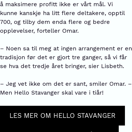
å maksimere profitt ikke er vårt mål. Vi
kunne kanskje ha litt flere deltakere, opptil
700, og tilby dem enda flere og bedre
opplevelser, forteller Omar.
– Noen sa til meg at ingen arrangement er en
tradisjon før det er gjort tre ganger, så vi får
se hva det tredje året bringer, sier Lisbeth.
– Jeg vet ikke om det er sant, smiler Omar. –
Men Hello Stavanger skal vare i tiår!
LES MER OM HELLO STAVANGER