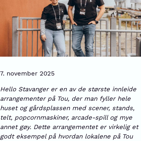
7. november 2025
Hello Stavanger er en av de største innleide
arrangementer på Tou, der man fyller hele
huset og gårdsplassen med scener, stands,
telt, popcornmaskiner, arcade-spill og mye
annet gøy. Dette arrangementet er virkelig et
godt eksempel på hvordan lokalene på Tou