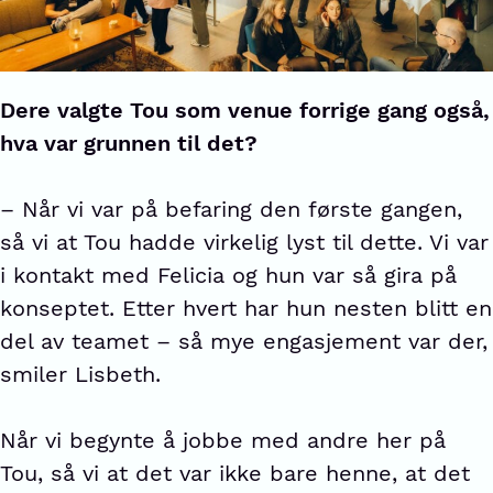
Dere valgte Tou som venue forrige gang også,
hva var grunnen til det?
– Når vi var på befaring den første gangen,
så vi at Tou hadde virkelig lyst til dette. Vi var
i kontakt med Felicia og hun var så gira på
konseptet. Etter hvert har hun nesten blitt en
del av teamet – så mye engasjement var der,
smiler Lisbeth.
Når vi begynte å jobbe med andre her på
Tou, så vi at det var ikke bare henne, at det