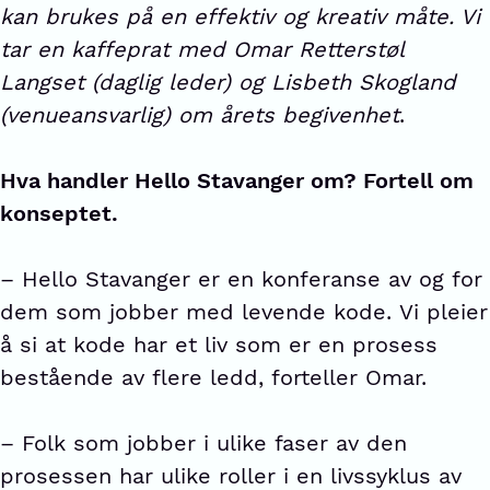
kan brukes på en effektiv og kreativ måte. Vi
tar en kaffeprat med Omar Retterstøl
Langset (daglig leder) og Lisbeth Skogland
(venueansvarlig) om årets begivenhet
.
Hva handler Hello Stavanger om? Fortell om
konseptet.
– Hello Stavanger er en konferanse av og for
dem som jobber med levende kode. Vi pleier
å si at kode har et liv som er en prosess
bestående av flere ledd, forteller Omar.
– Folk som jobber i ulike faser av den
prosessen har ulike roller i en livssyklus av