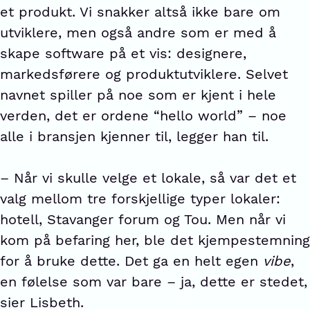
et produkt. Vi snakker altså ikke bare om
utviklere, men også andre som er med å
skape software på et vis: designere,
markedsførere og produktutviklere. Selvet
navnet spiller på noe som er kjent i hele
verden, det er ordene “hello world” – noe
alle i bransjen kjenner til, legger han til.
– Når vi skulle velge et lokale, så var det et
valg mellom tre forskjellige typer lokaler:
hotell, Stavanger forum og Tou. Men når vi
kom på befaring her, ble det kjempestemning
for å bruke dette. Det ga en helt egen
vibe
,
en følelse som var bare – ja, dette er stedet,
sier Lisbeth.