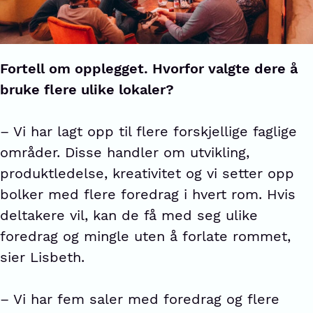
Fortell om opplegget. Hvorfor valgte dere å
bruke flere ulike lokaler?
– Vi har lagt opp til flere forskjellige faglige
områder. Disse handler om utvikling,
produktledelse, kreativitet og vi setter opp
bolker med flere foredrag i hvert rom. Hvis
deltakere vil, kan de få med seg ulike
foredrag og mingle uten å forlate rommet,
sier Lisbeth.
– Vi har fem saler med foredrag og flere