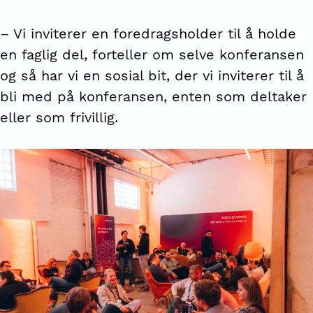
– Vi inviterer en foredragsholder til å holde
en faglig del, forteller om selve konferansen
og så har vi en sosial bit, der vi inviterer til å
bli med på konferansen, enten som deltaker
eller som frivillig.