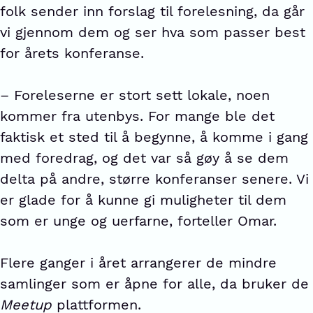
folk sender inn forslag til forelesning, da går
vi gjennom dem og ser hva som passer best
for årets konferanse.
– Foreleserne er stort sett lokale, noen
kommer fra utenbys. For mange ble det
faktisk et sted til å begynne, å komme i gang
med foredrag, og det var så gøy å se dem
delta på andre, større konferanser senere. Vi
er glade for å kunne gi muligheter til dem
som er unge og uerfarne, forteller Omar.
Flere ganger i året arrangerer de mindre
samlinger som er åpne for alle, da bruker de
Meetup
plattformen.