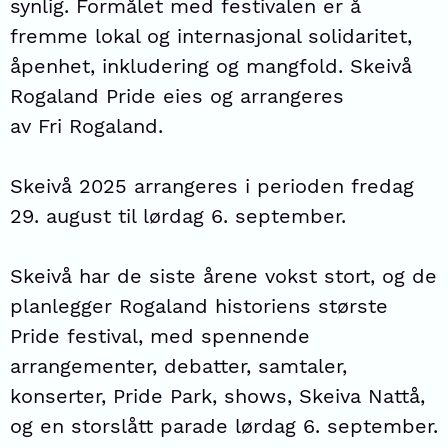
synlig. Formålet med festivalen er å
fremme lokal og internasjonal solidaritet,
åpenhet, inkludering og mangfold. Skeivå
Rogaland Pride eies og arrangeres
av
Fri Rogaland.
Skeivå 2025 arrangeres i perioden fredag
29. august til lørdag 6. september.
Skeivå har de siste årene vokst stort, og de
planlegger Rogaland historiens største
Pride festival, med spennende
arrangementer, debatter, samtaler,
konserter, Pride Park, shows, Skeiva Nattå,
og en storslått parade lørdag 6. september.