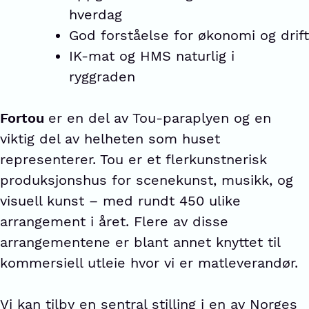
hverdag
God forståelse for økonomi og drift
IK-mat og HMS naturlig i
ryggraden
Fortou
er en del av Tou-paraplyen og en
viktig del av helheten som huset
representerer. Tou er et flerkunstnerisk
produksjonshus for scenekunst, musikk, og
visuell kunst – med rundt 450 ulike
arrangement i året. Flere av disse
arrangementene er blant annet knyttet til
kommersiell utleie hvor vi er matleverandør.
Vi kan tilby en sentral stilling i en av Norges