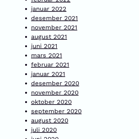
januar 2022
desember 2021
november 2021
august 2021
juni 2021
mars 2021
februar 2021
januar 2021
desember 2020
november 2020
oktober 2020
september 2020
august 2020
juli 2020
juni 2020