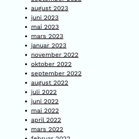
august 2023
juni 2023
mai 2023
mars 2023
januar 2023
november 2022
oktober 2022
september 2022
august 2022
juli 2022
juni 2022
mai 2022
april 2022
mars 2022
februar 2022