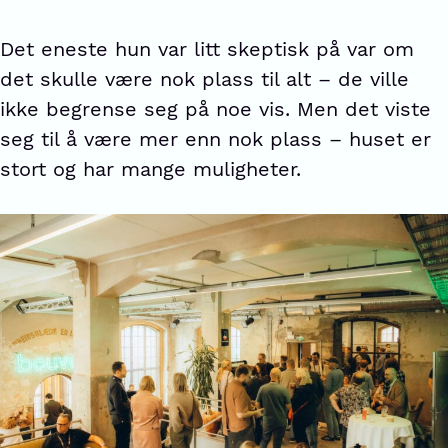
Det eneste hun var litt skeptisk på var om
det skulle være nok plass til alt – de ville
ikke begrense seg på noe vis. Men det viste
seg til å være mer enn nok plass – huset er
stort og har mange muligheter.