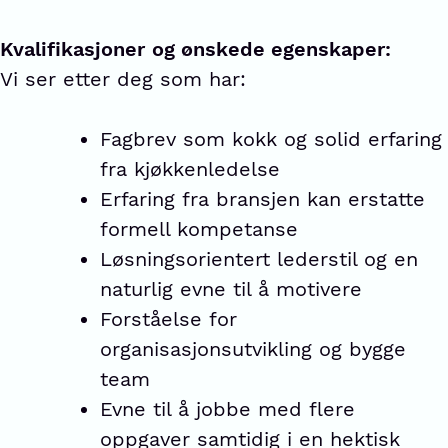
Kvalifikasjoner
og ønskede egenskaper:
Vi ser etter deg som har:
Fagbrev som kokk og solid erfaring
fra kjøkkenledelse
Erfaring fra bransjen kan erstatte
formell kompetanse
Løsningsorientert lederstil og en
naturlig evne til å motivere
Forståelse for
organisasjonsutvikling og bygge
team
Evne til å jobbe med flere
oppgaver samtidig i en hektisk