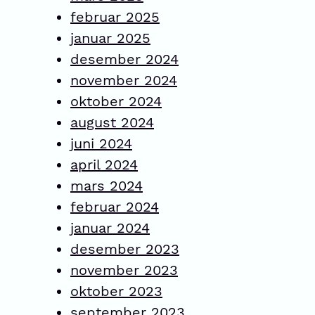
februar 2025
januar 2025
desember 2024
november 2024
oktober 2024
august 2024
juni 2024
april 2024
mars 2024
februar 2024
januar 2024
desember 2023
november 2023
oktober 2023
september 2023