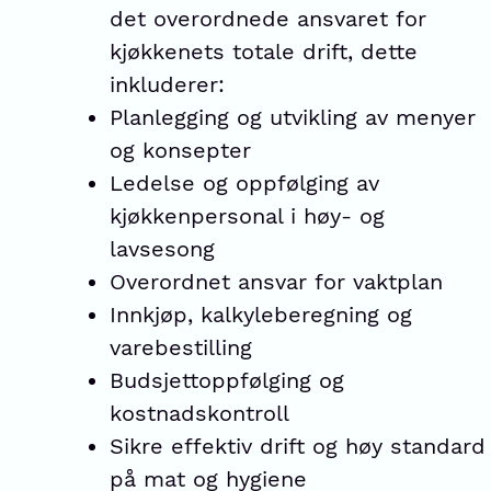
det overordnede ansvaret for
kjøkkenets totale drift, dette
inkluderer:
Planlegging og utvikling av menyer
og konsepter
Ledelse og oppfølging av
kjøkkenpersonal i høy- og
lavsesong
Overordnet ansvar for vaktplan
Innkjøp, kalkyleberegning og
varebestilling
Budsjettoppfølging og
kostnadskontroll
Sikre effektiv drift og høy standard
på mat og hygiene