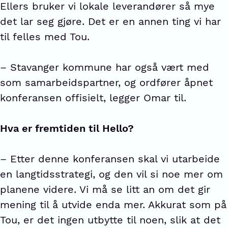
Ellers bruker vi lokale leverandører så mye
det lar seg gjøre. Det er en annen ting vi har
til felles med Tou.
– Stavanger kommune har også vært med
som samarbeidspartner, og ordfører åpnet
konferansen offisielt, legger Omar til.
Hva er fremtiden til Hello?
– Etter denne konferansen skal vi utarbeide
en langtidsstrategi, og den vil si noe mer om
planene videre. Vi må se litt an om det gir
mening til å utvide enda mer. Akkurat som på
Tou, er det ingen utbytte til noen, slik at det