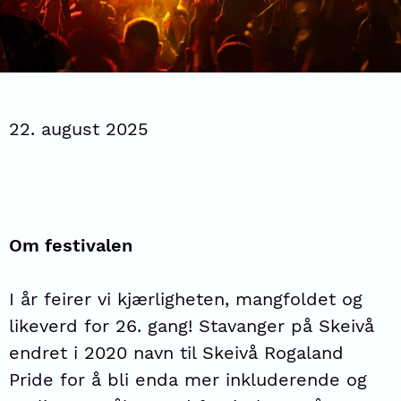
22. august 2025
Om festivalen
I år feirer vi kjærligheten, mangfoldet og
likeverd for 26. gang! Stavanger på Skeivå
endret i 2020 navn til Skeivå Rogaland
Pride for å bli enda mer inkluderende og