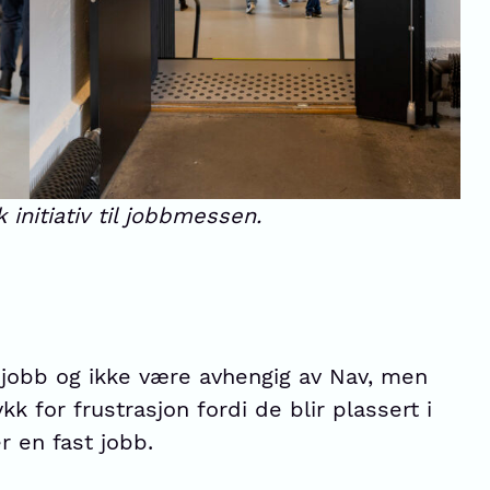
initiativ til jobbmessen.
 jobb og ikke være avhengig av Nav, men
kk for frustrasjon fordi de blir plassert i
r en fast jobb.