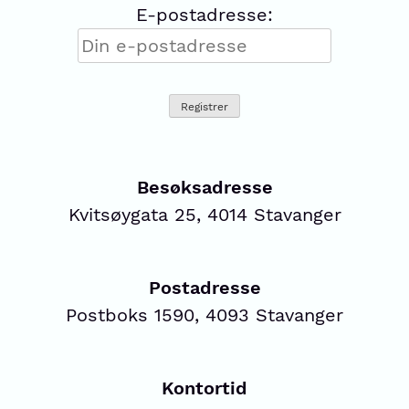
E-postadresse:
Besøksadresse
Kvitsøygata 25, 4014 Stavanger
Postadresse
Postboks 1590, 4093 Stavanger
Kontortid