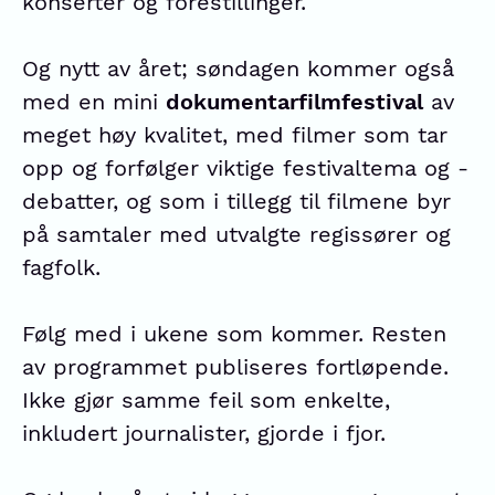
konserter og forestillinger.
Og nytt av året; søndagen kommer også
med en mini
dokumentarfilmfestival
av
meget høy kvalitet, med filmer som tar
opp og forfølger viktige festivaltema og -
debatter, og som i tillegg til filmene byr
på samtaler med utvalgte regissører og
fagfolk.
Følg med i ukene som kommer. Resten
av programmet publiseres fortløpende.
Ikke gjør samme feil som enkelte,
inkludert journalister, gjorde i fjor.