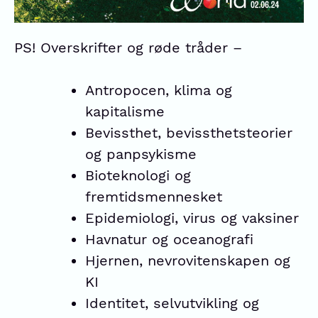
PS! Overskrifter og røde tråder –
Antropocen, klima og
kapitalisme
Bevissthet, bevissthetsteorier
og panpsykisme
Bioteknologi og
fremtidsmennesket
Epidemiologi, virus og vaksiner
Havnatur og oceanografi
Hjernen, nevrovitenskapen og
KI
Identitet, selvutvikling og