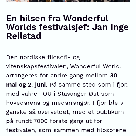
En hilsen fra Wonderful
Worlds festivalsjef: Jan Inge
Reilstad
Den nordiske filosofi- og
vitenskapsfestivalen, Wonderful World,
arrangeres for andre gang mellom
30.
mai og 2. juni
. På samme sted som i fjor,
med vakre TOU i Stavanger Øst som
hovedarena og medarrangør. I fjor ble vi
ganske så overveldet, med et publikum
på rundt 7000 første gang ut for
festivalen, som sammen med filosofene