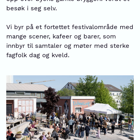
besøk i seg selv.
Vi byr på et fortettet festivalområde med
mange scener, kafeer og barer, som
innbyr til samtaler og møter med sterke
fagfolk dag og kveld.