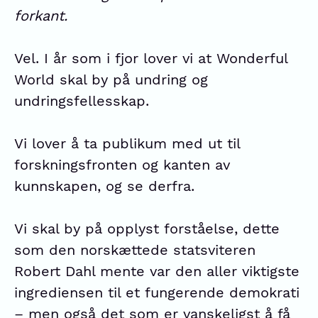
forkant.
Vel. I år som i fjor lover vi at Wonderful
World skal by på undring og
undringsfellesskap.
Vi lover å ta publikum med ut til
forskningsfronten og kanten av
kunnskapen, og se derfra.
Vi skal by på opplyst forståelse, dette
som den norskættede statsviteren
Robert Dahl mente var den aller viktigste
ingrediensen til et fungerende demokrati
– men også det som er vanskeligst å få