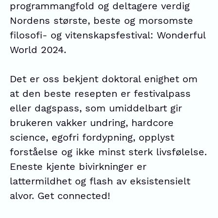
programmangfold og deltagere verdig
Nordens største, beste og morsomste
filosofi- og vitenskapsfestival: Wonderful
World 2024.
Det er oss bekjent doktoral enighet om
at den beste resepten er festivalpass
eller dagspass, som umiddelbart gir
brukeren vakker undring, hardcore
science, egofri fordypning, opplyst
forståelse og ikke minst sterk livsfølelse.
Eneste kjente bivirkninger er
lattermildhet og flash av eksistensielt
alvor. Get connected!