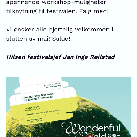
spennende workshop-muligheter i
tilknytning til festivalen. Følg med!
Vi ønsker alle hjertelig velkommen i
slutten av mai! Salud!
Hilsen festivalsjef
Jan Inge Reilstad