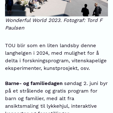
Wonderful World 2023. Fotograf: Tord F
Paulsen
TOU blir som en liten landsby denne
langhelgen i 2024, med mulighet for å
delta i forskningsprogram, vitenskapelige
eksperimenter, kunstprosjekt, osv.
Barne- og familiedagen
søndag 2. juni byr
på et strålende og gratis program for
barn og familier, med alt fra
ansiktsmaling til lykkehjul, interaktive