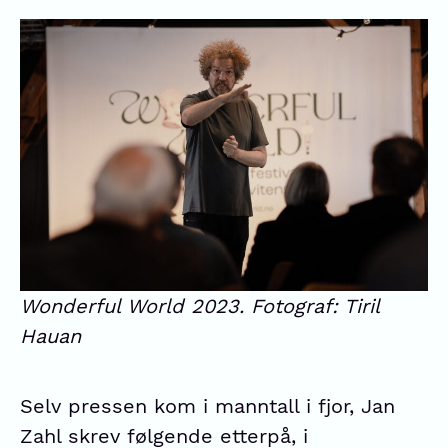
Wonderful World 2023. Fotograf: Tiril
Hauan
Selv pressen kom i manntall i fjor, Jan
Zahl skrev følgende etterpå, i