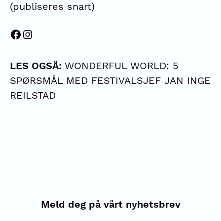
(publiseres snart)
LES OGSÅ:
WONDERFUL WORLD: 5
SPØRSMÅL MED FESTIVALSJEF JAN INGE
REILSTAD
Meld deg på vårt nyhetsbrev