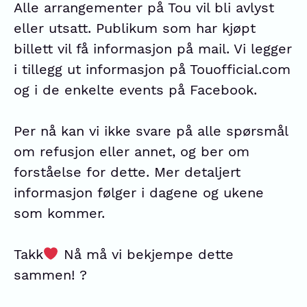
Alle arrangementer på Tou vil bli avlyst
eller utsatt. Publikum som har kjøpt
billett vil få informasjon på mail. Vi legger
i tillegg ut informasjon på Touofficial.com
og i de enkelte events på Facebook.
Per nå kan vi ikke svare på alle spørsmål
om refusjon eller annet, og ber om
forståelse for dette. Mer detaljert
informasjon følger i dagene og ukene
som kommer.
Takk
Nå må vi bekjempe dette
sammen! ?