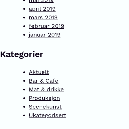
mai 2019
april 2019
mars 2019
februar 2019
januar 2019
Kategorier
Aktuelt
Bar & Cafe
Mat & drikke
Produksjon
Scenekunst
Ukategorisert