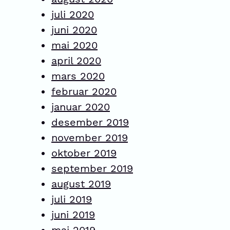
juli 2020
juni 2020
mai 2020
april 2020
mars 2020
februar 2020
januar 2020
desember 2019
november 2019
oktober 2019
september 2019
august 2019
juli 2019
juni 2019