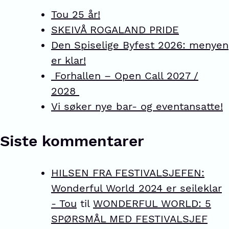
Tou 25 år!
SKEIVÅ ROGALAND PRIDE
Den Spiselige Byfest 2026: menyen
er klar!
Forhallen – Open Call 2027 /
2028
Vi søker nye bar- og eventansatte!
Siste kommentarer
HILSEN FRA FESTIVALSJEFEN:
Wonderful World 2024 er seileklar
- Tou
til
WONDERFUL WORLD: 5
SPØRSMÅL MED FESTIVALSJEF