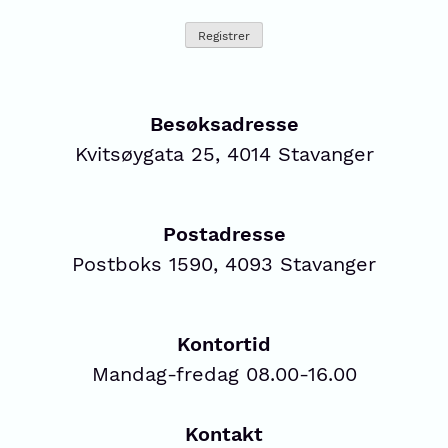
Besøksadresse
Kvitsøygata 25, 4014 Stavanger
Postadresse
Postboks 1590, 4093 Stavanger
Kontortid
Mandag-fredag 08.00-16.00
Kontakt