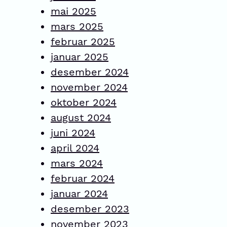
mai 2025
mars 2025
februar 2025
januar 2025
desember 2024
november 2024
oktober 2024
august 2024
juni 2024
april 2024
mars 2024
februar 2024
januar 2024
desember 2023
november 2023