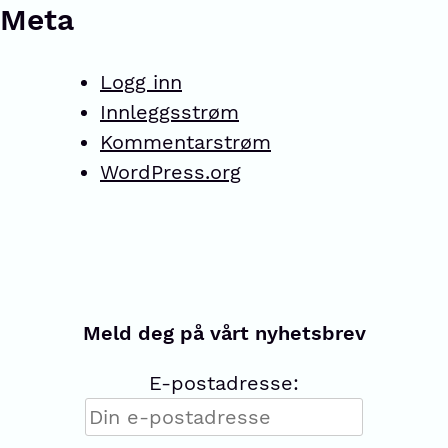
Meta
Logg inn
Innleggsstrøm
Kommentarstrøm
WordPress.org
Meld deg på vårt nyhetsbrev
E-postadresse: