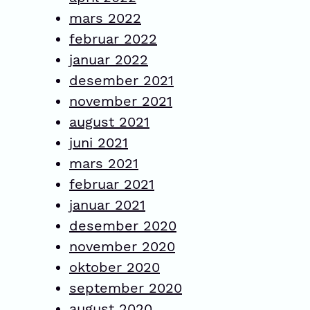
mars 2022
februar 2022
januar 2022
desember 2021
november 2021
august 2021
juni 2021
mars 2021
februar 2021
januar 2021
desember 2020
november 2020
oktober 2020
september 2020
august 2020