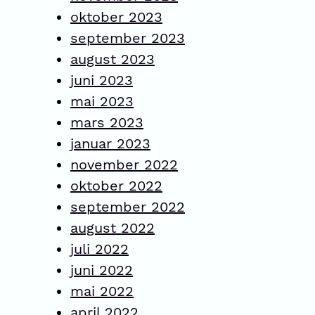
oktober 2023
september 2023
august 2023
juni 2023
mai 2023
mars 2023
januar 2023
november 2022
oktober 2022
september 2022
august 2022
juli 2022
juni 2022
mai 2022
april 2022