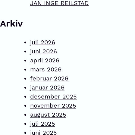
JAN INGE REILSTAD
Arkiv
juli 2026
juni 2026
april 2026
mars 2026
februar 2026
januar 2026
desember 2025
november 2025
august 2025
juli 2025
juni 2025