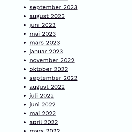
september 2023
august 2023
juni 2023
mai 2023
mars 2023
januar 2023
november 2022
oktober 2022
september 2022
august 2022
juli 2022
juni 2022
mai 2022
april 2022
mars 2022