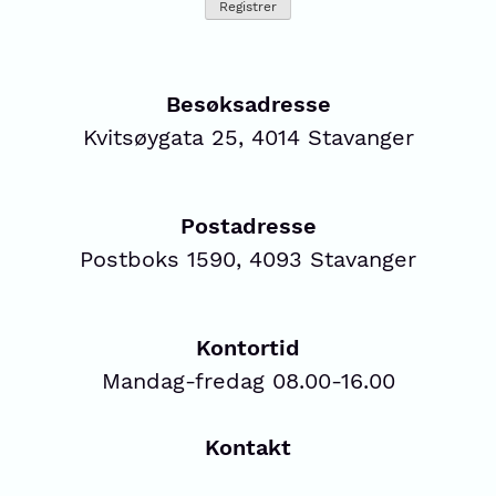
Besøksadresse
Kvitsøygata 25, 4014 Stavanger
Postadresse
Postboks 1590, 4093 Stavanger
Kontortid
Mandag-fredag 08.00-16.00
Kontakt