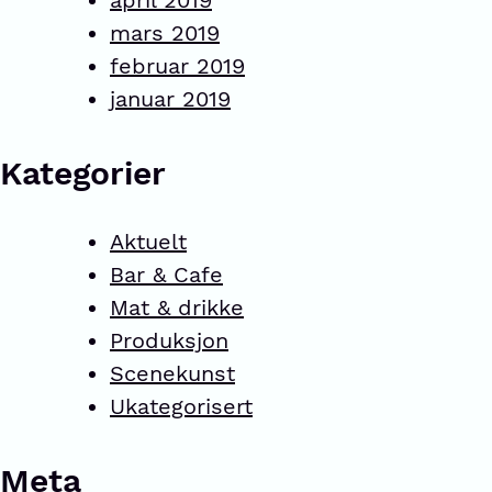
april 2019
mars 2019
februar 2019
januar 2019
Kategorier
Aktuelt
Bar & Cafe
Mat & drikke
Produksjon
Scenekunst
Ukategorisert
Meta