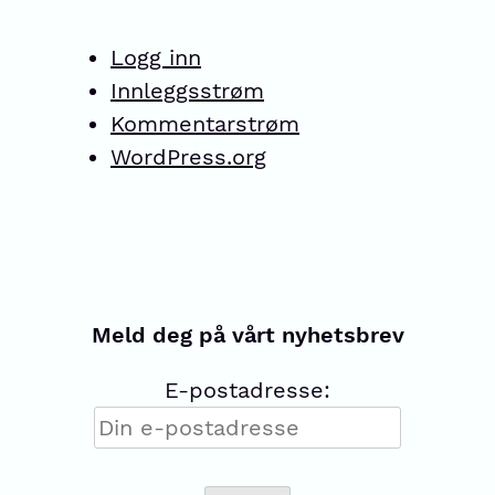
Logg inn
Innleggsstrøm
Kommentarstrøm
WordPress.org
Meld deg på vårt nyhetsbrev
E-postadresse: