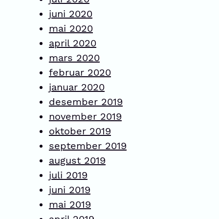
juni 2020
mai 2020
april 2020
mars 2020
februar 2020
januar 2020
desember 2019
november 2019
oktober 2019
september 2019
august 2019
juli 2019
juni 2019
mai 2019