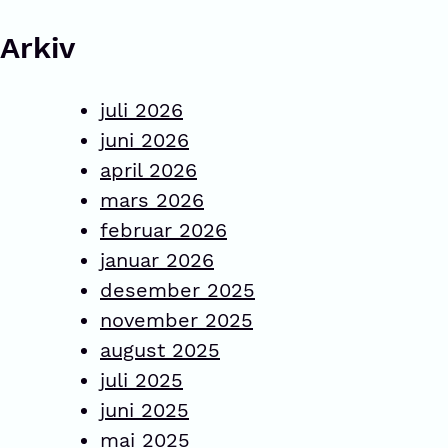
Arkiv
juli 2026
juni 2026
april 2026
mars 2026
februar 2026
januar 2026
desember 2025
november 2025
august 2025
juli 2025
juni 2025
mai 2025