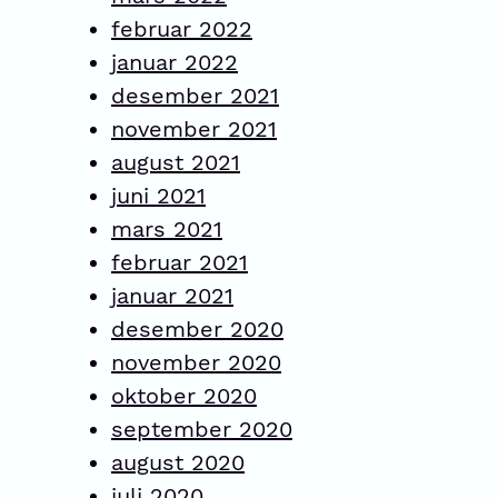
februar 2022
januar 2022
desember 2021
november 2021
august 2021
juni 2021
mars 2021
februar 2021
januar 2021
desember 2020
november 2020
oktober 2020
september 2020
august 2020
juli 2020