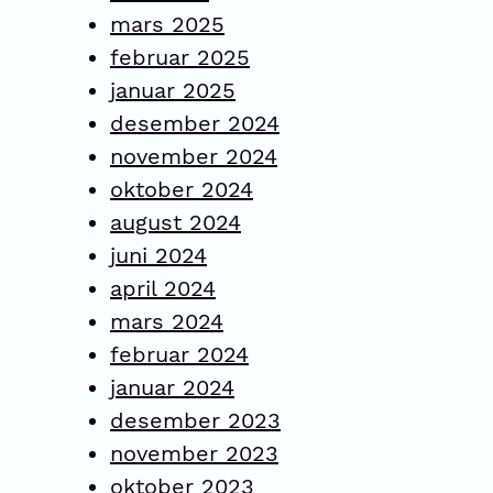
mars 2025
februar 2025
januar 2025
desember 2024
november 2024
oktober 2024
august 2024
juni 2024
april 2024
mars 2024
februar 2024
januar 2024
desember 2023
november 2023
oktober 2023