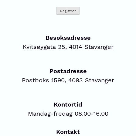
Besøksadresse
Kvitsøygata 25, 4014 Stavanger
Postadresse
Postboks 1590, 4093 Stavanger
Kontortid
Mandag-fredag 08.00-16.00
Kontakt