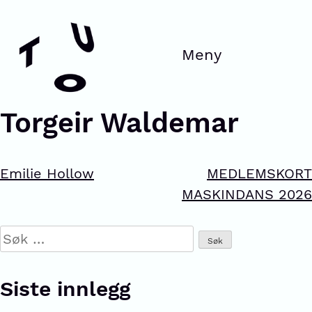
Torgeir Waldemar
Emilie Hollow
MEDLEMSKORT
MASKINDANS 2026
Siste innlegg