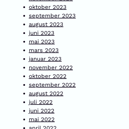
oktober 2023
september 2023
august 2023
juni 2023
mai 2023
mars 2023
januar 2023
november 2022
oktober 2022
september 2022
august 2022
juli 2022
juni 2022
mai 2022
april 2022