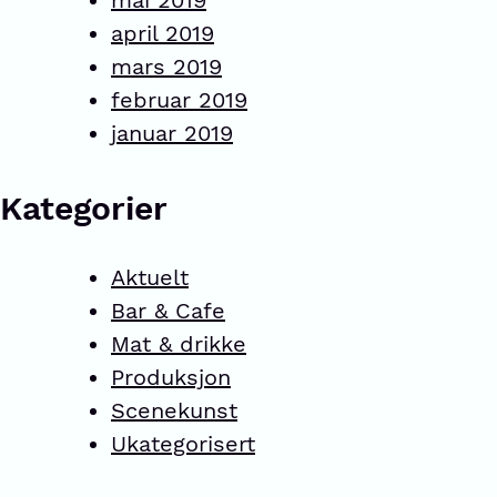
mai 2019
april 2019
mars 2019
februar 2019
januar 2019
Kategorier
Aktuelt
Bar & Cafe
Mat & drikke
Produksjon
Scenekunst
Ukategorisert