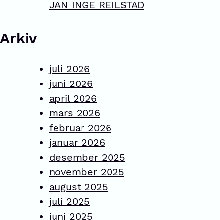
JAN INGE REILSTAD
Arkiv
juli 2026
juni 2026
april 2026
mars 2026
februar 2026
januar 2026
desember 2025
november 2025
august 2025
juli 2025
juni 2025