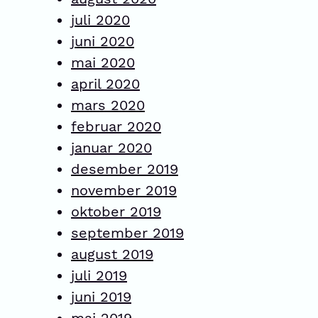
juli 2020
juni 2020
mai 2020
april 2020
mars 2020
februar 2020
januar 2020
desember 2019
november 2019
oktober 2019
september 2019
august 2019
juli 2019
juni 2019