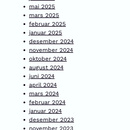
mai 2025
mars 2025
februar 2025
januar 2025
desember 2024
november 2024
oktober 2024
august 2024
juni 2024
april 2024
mars 2024
februar 2024
januar 2024
desember 2023
november 2023