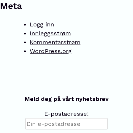
Meta
Logg inn
Innleggsstrøm
Kommentarstrøm
WordPress.org
Meld deg på vårt nyhetsbrev
E-postadresse: