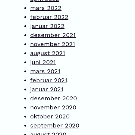
mars 2022
februar 2022
januar 2022
desember 2021
november 2021
august 2021
juni 2021
mars 2021
februar 2021
januar 2021
desember 2020
november 2020
oktober 2020
september 2020
august 2020