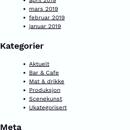
april 2019
mars 2019
februar 2019
januar 2019
Kategorier
Aktuelt
Bar & Cafe
Mat & drikke
Produksjon
Scenekunst
Ukategorisert
Meta