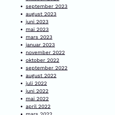
september 2023
august 2023
juni 2023
mai 2023
mars 2023
januar 2023
november 2022
oktober 2022
september 2022
august 2022
juli 2022
juni 2022
mai 2022
april 2022
mars 2022