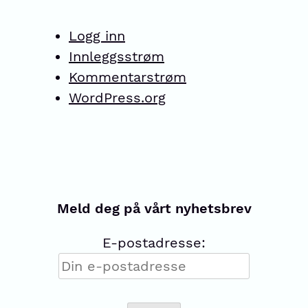
Logg inn
Innleggsstrøm
Kommentarstrøm
WordPress.org
Meld deg på vårt nyhetsbrev
E-postadresse: