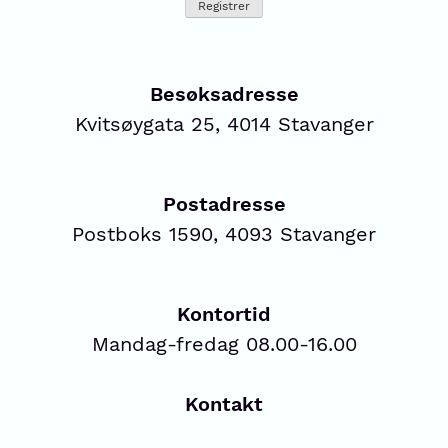
Besøksadresse
Kvitsøygata 25, 4014 Stavanger
Postadresse
Postboks 1590, 4093 Stavanger
Kontortid
Mandag-fredag 08.00-16.00
Kontakt