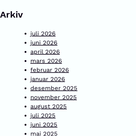
Arkiv
juli 2026
juni 2026
april 2026
mars 2026
februar 2026
januar 2026
desember 2025
november 2025
august 2025
juli 2025
juni 2025
mai 2025