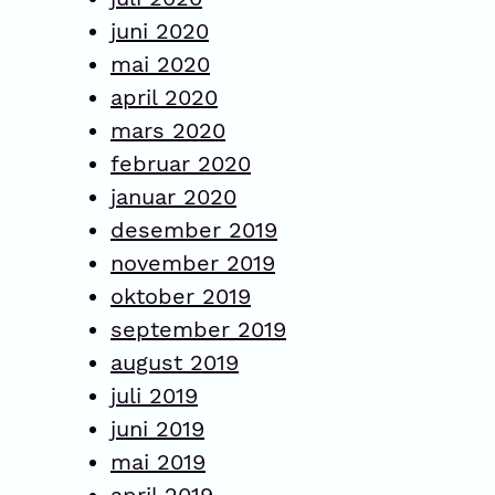
juni 2020
mai 2020
april 2020
mars 2020
februar 2020
januar 2020
desember 2019
november 2019
oktober 2019
september 2019
august 2019
juli 2019
juni 2019
mai 2019