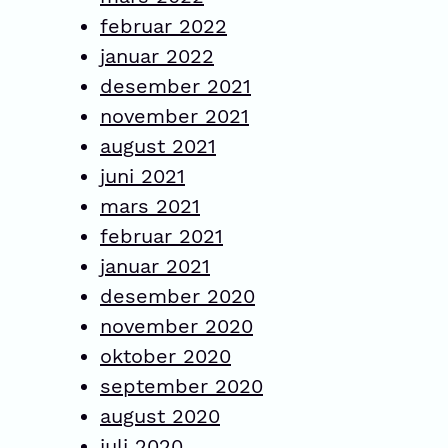
februar 2022
januar 2022
desember 2021
november 2021
august 2021
juni 2021
mars 2021
februar 2021
januar 2021
desember 2020
november 2020
oktober 2020
september 2020
august 2020
juli 2020