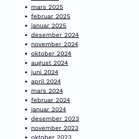
mars 2025
februar 2025
januar 2025
desember 2024
november 2024
oktober 2024
august 2024
juni 2024
april 2024
mars 2024
februar 2024
januar 2024
desember 2023
november 2023
oktober 2023