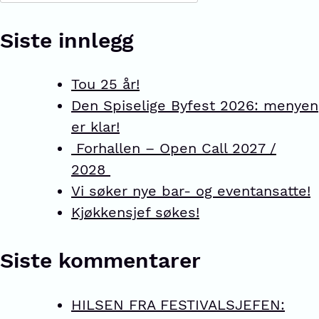
Siste innlegg
Tou 25 år!
Den Spiselige Byfest 2026: menyen
er klar!
Forhallen – Open Call 2027 /
2028
Vi søker nye bar- og eventansatte!
Kjøkkensjef søkes!
Siste kommentarer
HILSEN FRA FESTIVALSJEFEN: