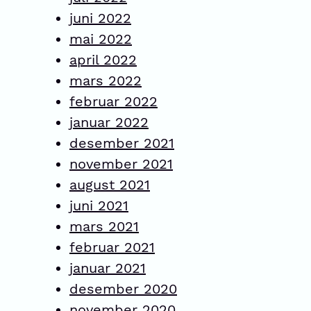
juni 2022
mai 2022
april 2022
mars 2022
februar 2022
januar 2022
desember 2021
november 2021
august 2021
juni 2021
mars 2021
februar 2021
januar 2021
desember 2020
november 2020