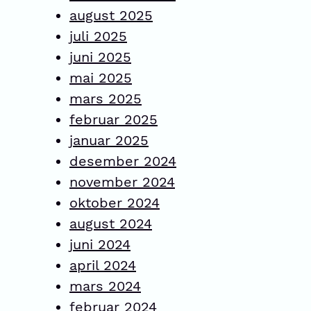
august 2025
juli 2025
juni 2025
mai 2025
mars 2025
februar 2025
januar 2025
desember 2024
november 2024
oktober 2024
august 2024
juni 2024
april 2024
mars 2024
februar 2024