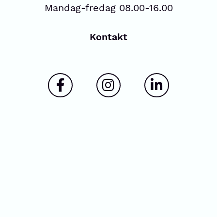
Mandag-fredag 08.00-16.00
Kontakt