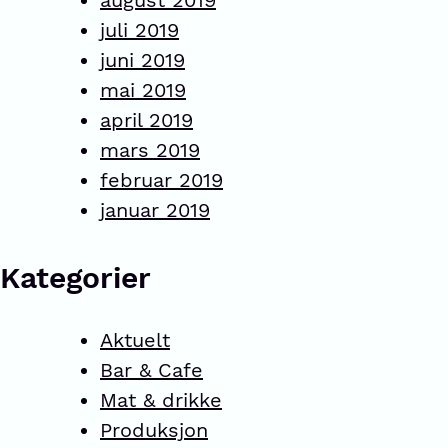
august 2019
juli 2019
juni 2019
mai 2019
april 2019
mars 2019
februar 2019
januar 2019
Kategorier
Aktuelt
Bar & Cafe
Mat & drikke
Produksjon