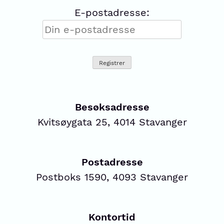
E-postadresse:
Besøksadresse
Kvitsøygata 25, 4014 Stavanger
Postadresse
Postboks 1590, 4093 Stavanger
Kontortid