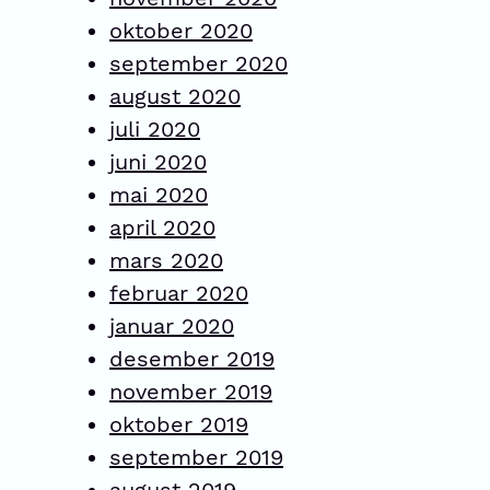
oktober 2020
september 2020
august 2020
juli 2020
juni 2020
mai 2020
april 2020
mars 2020
februar 2020
januar 2020
desember 2019
november 2019
oktober 2019
september 2019