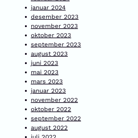
januar 2024
desember 2023
november 2023
oktober 2023
september 2023
august 2023
juni 2023
mai 2023
mars 2023
januar 2023
november 2022
oktober 2022
september 2022
august 2022
juli 2022