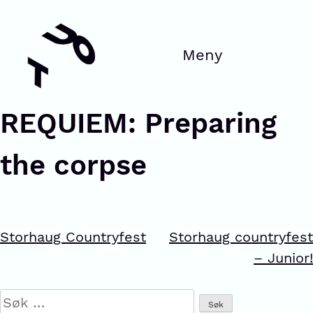
REQUIEM: Preparing
the corpse
Storhaug Countryfest
Storhaug countryfest
– Junior!