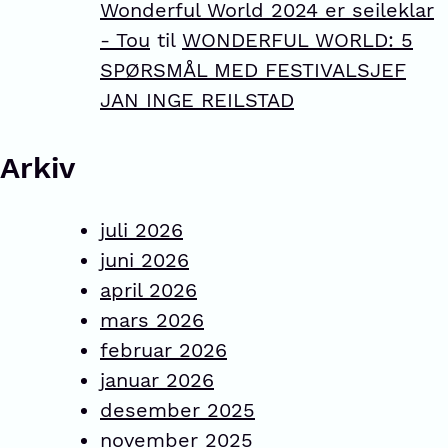
Wonderful World 2024 er seileklar
- Tou
til
WONDERFUL WORLD: 5
SPØRSMÅL MED FESTIVALSJEF
JAN INGE REILSTAD
Arkiv
juli 2026
juni 2026
april 2026
mars 2026
februar 2026
januar 2026
desember 2025
november 2025