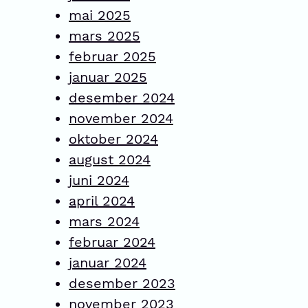
mai 2025
mars 2025
februar 2025
januar 2025
desember 2024
november 2024
oktober 2024
august 2024
juni 2024
april 2024
mars 2024
februar 2024
januar 2024
desember 2023
november 2023