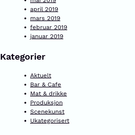
mai 2019
april 2019
mars 2019
februar 2019
januar 2019
Kategorier
Aktuelt
Bar & Cafe
Mat & drikke
Produksjon
Scenekunst
Ukategorisert