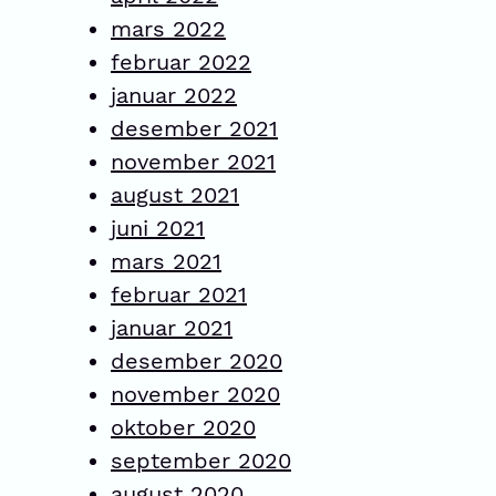
mars 2022
februar 2022
januar 2022
desember 2021
november 2021
august 2021
juni 2021
mars 2021
februar 2021
januar 2021
desember 2020
november 2020
oktober 2020
september 2020
august 2020