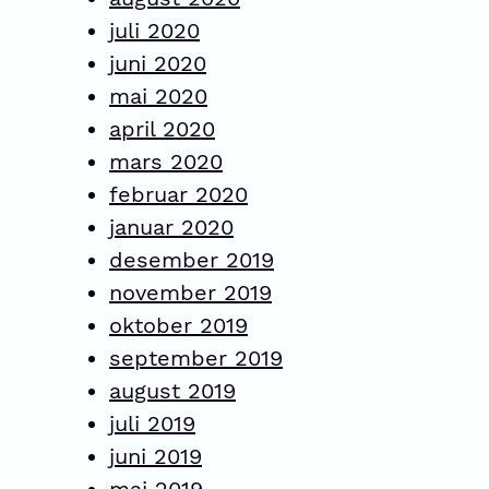
juli 2020
juni 2020
mai 2020
april 2020
mars 2020
februar 2020
januar 2020
desember 2019
november 2019
oktober 2019
september 2019
august 2019
juli 2019
juni 2019