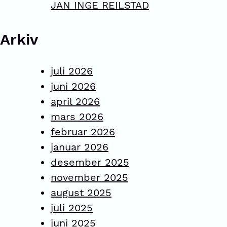
JAN INGE REILSTAD
Arkiv
juli 2026
juni 2026
april 2026
mars 2026
februar 2026
januar 2026
desember 2025
november 2025
august 2025
juli 2025
juni 2025