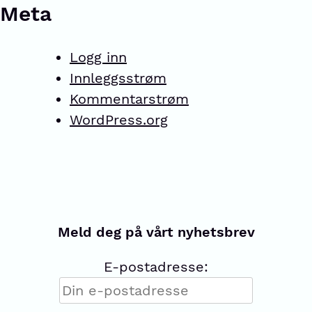
Meta
Logg inn
Innleggsstrøm
Kommentarstrøm
WordPress.org
Meld deg på vårt nyhetsbrev
E-postadresse: