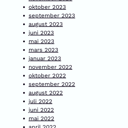
oktober 2023
september 2023
august 2023
juni 2023
mai 2023
mars 2023
januar 2023
november 2022
oktober 2022
september 2022
august 2022
juli 2022
juni 2022
mai 2022
april 2022