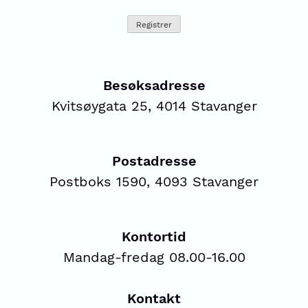
Besøksadresse
Kvitsøygata 25, 4014 Stavanger
Postadresse
Postboks 1590, 4093 Stavanger
Kontortid
Mandag-fredag 08.00-16.00
Kontakt