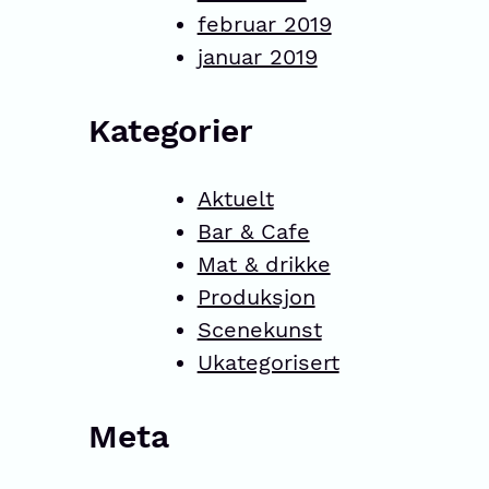
februar 2019
januar 2019
Kategorier
Aktuelt
Bar & Cafe
Mat & drikke
Produksjon
Scenekunst
Ukategorisert
Meta