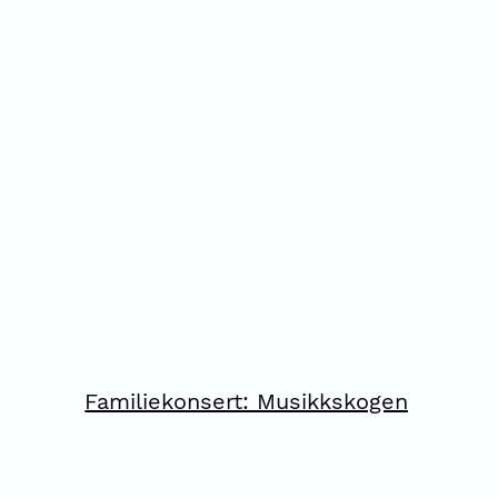
Familiekonsert: Musikkskogen