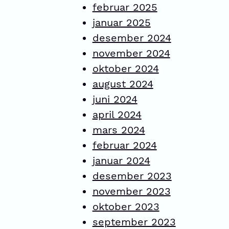
februar 2025
januar 2025
desember 2024
november 2024
oktober 2024
august 2024
juni 2024
april 2024
mars 2024
februar 2024
januar 2024
desember 2023
november 2023
oktober 2023
september 2023