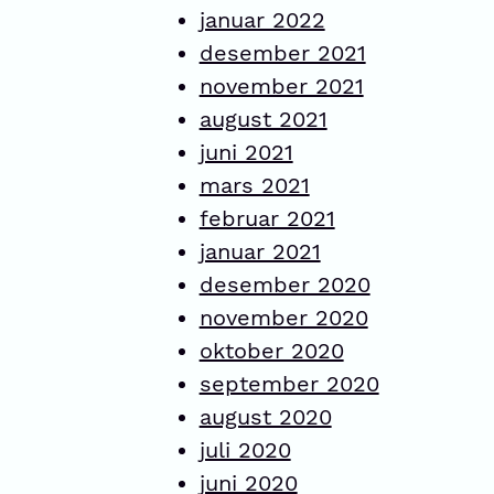
januar 2022
desember 2021
november 2021
august 2021
juni 2021
mars 2021
februar 2021
januar 2021
desember 2020
november 2020
oktober 2020
september 2020
august 2020
juli 2020
juni 2020