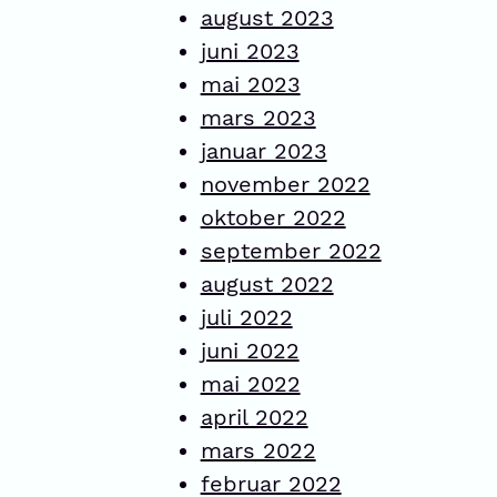
august 2023
juni 2023
mai 2023
mars 2023
januar 2023
november 2022
oktober 2022
september 2022
august 2022
juli 2022
juni 2022
mai 2022
april 2022
mars 2022
februar 2022