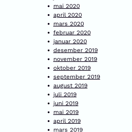
mai 2020
april 2020
mars 2020
februar 2020
januar 2020
desember 2019
november 2019
oktober 2019
september 2019
august 2019
juli 2019
juni 2019
mai 2019
april 2019
mars 2019