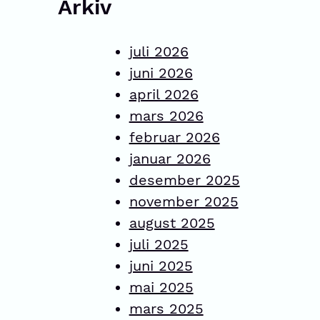
Arkiv
juli 2026
juni 2026
april 2026
mars 2026
februar 2026
januar 2026
desember 2025
november 2025
august 2025
juli 2025
juni 2025
mai 2025
mars 2025