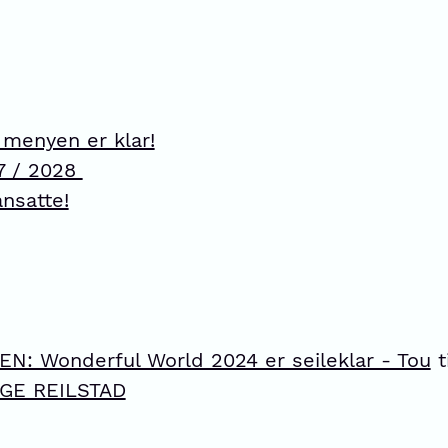
 menyen er klar!
7 / 2028
nsatte!
: Wonderful World 2024 er seileklar - Tou
t
GE REILSTAD