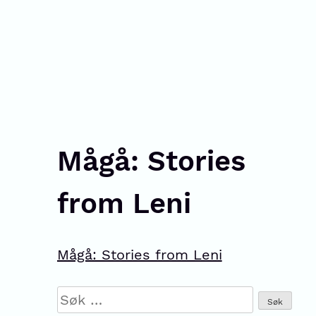
Mågå: Stories
from Leni
Mågå: Stories from Leni