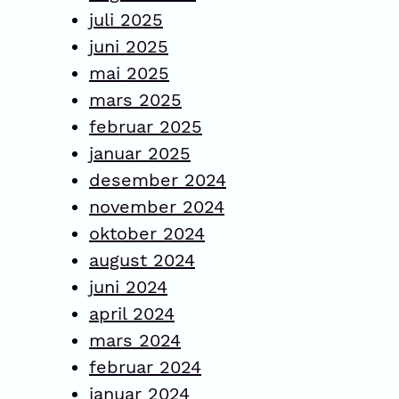
juli 2025
juni 2025
mai 2025
mars 2025
februar 2025
januar 2025
desember 2024
november 2024
oktober 2024
august 2024
juni 2024
april 2024
mars 2024
februar 2024
januar 2024