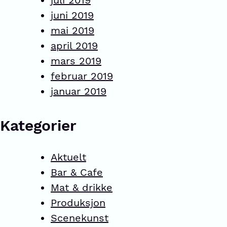
juli 2019
juni 2019
mai 2019
april 2019
mars 2019
februar 2019
januar 2019
Kategorier
Aktuelt
Bar & Cafe
Mat & drikke
Produksjon
Scenekunst