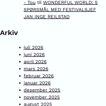
- Tou
til
WONDERFUL WORLD: 5
SPØRSMÅL MED FESTIVALSJEF
JAN INGE REILSTAD
Arkiv
juli 2026
juni 2026
april 2026
mars 2026
februar 2026
januar 2026
desember 2025
november 2025
august 2025