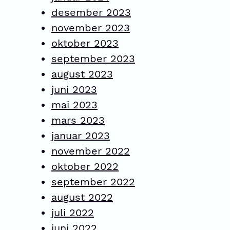
desember 2023
november 2023
oktober 2023
september 2023
august 2023
juni 2023
mai 2023
mars 2023
januar 2023
november 2022
oktober 2022
september 2022
august 2022
juli 2022
juni 2022