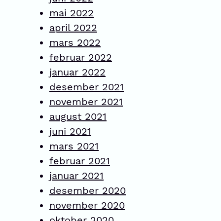
mai 2022
april 2022
mars 2022
februar 2022
januar 2022
desember 2021
november 2021
august 2021
juni 2021
mars 2021
februar 2021
januar 2021
desember 2020
november 2020
oktober 2020