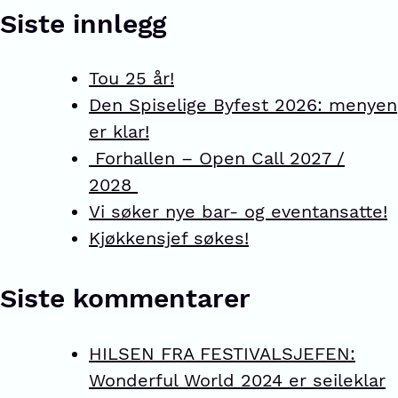
Siste innlegg
Tou 25 år!
Den Spiselige Byfest 2026: menyen
er klar!
Forhallen – Open Call 2027 /
2028
Vi søker nye bar- og eventansatte!
Kjøkkensjef søkes!
Siste kommentarer
HILSEN FRA FESTIVALSJEFEN:
Wonderful World 2024 er seileklar