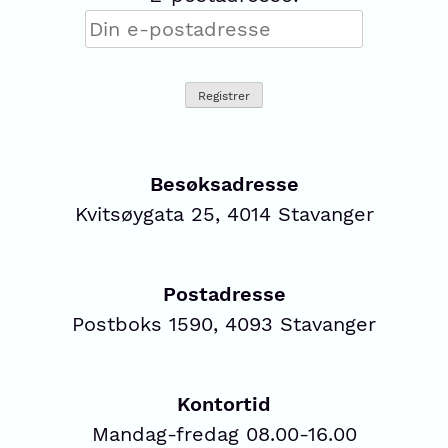
Besøksadresse
Kvitsøygata 25, 4014 Stavanger
Postadresse
Postboks 1590, 4093 Stavanger
Kontortid
Mandag-fredag 08.00-16.00