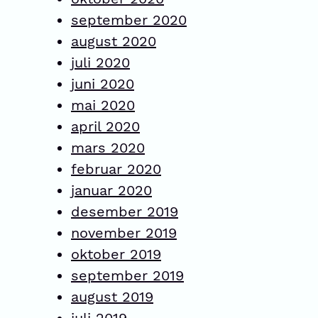
september 2020
august 2020
juli 2020
juni 2020
mai 2020
april 2020
mars 2020
februar 2020
januar 2020
desember 2019
november 2019
oktober 2019
september 2019
august 2019