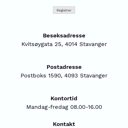
Besøksadresse
Kvitsøygata 25, 4014 Stavanger
Postadresse
Postboks 1590, 4093 Stavanger
Kontortid
Mandag-fredag 08.00-16.00
Kontakt