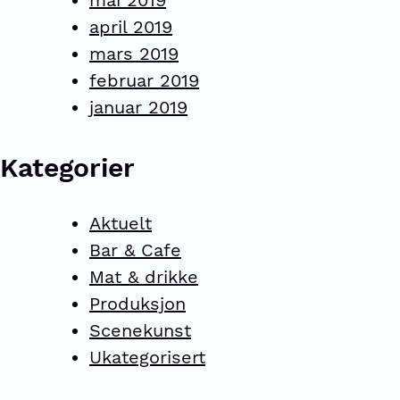
mai 2019
april 2019
mars 2019
februar 2019
januar 2019
Kategorier
Aktuelt
Bar & Cafe
Mat & drikke
Produksjon
Scenekunst
Ukategorisert