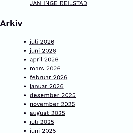
JAN INGE REILSTAD
Arkiv
juli 2026
juni 2026
april 2026
mars 2026
februar 2026
januar 2026
desember 2025
november 2025
august 2025
juli 2025
juni 2025