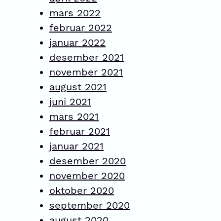
mars 2022
februar 2022
januar 2022
desember 2021
november 2021
august 2021
juni 2021
mars 2021
februar 2021
januar 2021
desember 2020
november 2020
oktober 2020
september 2020
august 2020