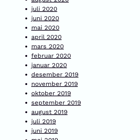
juli 2020
juni 2020
mai 2020
april 2020
mars 2020
februar 2020
januar 2020
desember 2019
november 2019
oktober 2019
september 2019
august 2019
juli 2019
juni 2019