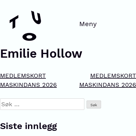
Emilie Hollow
MEDLEMSKORT
MEDLEMSKORT
MASKINDANS 2026
MASKINDANS 2026
Siste innlegg