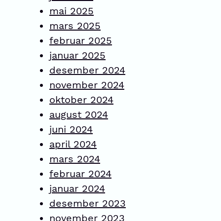
mai 2025
mars 2025
februar 2025
januar 2025
desember 2024
november 2024
oktober 2024
august 2024
juni 2024
april 2024
mars 2024
februar 2024
januar 2024
desember 2023
november 2023