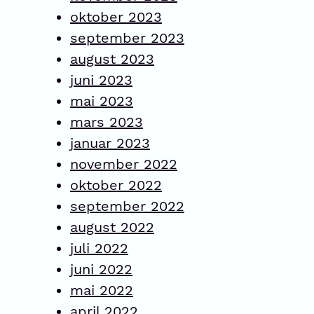
oktober 2023
september 2023
august 2023
juni 2023
mai 2023
mars 2023
januar 2023
november 2022
oktober 2022
september 2022
august 2022
juli 2022
juni 2022
mai 2022
april 2022