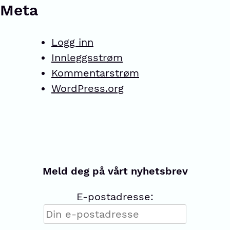
Meta
Logg inn
Innleggsstrøm
Kommentarstrøm
WordPress.org
Meld deg på vårt nyhetsbrev
E-postadresse: