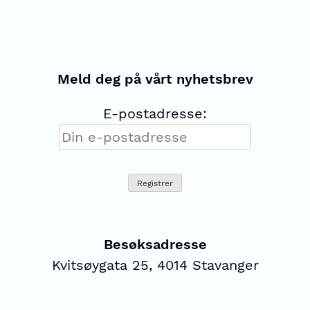
Meld deg på vårt nyhetsbrev
E-postadresse:
Besøksadresse
Kvitsøygata 25, 4014 Stavanger