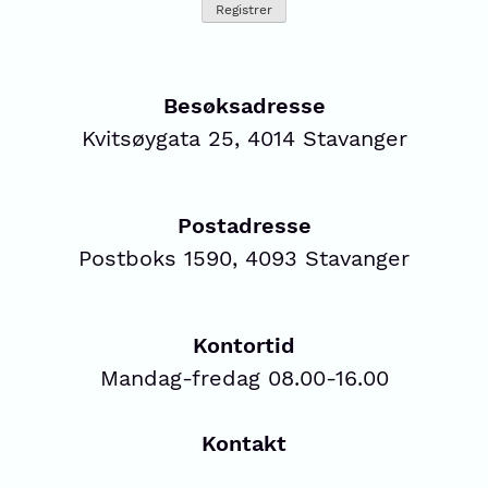
Besøksadresse
Kvitsøygata 25, 4014 Stavanger
Postadresse
Postboks 1590, 4093 Stavanger
Kontortid
Mandag-fredag 08.00-16.00
Kontakt