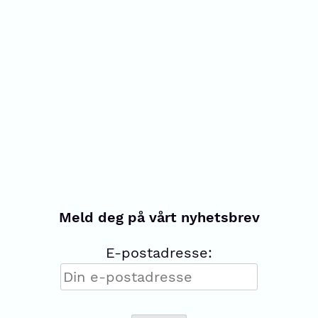
Meld deg på vårt nyhetsbrev
E-postadresse: