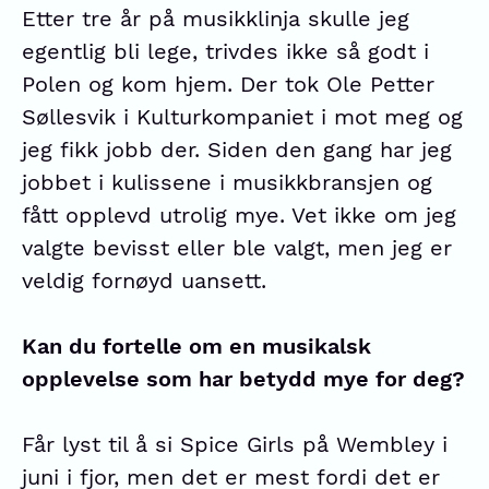
Etter tre år på musikklinja skulle jeg
egentlig bli lege, trivdes ikke så godt i
Polen og kom hjem. Der tok Ole Petter
Søllesvik i Kulturkompaniet i mot meg og
jeg fikk jobb der. Siden den gang har jeg
jobbet i kulissene i musikkbransjen og
fått opplevd utrolig mye. Vet ikke om jeg
valgte bevisst eller ble valgt, men jeg er
veldig fornøyd uansett.
Kan du fortelle om en musikalsk
opplevelse som har betydd mye for deg?
Får lyst til å si Spice Girls på Wembley i
juni i fjor, men det er mest fordi det er