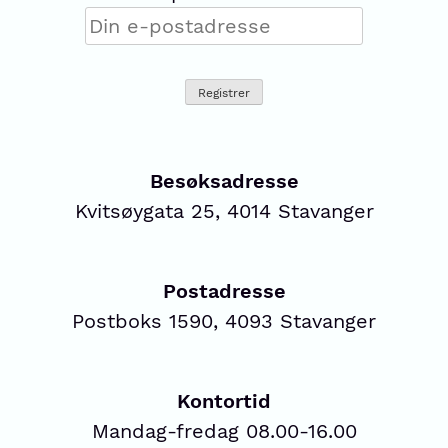
Besøksadresse
Kvitsøygata 25, 4014 Stavanger
Postadresse
Postboks 1590, 4093 Stavanger
Kontortid
Mandag-fredag 08.00-16.00