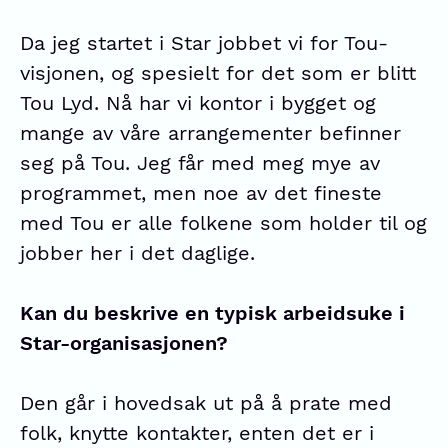
Da jeg startet i Star jobbet vi for Tou-
visjonen, og spesielt for det som er blitt
Tou Lyd
. Nå har vi kontor i bygget og
mange av våre arrangementer befinner
seg på Tou. Jeg får med meg mye av
programmet, men noe av det fineste
med Tou er alle folkene som holder til og
jobber her i det daglige.
Kan du beskrive en typisk arbeidsuke i
Star-organisasjonen?
Den går i hovedsak ut på å prate med
folk, knytte kontakter, enten det er i