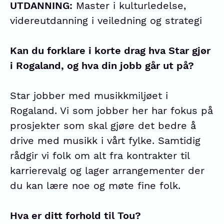
UTDANNING:
Master i kulturledelse,
videreutdanning i veiledning og strategi
Kan du forklare i korte drag hva Star gjør
i Rogaland, og hva din jobb går ut på?
Star jobber med musikkmiljøet i
Rogaland. Vi som jobber her har fokus på
prosjekter som skal gjøre det bedre å
drive med musikk i vårt fylke. Samtidig
rådgir vi folk om alt fra kontrakter til
karrierevalg og lager arrangementer der
du kan lære noe og møte fine folk.
Hva er ditt forhold til Tou?