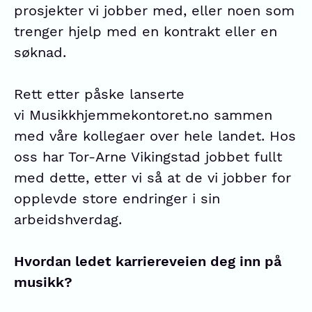
prosjekter vi jobber med, eller noen som
trenger hjelp med en kontrakt eller en
søknad.
Rett etter påske lanserte
vi
Musikkhjemmekontoret.no
sammen
med våre kollegaer over hele landet. Hos
oss har Tor-Arne Vikingstad jobbet fullt
med dette, etter vi så at de vi jobber for
opplevde store endringer i sin
arbeidshverdag.
Hvordan ledet karriereveien deg inn på
musikk?