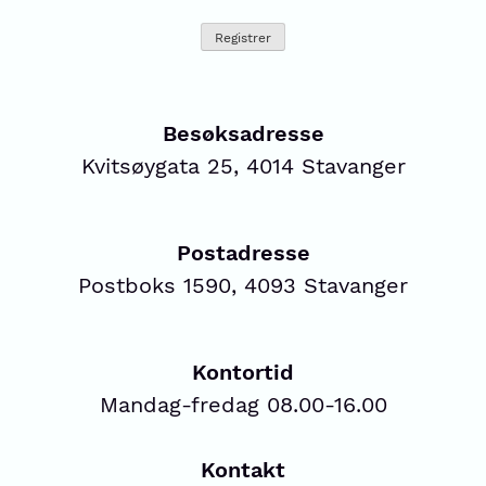
Besøksadresse
Kvitsøygata 25, 4014 Stavanger
Postadresse
Postboks 1590, 4093 Stavanger
Kontortid
Mandag-fredag 08.00-16.00
Kontakt