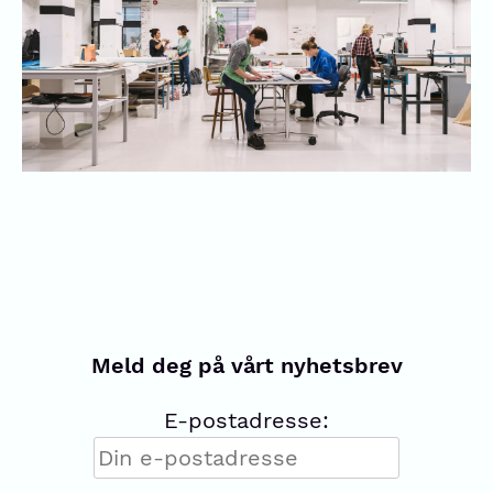
Meld deg på vårt nyhetsbrev
E-postadresse: