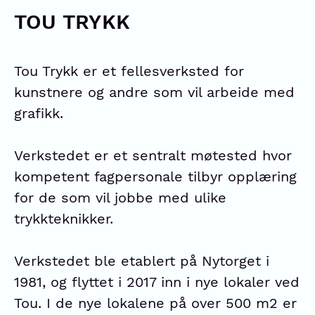
TOU TRYKK
Tou Trykk er et fellesverksted for
kunstnere og andre som vil arbeide med
grafikk.
Verkstedet er et sentralt møtested hvor
kompetent fagpersonale tilbyr opplæring
for de som vil jobbe med ulike
trykkteknikker.
Verkstedet ble etablert på Nytorget i
1981, og flyttet i 2017 inn i nye lokaler ved
Tou. I de nye lokalene på over 500 m2 er