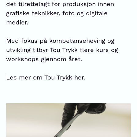
det tilrettelagt for produksjon innen
grafiske teknikker, foto og digitale
medier.
Med fokus på kompetanseheving og
utvikling tilbyr Tou Trykk flere kurs og
workshops gjennom året.
Les mer om Tou Trykk
her
.