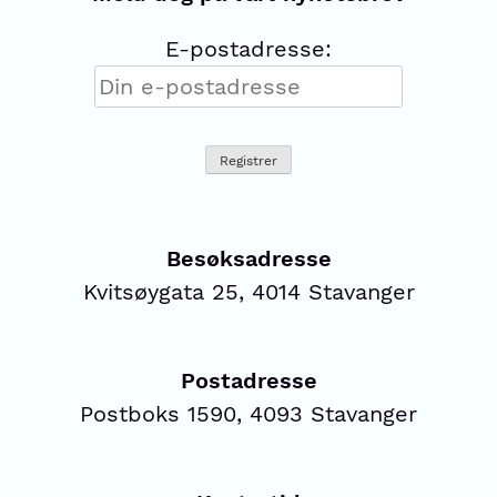
E-postadresse:
Besøksadresse
Kvitsøygata 25, 4014 Stavanger
Postadresse
Postboks 1590, 4093 Stavanger