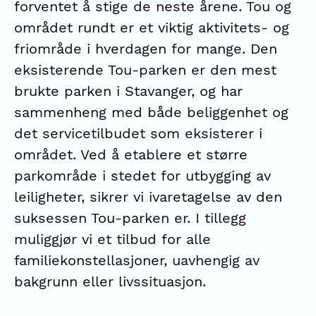
forventet å stige de neste årene. Tou og
området rundt er et viktig aktivitets- og
friområde i hverdagen for mange. Den
eksisterende Tou-parken er den mest
brukte parken i Stavanger, og har
sammenheng med både beliggenhet og
det servicetilbudet som eksisterer i
området. Ved å etablere et større
parkområde i stedet for utbygging av
leiligheter, sikrer vi ivaretagelse av den
suksessen Tou-parken er. I tillegg
muliggjør vi et tilbud for alle
familiekonstellasjoner, uavhengig av
bakgrunn eller livssituasjon.