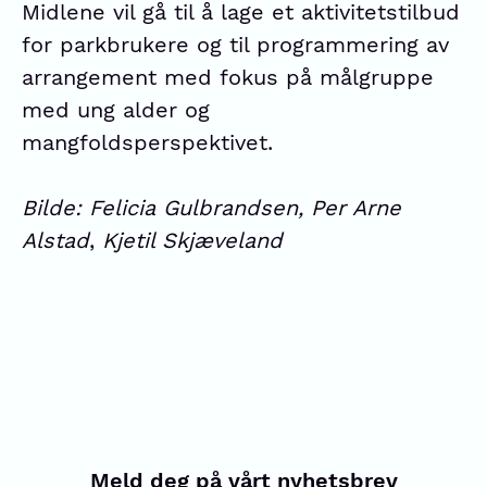
Midlene vil gå til å lage et aktivitetstilbud
for parkbrukere og til programmering av
arrangement med fokus på målgruppe
med ung alder og
mangfoldsperspektivet.
Bilde: Felicia Gulbrandsen, Per Arne
Alstad
,
Kjetil Skjæveland
Meld deg på vårt nyhetsbrev