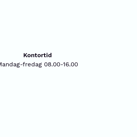
Kontortid
Mandag-fredag 08.00-16.00