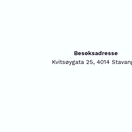
Besøksadresse
Kvitsøygata 25, 4014 Stavan