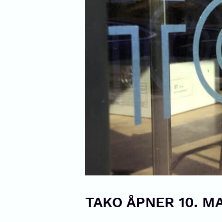
TAKO ÅPNER 10. MA