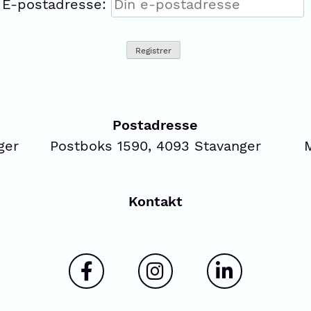
E-postadresse:
Postadresse
ger
Postboks 1590, 4093 Stavanger
Kontakt