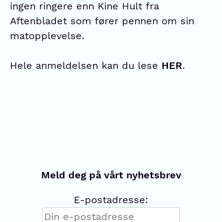
ingen ringere enn Kine Hult fra
Aftenbladet som fører pennen om sin
matopplevelse.
Hele anmeldelsen kan du lese
HER
.
Meld deg på vårt nyhetsbrev
E-postadresse: