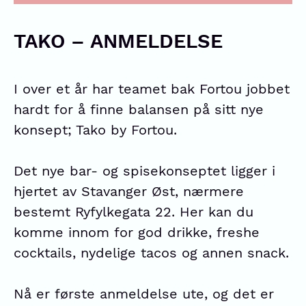
TAKO – ANMELDELSE
I over et år har teamet bak Fortou jobbet
hardt for å finne balansen på sitt nye
konsept; Tako by Fortou.
Det nye bar- og spisekonseptet ligger i
hjertet av Stavanger Øst, nærmere
bestemt Ryfylkegata 22. Her kan du
komme innom for god drikke, freshe
cocktails, nydelige tacos og annen snack.
Nå er første anmeldelse ute, og det er