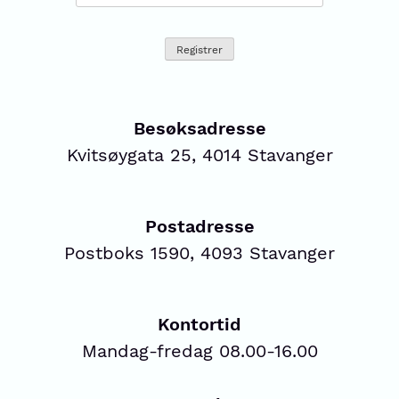
Besøksadresse
Kvitsøygata 25, 4014 Stavanger
Postadresse
Postboks 1590, 4093 Stavanger
Kontortid
Mandag-fredag 08.00-16.00