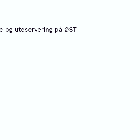
ke og uteservering på ØST