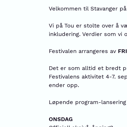
Velkommen til Stavanger på
Vi på Tou er stolte over å 
inkludering. Verdier som vi 
Festivalen arrangeres av
FRI
Det er som alltid et bredt 
Festivalens aktivitet 4-7. s
ender opp.
Løpende program-lansering
ONSDAG