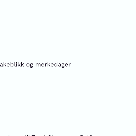
lbakeblikk og merkedager