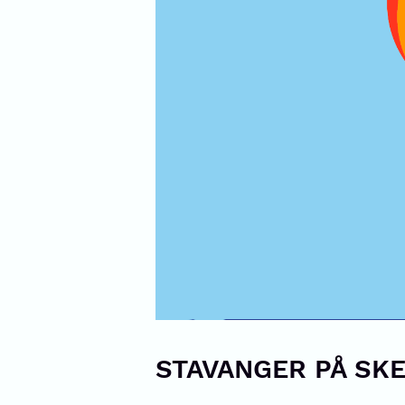
STAVANGER PÅ SKE