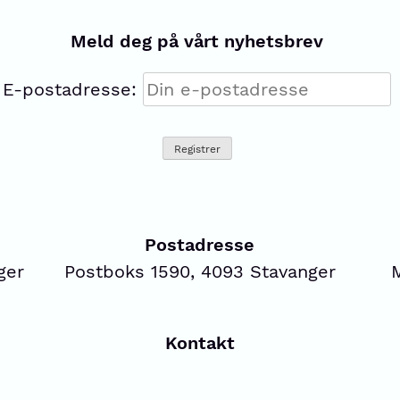
Meld deg på vårt nyhetsbrev
E-postadresse:
Postadresse
ger
Postboks 1590, 4093 Stavanger
Kontakt