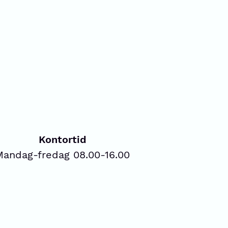
Kontortid
Mandag-fredag 08.00-16.00