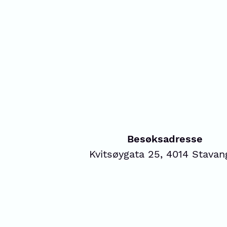
Besøksadresse
Kvitsøygata 25, 4014 Stavan