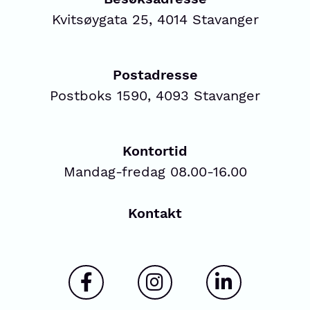
Kvitsøygata 25, 4014 Stavanger
Postadresse
Postboks 1590, 4093 Stavanger
Kontortid
Mandag-fredag 08.00-16.00
Kontakt