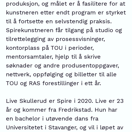
produksjon, og målet er å fasilitere for at
kunstneren etter endt program er styrket
til å fortsette en selvstendig praksis.
Spirekunstneren får tilgang på studio og
tilrettelegging av prosessvisninger,
kontorplass på TOU i perioder,
mentorsamtaler, hjelp til å skrive
søknader og andre produsentoppgaver,
nettverk, oppfølging og billetter til alle
TOU og RAS forestillinger i ett år.
Live Skullerud er Spire i 2020. Live er ​23
år og kommer fra Fredrikstad. Hun har
en bachelor i utøvende dans fra
Universitetet i Stavanger, og vil i løpet av