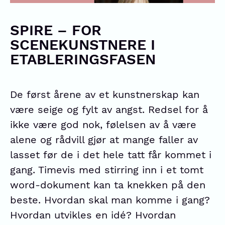
SPIRE – FOR
SCENEKUNSTNERE I
ETABLERINGSFASEN
De først årene av et kunstnerskap kan
være seige og fylt av angst. Redsel for å
ikke være god nok, følelsen av å være
alene og rådvill gjør at mange faller av
lasset før de i det hele tatt får kommet i
gang. Timevis med stirring inn i et tomt
word-dokument kan ta knekken på den
beste. Hvordan skal man komme i gang?
Hvordan utvikles en idé? Hvordan