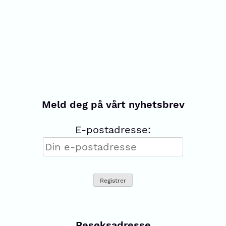
Meld deg på vårt nyhetsbrev
E-postadresse:
Besøksadresse