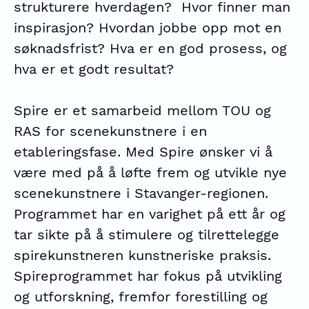
strukturere hverdagen? Hvor finner man
inspirasjon? Hvordan jobbe opp mot en
søknadsfrist? Hva er en god prosess, og
hva er et godt resultat?
Spire er et samarbeid mellom TOU og
RAS for scenekunstnere i en
etableringsfase. Med Spire ønsker vi å
være med på å løfte frem og utvikle nye
scenekunstnere i Stavanger-regionen.
Programmet har en varighet på ett år og
tar sikte på å stimulere og tilrettelegge
spirekunstneren kunstneriske praksis.
Spireprogrammet har fokus på utvikling
og utforskning, fremfor forestilling og