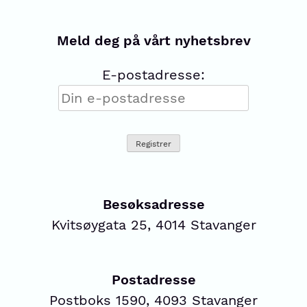
Meld deg på vårt nyhetsbrev
E-postadresse:
Besøksadresse
Kvitsøygata 25, 4014 Stavanger
Postadresse
Postboks 1590, 4093 Stavanger