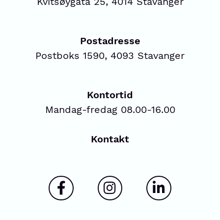
Kvitsøygata 25, 4014 Stavanger
Postadresse
Postboks 1590, 4093 Stavanger
Kontortid
Mandag-fredag 08.00-16.00
Kontakt