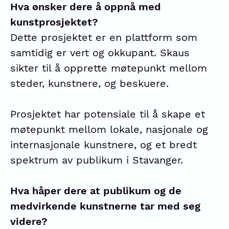
Hva ønsker dere å oppnå med
kunstprosjektet?
Dette prosjektet er en plattform som
samtidig er vert og okkupant. Skaus
sikter til å opprette møtepunkt mellom
steder, kunstnere, og beskuere.
Prosjektet har potensiale til å skape et
møtepunkt mellom lokale, nasjonale og
internasjonale kunstnere, og et bredt
spektrum av publikum i Stavanger.
Hva håper dere at publikum og de
medvirkende kunstnerne tar med seg
videre?