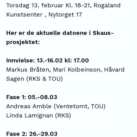
Torsdag 13. februar Kl. 18-21, Rogaland
Kunstsenter , Nytorget 17
Her er de aktuelle datoene i Skaus-
prosjektet:
Innvielse: 13.-16.02 kl: 17.00
Markus Bråten, Mari Kolbeinson, Håvard
Sagen (RKS & TOU)
Fase 1: 05.-08.03
Andreas Amble (Ventetomt, TOU)
Linda Lamignan (RKS)
Fase 2: 26.-29.03