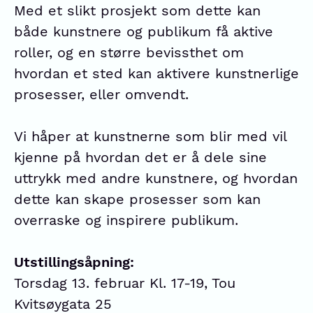
Med et slikt prosjekt som dette kan
både kunstnere og publikum få aktive
roller, og en større bevissthet om
hvordan et sted kan aktivere kunstnerlige
prosesser, eller omvendt.
Vi håper at kunstnerne som blir med vil
kjenne på hvordan det er å dele sine
uttrykk med andre kunstnere, og hvordan
dette kan skape prosesser som kan
overraske og inspirere publikum.
Utstillingsåpning:
Torsdag 13. februar Kl. 17-19, Tou
Kvitsøygata 25