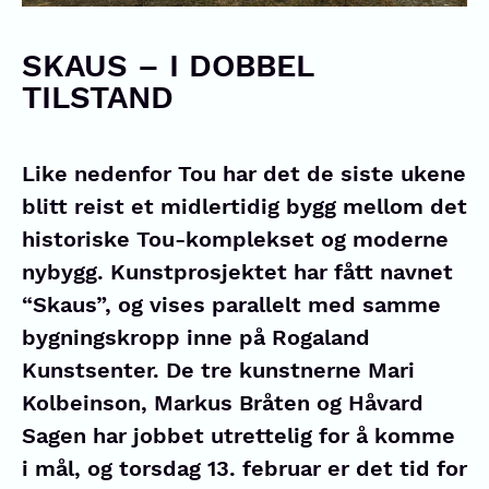
SKAUS – I DOBBEL
TILSTAND
Like nedenfor Tou har det de siste ukene
blitt reist et midlertidig bygg mellom det
historiske Tou-komplekset og moderne
nybygg. Kunstprosjektet har fått navnet
“Skaus”, og vises parallelt med samme
bygningskropp inne på Rogaland
Kunstsenter. De tre kunstnerne Mari
Kolbeinson, Markus Bråten og Håvard
Sagen har jobbet utrettelig for å komme
i mål, og torsdag 13. februar er det tid for