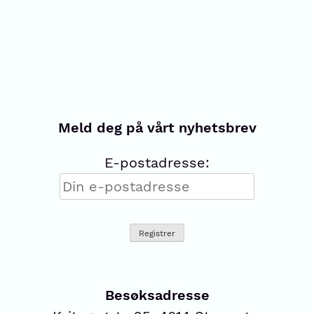
Meld deg på vårt nyhetsbrev
E-postadresse:
Besøksadresse