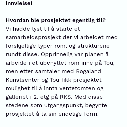
innvielse!
Hvordan ble prosjektet egentlig til?
Vi hadde lyst til å starte et
samarbeidsprosjekt der vi arbeidet med
forskjellige typer rom, og strukturene
rundt disse. Opprinnelig var planen å
arbeide i et ubenyttet rom inne på Tou,
men etter samtaler med Rogaland
Kunstsenter og Tou fikk prosjektet
mulighet til å innta ventetomten og
galleriet i 2. etg på RKS. Med disse
stedene som utgangspunkt, begynte
prosjektet å ta sin endelige form.