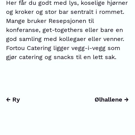
Her får du godt med lys, koselige hjørner
og kroker og stor bar sentralt i rommet.
Mange bruker Resepsjonen til
konferanse, get-togethers eller bare en
god samling med kollegaer eller venner.
Fortou Catering ligger vegg-i-vegg som
gjør catering og snacks til en lett sak.
Ry
Ølhallene