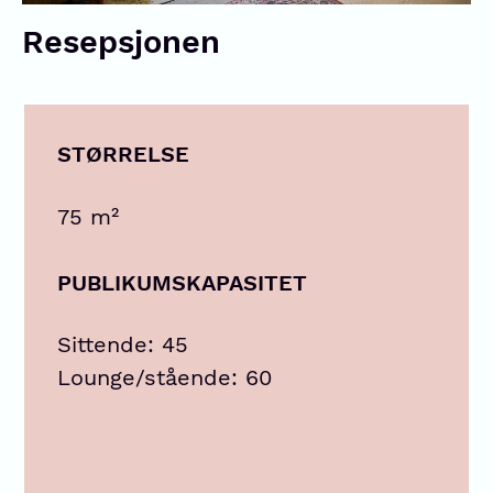
Resepsjonen
STØRRELSE
75 m²
PUBLIKUMSKAPASITET
Sittende: 45
Lounge/stående: 60