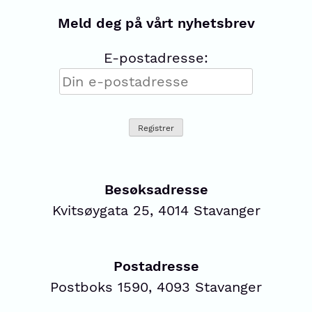
Meld deg på vårt nyhetsbrev
E-postadresse:
Besøksadresse
Kvitsøygata 25, 4014 Stavanger
Postadresse
Postboks 1590, 4093 Stavanger