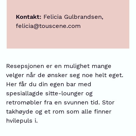
Kontakt:
Felicia Gulbrandsen,
felicia@touscene.com
Resepsjonen er en mulighet mange
velger når de ønsker seg noe helt eget.
Her får du din egen bar med
spesiallagde sitte-lounger og
retromøbler fra en svunnen tid. Stor
takhøyde og et rom som alle finner
hvilepuls i.