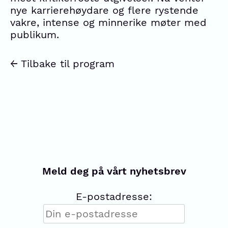
nye karrierehøydare og flere rystende
vakre, intense og minnerike møter med
publikum.
← Tilbake til program
Meld deg på vårt nyhetsbrev
E-postadresse: