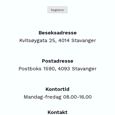
Besøksadresse
Kvitsøygata 25, 4014 Stavanger
Postadresse
Postboks 1590, 4093 Stavanger
Kontortid
Mandag-fredag 08.00-16.00
Kontakt