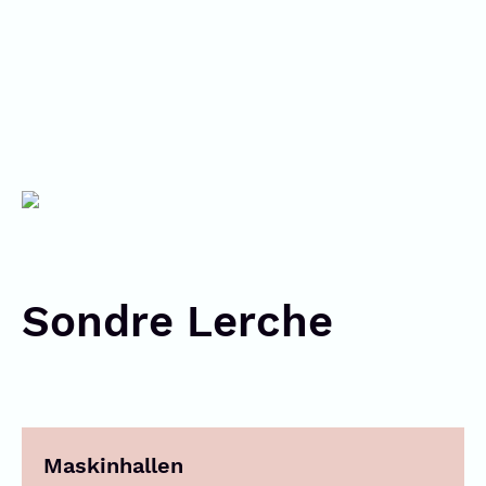
Sondre Lerche
Maskinhallen