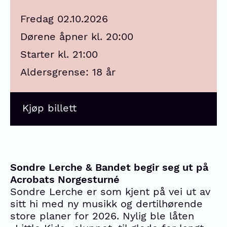
Fredag 02.10.2026
Dørene åpner kl. 20:00
Starter kl. 21:00
Aldersgrense: 18 år
Kjøp billett
Sondre Lerche & Bandet begir seg ut på
Acrobats Norgesturné
Sondre Lerche er som kjent på vei ut av
sitt hi med ny musikk og dertilhørende
store planer for 2026. Nylig ble låten