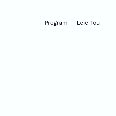
Program
Leie Tou