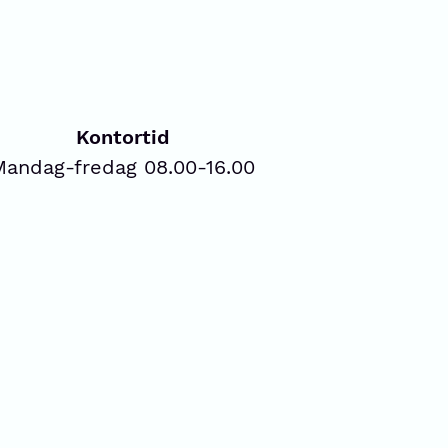
Kontortid
Mandag-fredag 08.00-16.00