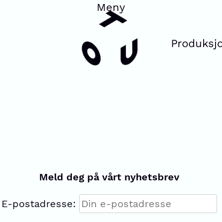
Produksj
Meld deg på vårt nyhetsbrev
E-postadresse: