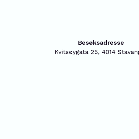
Besøksadresse
Kvitsøygata 25, 4014 Stavan