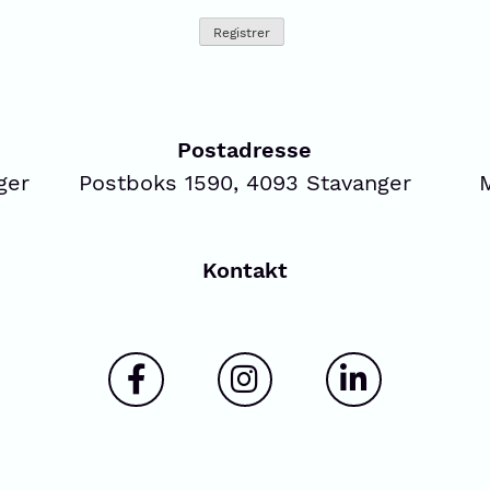
Postadresse
ger
Postboks 1590, 4093 Stavanger
Kontakt