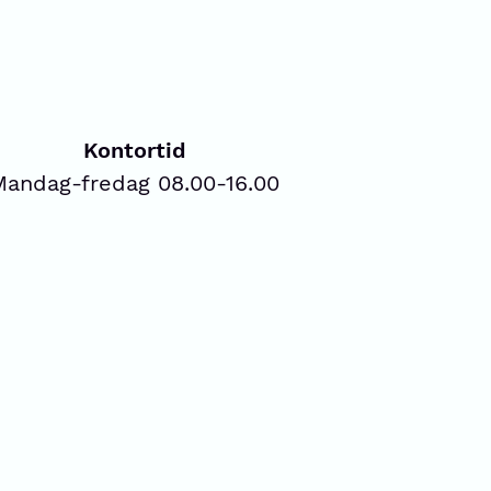
Kontortid
Mandag-fredag 08.00-16.00