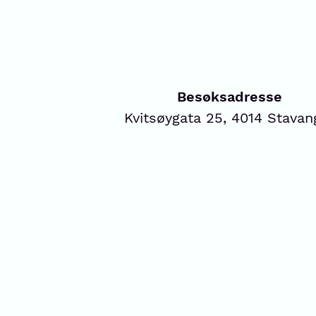
Besøksadresse
Kvitsøygata 25, 4014 Stavan