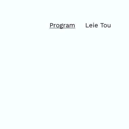
Program
Leie Tou