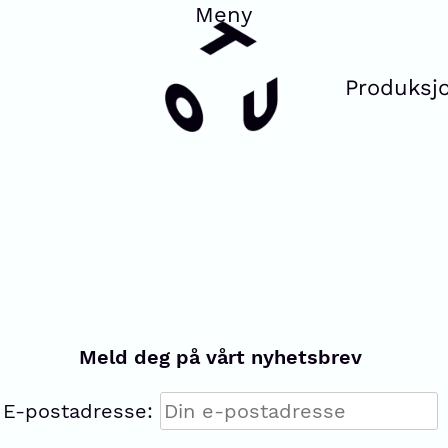
Produksj
Meld deg på vårt nyhetsbrev
E-postadresse: