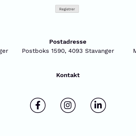
Postadresse
ger
Postboks 1590, 4093 Stavanger
Kontakt